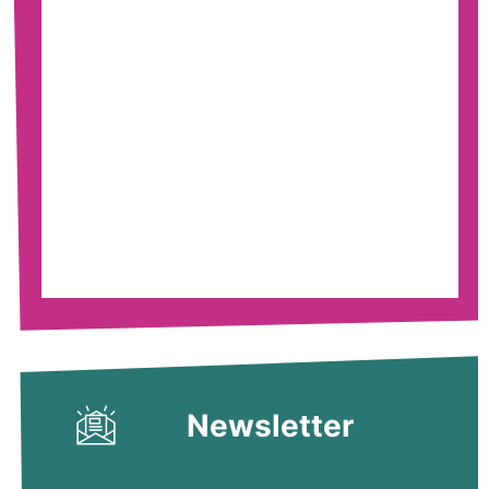
Newsletter