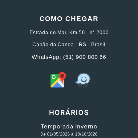
COMO CHEGAR
Estrada do Mar, Km 50 - n° 2000
Capão da Canoa - RS - Brasil
WhatsApp: (51) 900 800 66
HORÁRIOS
Temporada Inverno
De 01/05/2026 a 18/10/2026