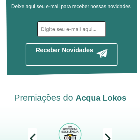
Deixe aqui seu e-mail para receber nossas novidades
Receber Novidades
Premiações do
Acqua Lokos