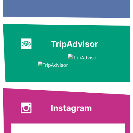
TripAdvisor
Instagram