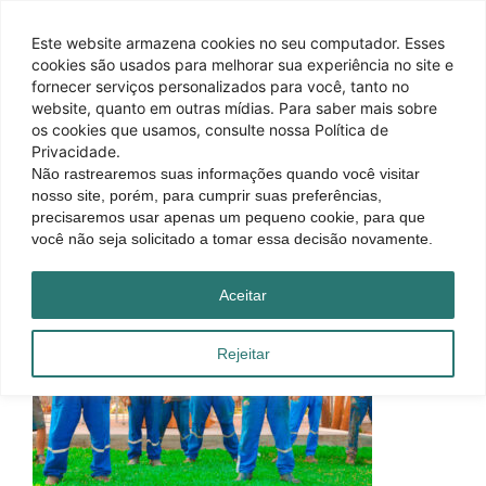
Este website armazena cookies no seu computador. Esses
cookies são usados ​​para melhorar sua experiência no site e
fornecer serviços personalizados para você, tanto no
website, quanto em outras mídias. Para saber mais sobre
os cookies que usamos, consulte nossa Política de
Privacidade.
Não rastrearemos suas informações quando você visitar
nosso site, porém, para cumprir suas preferências,
precisaremos usar apenas um pequeno cookie, para que
você não seja solicitado a tomar essa decisão novamente.
Aceitar
Rejeitar