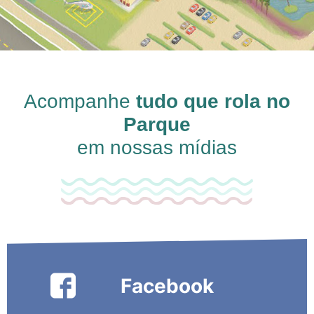
Acompanhe
tudo que rola no
Parque
em nossas mídias
Facebook