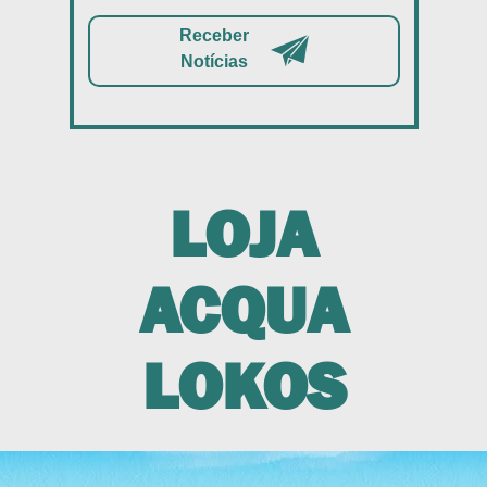
Receber
Notícias
LOJA
ACQUA
LOKOS