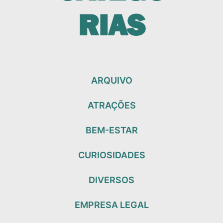
RIAS
ARQUIVO
ATRAÇÕES
BEM-ESTAR
CURIOSIDADES
DIVERSOS
EMPRESA LEGAL