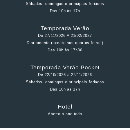
Sábados, domingos e principais feriados
Das 10h às 17h
Temporada Verão
De 27/11/2026 A 21/02/2027
Diariamente (exceto nas quartas-feiras)
Das 10h às 17h30
Temporada Verão Pocket
De 22/10/2026 a 22/11/2026
Sábados, domingos e principais feriados
Das 10h às 17h
Hotel
Aberto o ano todo