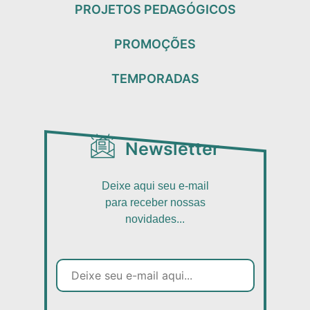
PROJETOS PEDAGÓGICOS
PROMOÇÕES
TEMPORADAS
Newsletter
Deixe aqui seu e-mail
para receber nossas
novidades...