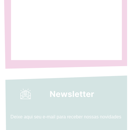
Newsletter
Deixe aqui seu e-mail para receber nossas novidades