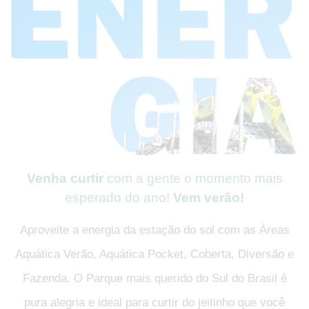
Venha curtir
com a gente o momento mais
esperado do ano!
Vem verão!
Aproveite a energia da estação do sol com as Áreas
Aquática Verão, Aquática Pocket, Coberta, Diversão e
Fazenda. O Parque mais querido do Sul do Brasil é
pura alegria e ideal para curtir do jeitinho que você