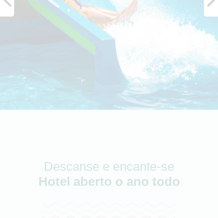
Descanse e encante-se
Hotel aberto o ano todo