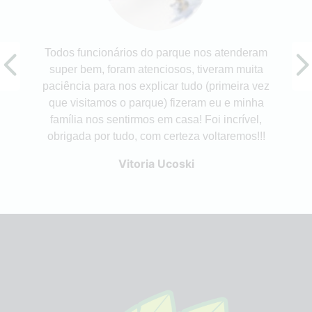
Todos funcionários do parque nos atenderam
super bem, foram atenciosos, tiveram muita
paciência para nos explicar tudo (primeira vez
que visitamos o parque) fizeram eu e minha
família nos sentirmos em casa! Foi incrível,
obrigada por tudo, com certeza voltaremos!!!
Vitoria Ucoski