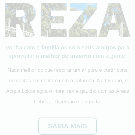
Venha com a
família
ou com seus
amigos
para
aproveitar o
melhor do inverno
com a gente!
Nada melhor do que respirar um ar puro e curtir bons
momentos em contato com a natureza. No Inverno, o
Acqua Lokos agita o litoral norte gaúcho com as Áreas
Coberta, Diversão e Fazenda.
SAIBA MAIS