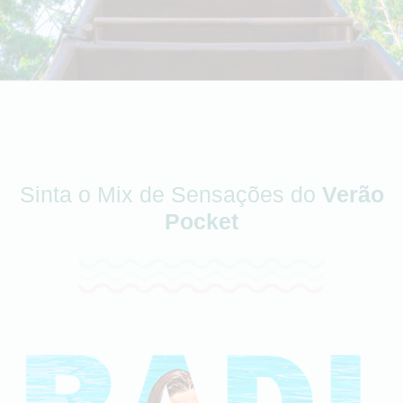
Sinta o Mix de Sensações do
Verão
Pocket