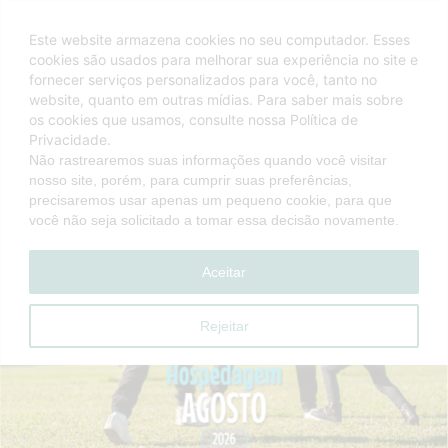
Este website armazena cookies no seu computador. Esses
cookies são usados ​​para melhorar sua experiência no site e
fornecer serviços personalizados para você, tanto no
website, quanto em outras mídias. Para saber mais sobre
os cookies que usamos, consulte nossa Política de
Privacidade.
Não rastrearemos suas informações quando você visitar
nosso site, porém, para cumprir suas preferências,
precisaremos usar apenas um pequeno cookie, para que
você não seja solicitado a tomar essa decisão novamente.
Aceitar
Rejeitar