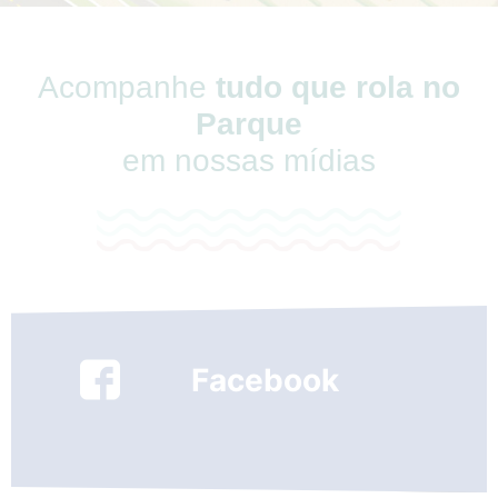
Acompanhe
tudo que rola no
Parque
em nossas mídias
Facebook