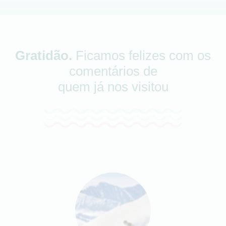
Gratidão.
Ficamos felizes com os
comentários de
quem já nos visitou