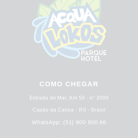
COMO CHEGAR
Estrada do Mar, Km 50 - n° 2000
Capão da Canoa - RS - Brasil
WhatsApp: (51) 900 800 66