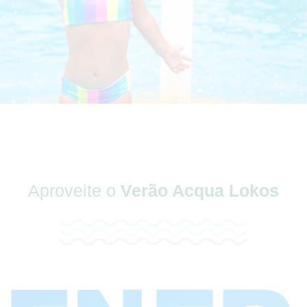
Aproveite o
Verão Acqua Lokos