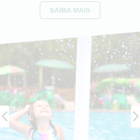
SAIBA MAIS