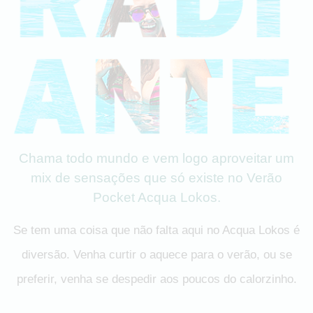
Chama todo mundo e vem logo aproveitar um
mix de sensações que só existe no Verão
Pocket Acqua Lokos.
Se tem uma coisa que não falta aqui no Acqua Lokos é
diversão. Venha curtir o aquece para o verão, ou se
preferir, venha se despedir aos poucos do calorzinho.