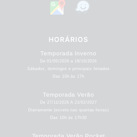
HORÁRIOS
Temporada Inverno
De 01/05/2026 a 18/10/2026
Sábados, domingos e principais feriados
Das 10h às 17h
Temporada Verão
De 27/11/2026 A 21/02/2027
Diariamente (exceto nas quartas-feiras)
Das 10h às 17h30
Temporada Verão Pocket