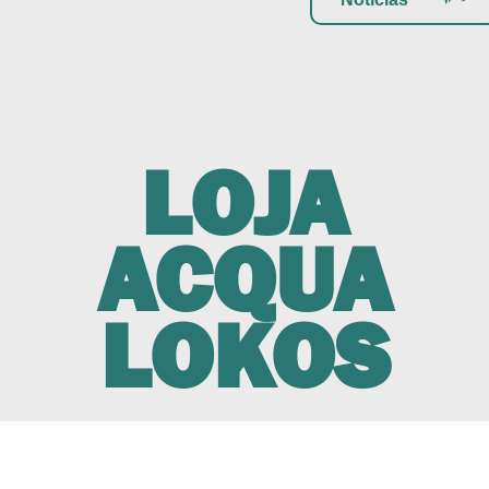
LOJA
ACQUA
LOKOS