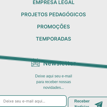
EMPRESA LEGAL
PROJETOS PEDAGÓGICOS
PROMOÇÕES
TEMPORADAS
Newsletter
Deixe aqui seu e-mail
para receber nossas
novidades...
Receber
Notícias