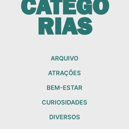
CATEGO
RIAS
ARQUIVO
ATRAÇÕES
BEM-ESTAR
CURIOSIDADES
DIVERSOS