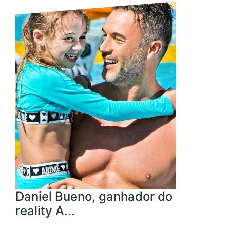
Daniel Bueno, ganhador do
reality A...