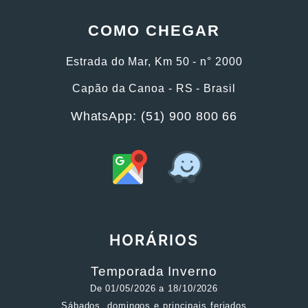
COMO CHEGAR
Estrada do Mar, Km 50 - n° 2000
Capão da Canoa - RS - Brasil
WhatsApp: (51) 900 800 66
HORÁRIOS
Temporada Inverno
De 01/05/2026 a 18/10/2026
Sábados, domingos e principais feriados