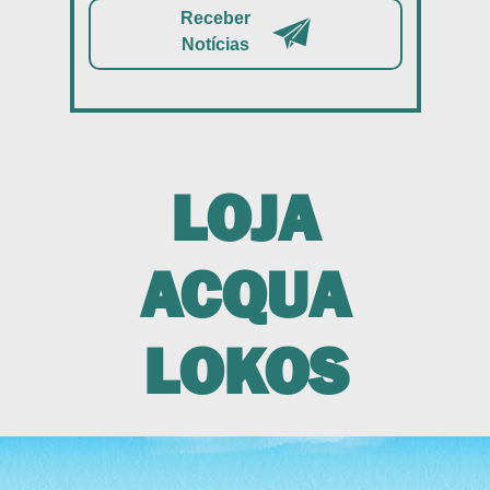
Receber
Notícias
LOJA
ACQUA
LOKOS