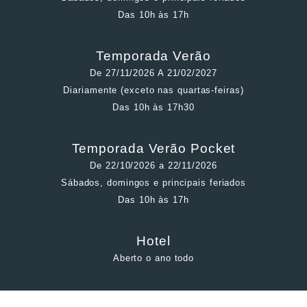
Das 10h às 17h
Temporada Verão
De 27/11/2026 A 21/02/2027
Diariamente (exceto nas quartas-feiras)
Das 10h às 17h30
Temporada Verão Pocket
De 22/10/2026 a 22/11/2026
Sábados, domingos e principais feriados
Das 10h às 17h
Hotel
Aberto o ano todo