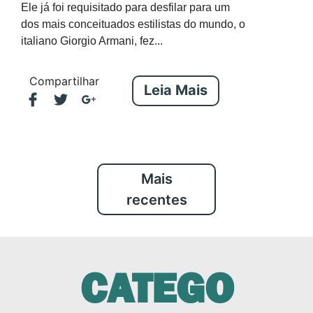
Ele já foi requisitado para desfilar para um
dos mais conceituados estilistas do mundo, o
italiano Giorgio Armani, fez...
Compartilhar
Leia Mais
Mais
recentes
CATEGO