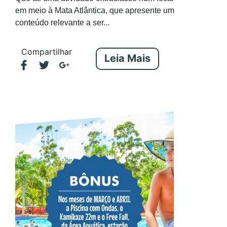
em meio à Mata Atlântica, que apresente um
conteúdo relevante a ser...
Compartilhar
Leia Mais