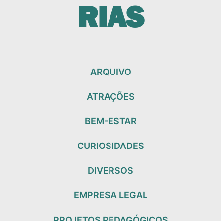
RIAS
ARQUIVO
ATRAÇÕES
BEM-ESTAR
CURIOSIDADES
DIVERSOS
EMPRESA LEGAL
PROJETOS PEDAGÓGICOS