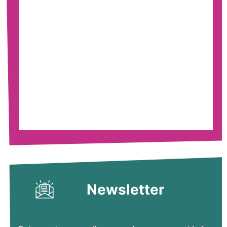
Newsletter