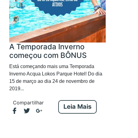
A Temporada Inverno
começou com BÔNUS
Está começando mais uma Temporada
Inverno Acqua Lokos Parque Hotel! Do dia
15 de março ao dia 24 de novembro de
2019...
Compartilhar
Leia Mais