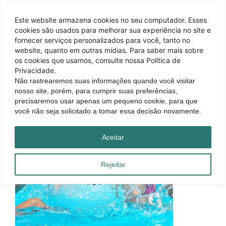
Este website armazena cookies no seu computador. Esses
cookies são usados ​​para melhorar sua experiência no site e
fornecer serviços personalizados para você, tanto no
website, quanto em outras mídias. Para saber mais sobre
os cookies que usamos, consulte nossa Política de
Privacidade.
Não rastrearemos suas informações quando você visitar
nosso site, porém, para cumprir suas preferências,
precisaremos usar apenas um pequeno cookie, para que
você não seja solicitado a tomar essa decisão novamente.
Aceitar
Rejeitar