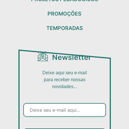
PROMOÇÕES
TEMPORADAS
Newsletter
Deixe aqui seu e-mail
para receber nossas
novidades...