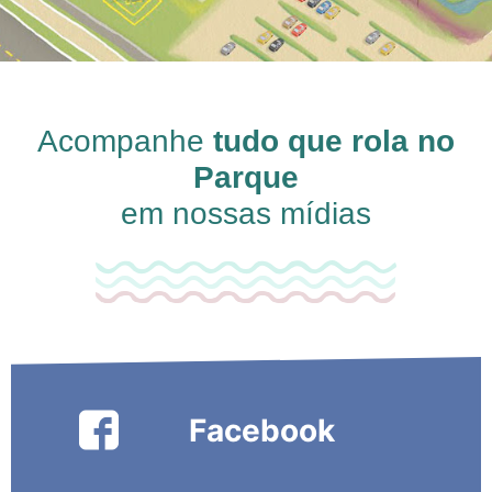
Acompanhe
tudo que rola no
Parque
em nossas mídias
Facebook