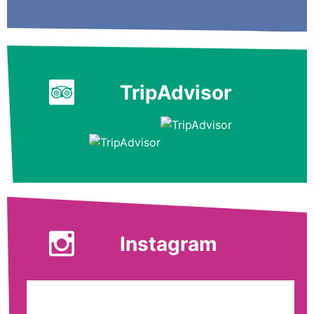
TripAdvisor
Instagram