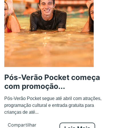
Pós-Verão Pocket começa
com promoção...
Pós-Verão Pocket segue até abril com atrações,
programação cultural e entrada gratuita para
crianças de até...
Compartilhar