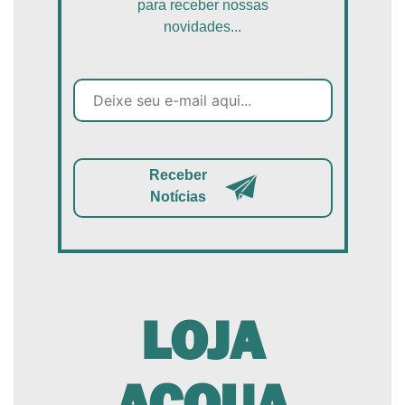
para receber nossas
novidades...
Receber
Notícias
LOJA
ACQUA