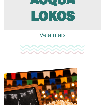
LOKOS
Veja mais