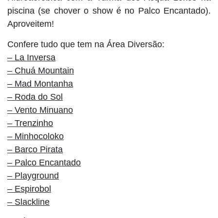
piscina (se chover o show é no Palco Encantado).
Aproveitem!
Confere tudo que tem na Área Diversão:
– La Inversa
– Chuá Mountain
– Mad Montanha
– Roda do Sol
– Vento Minuano
– Trenzinho
– Minhocoloko
– Barco Pirata
– Palco Encantado
– Playground
– Espirobol
– Slackline