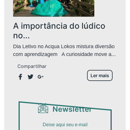
A importância do lúdico
no...
Dia Letivo no Acqua Lokos mistura diversão
com aprendizagem A curiosidade move a...
Compartilhar
Ler mais
Newsletter
Deixe aqui seu e-mail