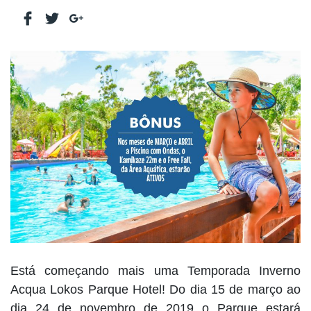
Está começando mais uma Temporada Inverno
Acqua Lokos Parque Hotel! Do dia 15 de março ao
dia 24 de novembro de 2019 o Parque estará