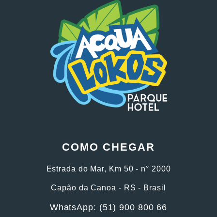
COMO CHEGAR
Estrada do Mar, Km 50 - n° 2000
Capão da Canoa - RS - Brasil
WhatsApp: (51) 900 800 66