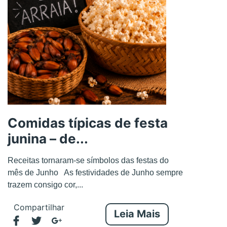
Comidas típicas de festa
junina – de...
Receitas tornaram-se símbolos das festas do
mês de Junho As festividades de Junho sempre
trazem consigo cor,...
Compartilhar
Leia Mais