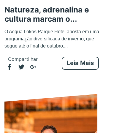
Natureza, adrenalina e
cultura marcam o...
O Acqua Lokos Parque Hotel aposta em uma
programação diversificada de inverno, que
segue até o final de outubro....
Compartilhar
Leia Mais