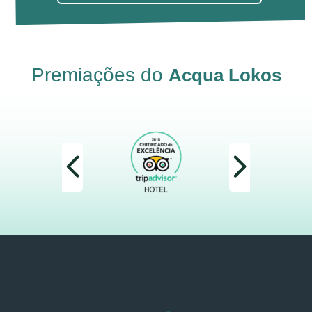
Premiações do
Acqua Lokos