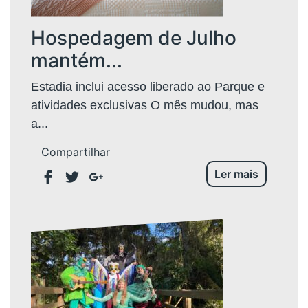
Hospedagem de Julho
mantém...
Estadia inclui acesso liberado ao Parque e
atividades exclusivas O mês mudou, mas
a...
Compartilhar
Ler mais