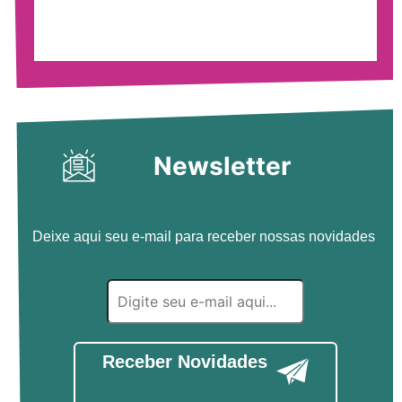
Newsletter
Deixe aqui seu e-mail para receber nossas novidades
Receber Novidades