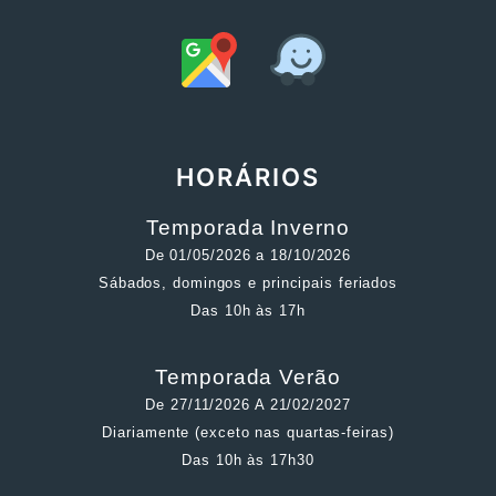
HORÁRIOS
Temporada Inverno
De 01/05/2026 a 18/10/2026
Sábados, domingos e principais feriados
Das 10h às 17h
Temporada Verão
De 27/11/2026 A 21/02/2027
Diariamente (exceto nas quartas-feiras)
Das 10h às 17h30