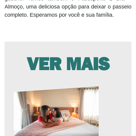
Almoço, uma deliciosa opção para deixar o passeio
completo. Esperamos por você e sua família.
VER MAIS