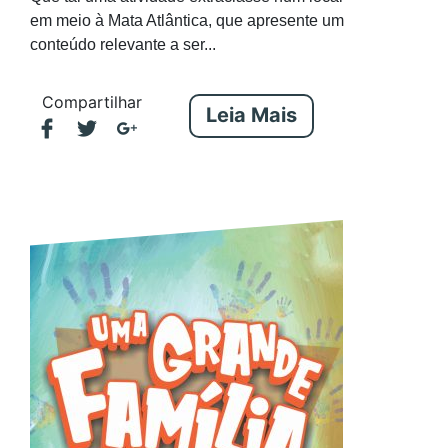
em meio à Mata Atlântica, que apresente um
conteúdo relevante a ser...
Compartilhar
Leia Mais