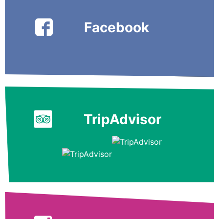
Facebook
TripAdvisor