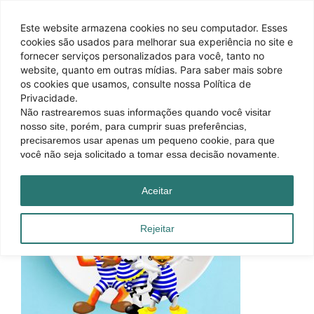
Este website armazena cookies no seu computador. Esses
cookies são usados ​​para melhorar sua experiência no site e
fornecer serviços personalizados para você, tanto no
website, quanto em outras mídias. Para saber mais sobre
os cookies que usamos, consulte nossa Política de
Privacidade.
Não rastrearemos suas informações quando você visitar
nosso site, porém, para cumprir suas preferências,
precisaremos usar apenas um pequeno cookie, para que
você não seja solicitado a tomar essa decisão novamente.
Aceitar
Rejeitar