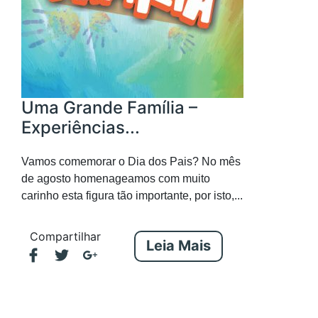
Uma Grande Família –
Experiências...
Vamos comemorar o Dia dos Pais? No mês
de agosto homenageamos com muito
carinho esta figura tão importante, por isto,...
Compartilhar
Leia Mais