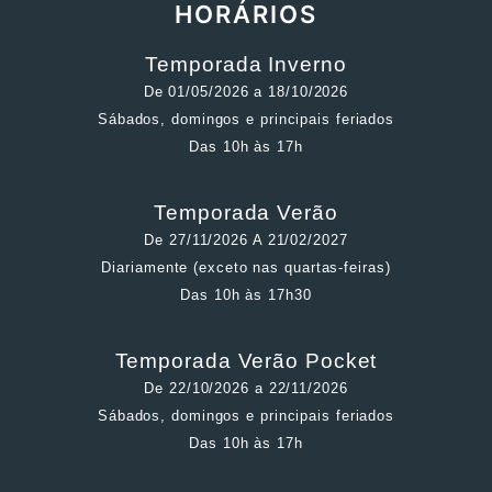
HORÁRIOS
Temporada Inverno
De 01/05/2026 a 18/10/2026
Sábados, domingos e principais feriados
Das 10h às 17h
Temporada Verão
De 27/11/2026 A 21/02/2027
Diariamente (exceto nas quartas-feiras)
Das 10h às 17h30
Temporada Verão Pocket
De 22/10/2026 a 22/11/2026
Sábados, domingos e principais feriados
Das 10h às 17h