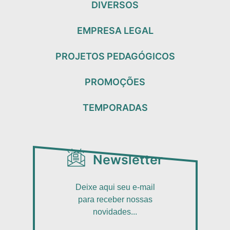
DIVERSOS
EMPRESA LEGAL
PROJETOS PEDAGÓGICOS
PROMOÇÕES
TEMPORADAS
Newsletter
Deixe aqui seu e-mail
para receber nossas
novidades...