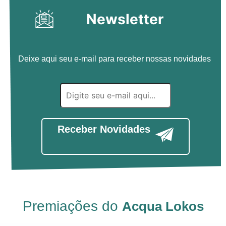
Newsletter
Deixe aqui seu e-mail para receber nossas novidades
Receber Novidades
Premiações do
Acqua Lokos