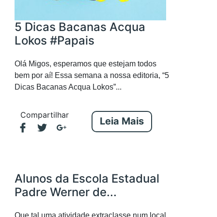
5 Dicas Bacanas Acqua
Lokos #Papais
Olá Migos, esperamos que estejam todos
bem por aí! Essa semana a nossa editoria, “5
Dicas Bacanas Acqua Lokos”...
Compartilhar
Leia Mais
Alunos da Escola Estadual
Padre Werner de...
Que tal uma atividade extraclasse num local