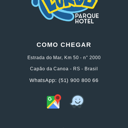
COMO CHEGAR
Estrada do Mar, Km 50 - n° 2000
Capão da Canoa - RS - Brasil
WhatsApp: (51) 900 800 66