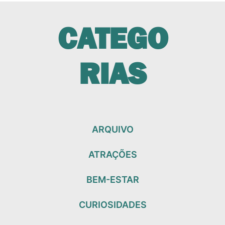
CATEGO
RIAS
ARQUIVO
ATRAÇÕES
BEM-ESTAR
CURIOSIDADES