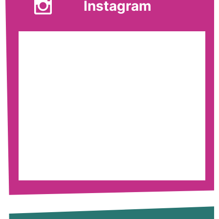
Instagram