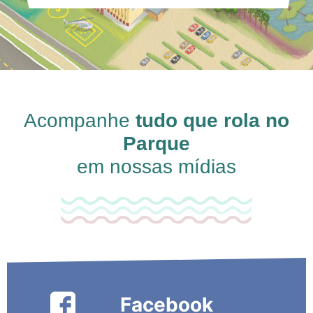
Acompanhe
tudo que rola no
Parque
em nossas mídias
Facebook