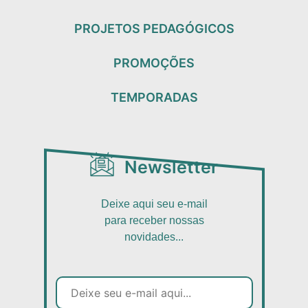
PROJETOS PEDAGÓGICOS
PROMOÇÕES
TEMPORADAS
Newsletter
Deixe aqui seu e-mail
para receber nossas
novidades...