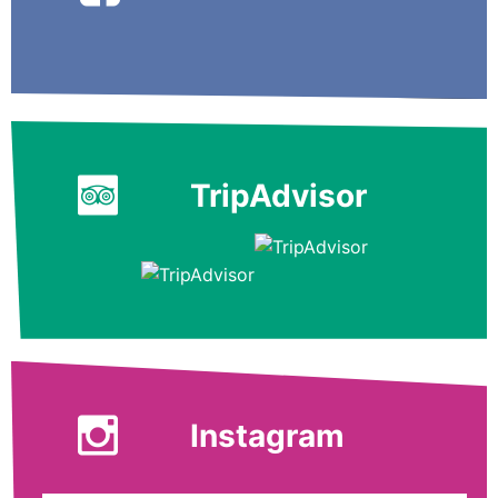
TripAdvisor
Instagram