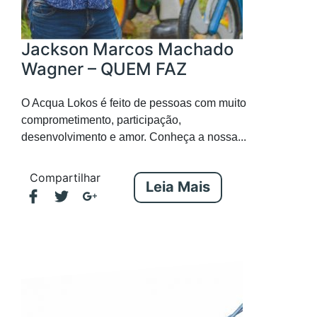
Jackson Marcos Machado
Wagner – QUEM FAZ
O Acqua Lokos é feito de pessoas com muito
comprometimento, participação,
desenvolvimento e amor. Conheça a nossa...
Compartilhar
Leia Mais