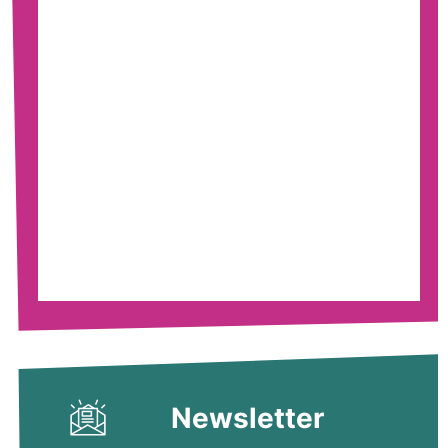
Newsletter