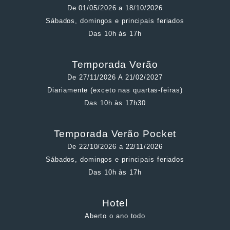
De 01/05/2026 a 18/10/2026
Sábados, domingos e principais feriados
Das 10h às 17h
Temporada Verão
De 27/11/2026 A 21/02/2027
Diariamente (exceto nas quartas-feiras)
Das 10h às 17h30
Temporada Verão Pocket
De 22/10/2026 a 22/11/2026
Sábados, domingos e principais feriados
Das 10h às 17h
Hotel
Aberto o ano todo