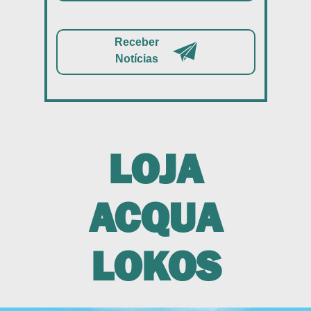
Receber
Notícias
LOJA
ACQUA
LOKOS