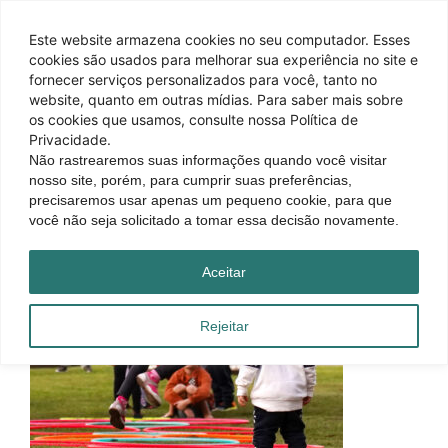
Este website armazena cookies no seu computador. Esses
cookies são usados ​​para melhorar sua experiência no site e
fornecer serviços personalizados para você, tanto no
website, quanto em outras mídias. Para saber mais sobre
os cookies que usamos, consulte nossa Política de
Privacidade.
Não rastrearemos suas informações quando você visitar
nosso site, porém, para cumprir suas preferências,
precisaremos usar apenas um pequeno cookie, para que
você não seja solicitado a tomar essa decisão novamente.
Aceitar
Rejeitar