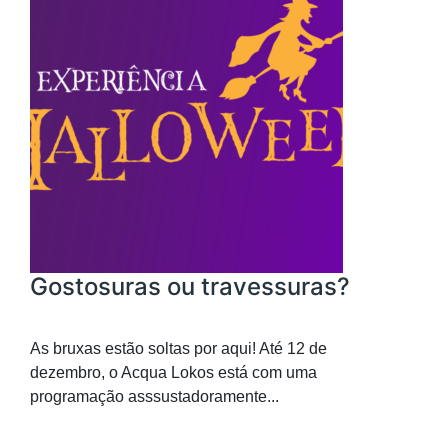
Gostosuras ou travessuras?
As bruxas estão soltas por aqui! Até 12 de
dezembro, o Acqua Lokos está com uma
programação asssustadoramente...