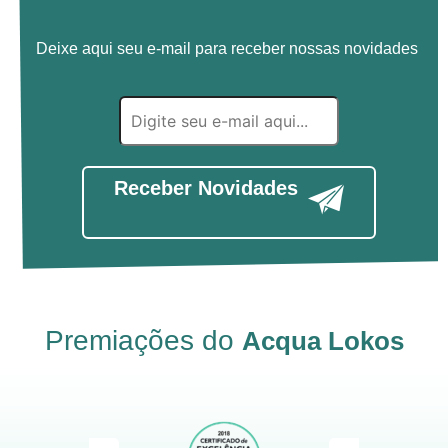
Deixe aqui seu e-mail para receber nossas novidades
Receber Novidades
Premiações do
Acqua Lokos