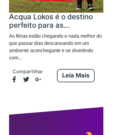
Acqua Lokos é o destino
perfeito para as...
As férias estão chegando e nada melhor do
que passar dias descansando em um
ambiente aconchegante e se divertindo
com...
Compartilhar
Leia Mais