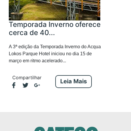
Temporada Inverno oferece
cerca de 40...
A 3ª edição da Temporada Inverno do Acqua
Lokos Parque Hotel iniciou no dia 15 de
março em ritmo acelerado...
Compartilhar
Leia Mais