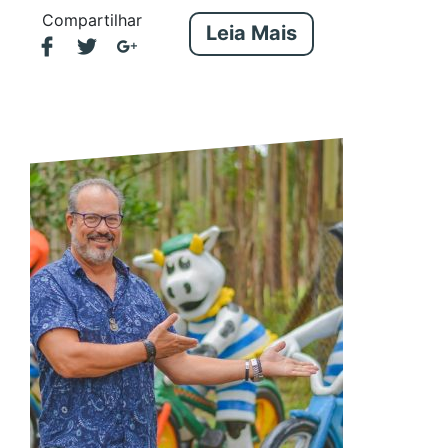
Compartilhar
Leia Mais