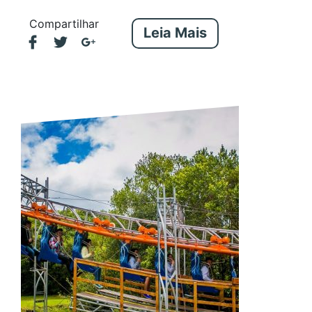
Compartilhar
Leia Mais