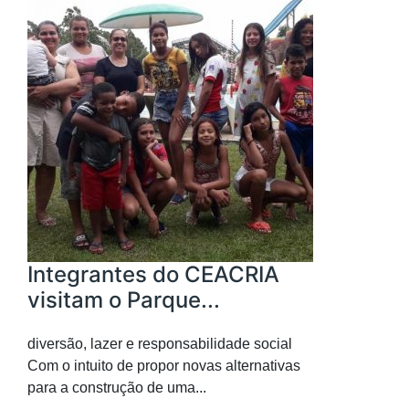
Integrantes do CEACRIA
visitam o Parque...
diversão, lazer e responsabilidade social
Com o intuito de propor novas alternativas
para a construção de uma...