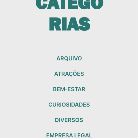
CATEGO
RIAS
ARQUIVO
ATRAÇÕES
BEM-ESTAR
CURIOSIDADES
DIVERSOS
EMPRESA LEGAL