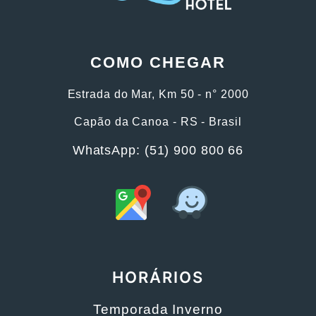
COMO CHEGAR
Estrada do Mar, Km 50 - n° 2000
Capão da Canoa - RS - Brasil
WhatsApp: (51) 900 800 66
HORÁRIOS
Temporada Inverno