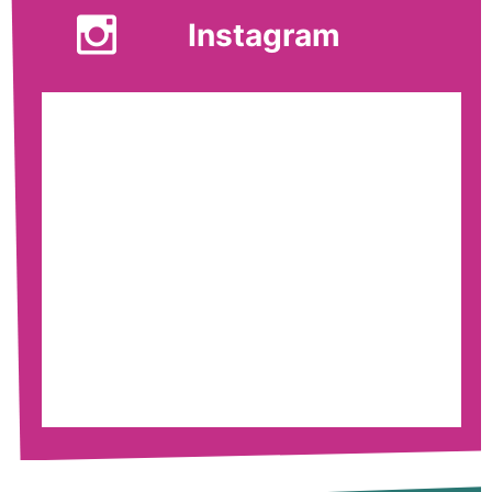
Instagram