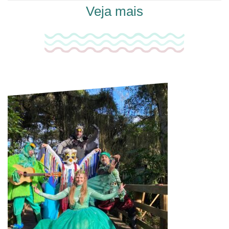
Veja mais