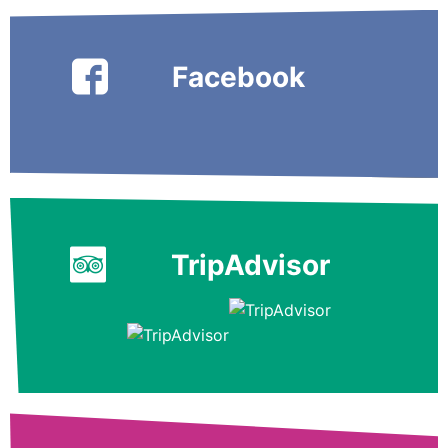
Facebook
TripAdvisor