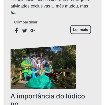
atividades exclusivas O mês mudou, mas
a...
Compartilhar
Ler mais
A importância do lúdico
no...