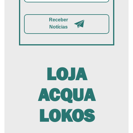
Receber
Notícias
LOJA
ACQUA
LOKOS