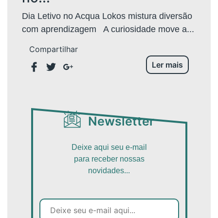
Dia Letivo no Acqua Lokos mistura diversão
com aprendizagem A curiosidade move a...
Compartilhar
Ler mais
Newsletter
Deixe aqui seu e-mail
para receber nossas
novidades...