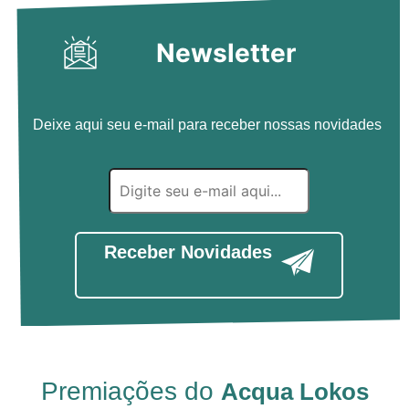
Newsletter
Deixe aqui seu e-mail para receber nossas novidades
Receber Novidades
Premiações do
Acqua Lokos