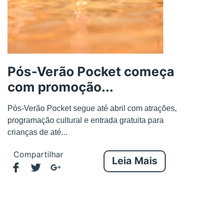
Pós-Verão Pocket começa
com promoção...
Pós-Verão Pocket segue até abril com atrações,
programação cultural e entrada gratuita para
crianças de até...
Compartilhar
Leia Mais