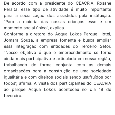
De acordo com a presidente do CEACRIA, Rosane
Peralta, esse tipo de atividade é muito importante
para a socialização dos assistidos pela instituição.
“Para a maioria das nossas crianças esse é um
momento social único”, explica.
Conforme a diretora do Acqua Lokos Parque Hotel,
Jomara Souza, a empresa fomenta e busca ampliar
essa integração com entidades do Terceiro Setor.
“Nosso objetivo é que o empreendimento se torne
ainda mais participativo e articulado em nossa região,
trabalhando de forma conjunta com as demais
organizações para a construção de uma sociedade
igualitária e com direitos sociais sendo usufruídos por
todos”, afirma. A visita dos participantes do CEACRIA
ao parque Acqua Lokos aconteceu no dia 19 de
fevereiro.