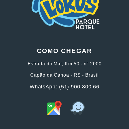
COMO CHEGAR
Estrada do Mar, Km 50 - n° 2000
Capão da Canoa - RS - Brasil
WhatsApp: (51) 900 800 66