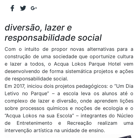
diversão, lazer e
responsabilidade social
Com o intuito de propor novas alternativas para a
construção de uma sociedade que oportunize cultura
e lazer a todos, o Acqua Lokos Parque Hotel vem
desenvolvendo de forma sistemática projetos e ações
de responsabilidade social.
Em 2017, iniciou dois projetos pedagógicos: o “Um Dia
Letivo no Parque” – a escola leva os alunos até o
complexo de lazer e diversão, onde aprendem lições
sobre processos químicos e noções de ecologia e o
“Acqua Lokos na sua Escola” – integrantes do Núcleo
de Entretenimento e Recreação realizam uma
intervenção artística na unidade de ensino.