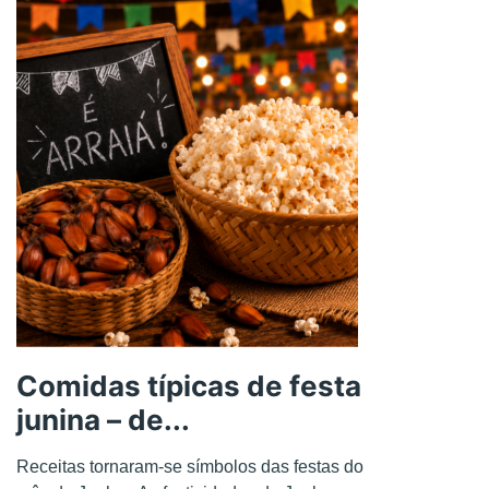
Comidas típicas de festa
junina – de...
Receitas tornaram-se símbolos das festas do