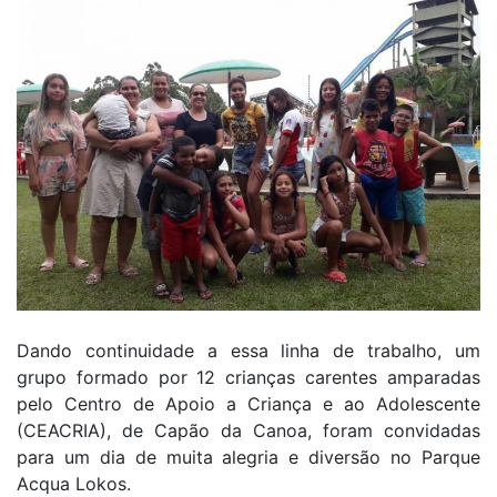
Dando continuidade a essa linha de trabalho, um
grupo formado por 12 crianças carentes amparadas
pelo Centro de Apoio a Criança e ao Adolescente
(CEACRIA), de Capão da Canoa, foram convidadas
para um dia de muita alegria e diversão no Parque
Acqua Lokos.