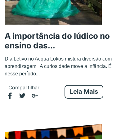
A importância do lúdico no
ensino das...
Dia Letivo no Acqua Lokos mistura diversão com
aprendizagem A curiosidade move a infância. É
nesse período...
Compartilhar
Leia Mais