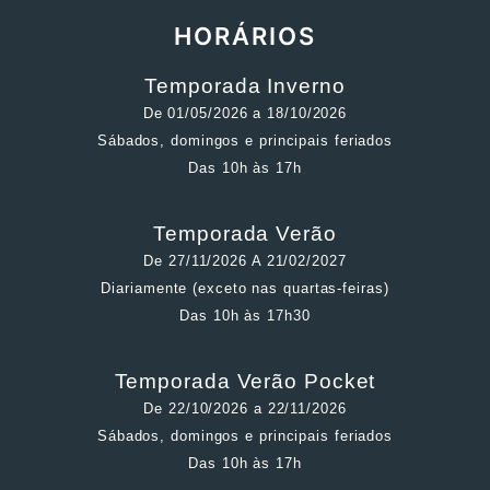
HORÁRIOS
Temporada Inverno
De 01/05/2026 a 18/10/2026
Sábados, domingos e principais feriados
Das 10h às 17h
Temporada Verão
De 27/11/2026 A 21/02/2027
Diariamente (exceto nas quartas-feiras)
Das 10h às 17h30
Temporada Verão Pocket
De 22/10/2026 a 22/11/2026
Sábados, domingos e principais feriados
Das 10h às 17h