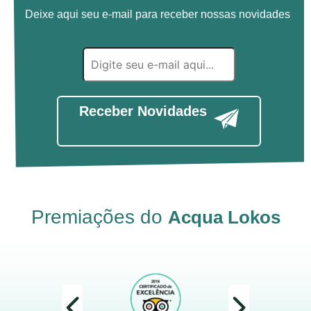
Deixe aqui seu e-mail para receber nossas novidades
Receber Novidades
Premiações do
Acqua Lokos