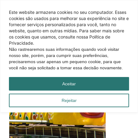
Este website armazena cookies no seu computador. Esses
cookies são usados ​​para melhorar sua experiência no site e
fornecer serviços personalizados para você, tanto no
website, quanto em outras mídias. Para saber mais sobre
os cookies que usamos, consulte nossa Política de
Privacidade.
Não rastrearemos suas informações quando você visitar
nosso site, porém, para cumprir suas preferências,
precisaremos usar apenas um pequeno cookie, para que
você não seja solicitado a tomar essa decisão novamente.
Aceitar
Rejeitar