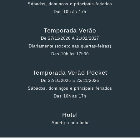
Sábados, domingos e principais feriados
Das 10h às 17h
Temporada Verão
De 27/11/2026 A 21/02/2027
Diariamente (exceto nas quartas-feiras)
Das 10h às 17h30
Temporada Verão Pocket
De 22/10/2026 a 22/11/2026
Sábados, domingos e principais feriados
Das 10h às 17h
Hotel
Aberto o ano todo