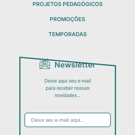
PROJETOS PEDAGÓGICOS
PROMOÇÕES
TEMPORADAS
Newsletter
Deixe aqui seu e-mail
para receber nossas
novidades...