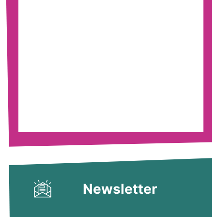
Newsletter