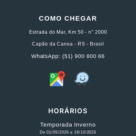
COMO CHEGAR
Estrada do Mar, Km 50 - n° 2000
Capão da Canoa - RS - Brasil
WhatsApp: (51) 900 800 66
HORÁRIOS
Temporada Inverno
De 01/05/2026 a 18/10/2026