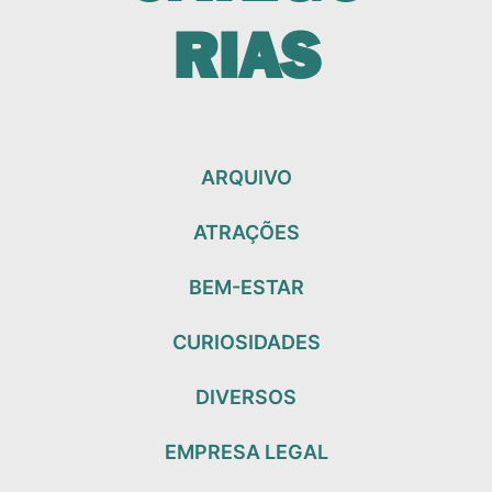
RIAS
ARQUIVO
ATRAÇÕES
BEM-ESTAR
CURIOSIDADES
DIVERSOS
EMPRESA LEGAL