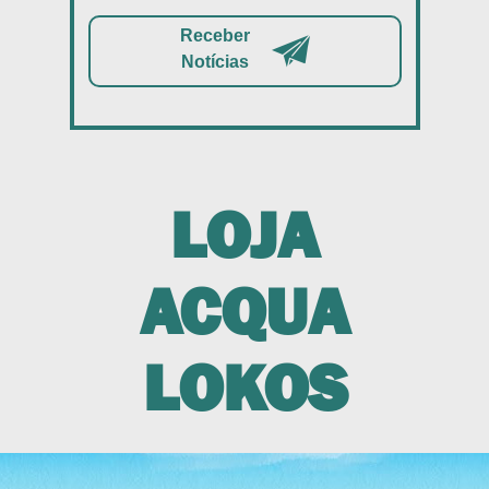
Receber
Notícias
LOJA
ACQUA
LOKOS