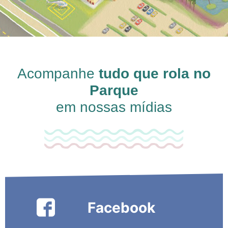
Acompanhe
tudo que rola no
Parque
em nossas mídias
Facebook