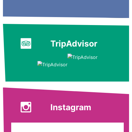
TripAdvisor
Instagram