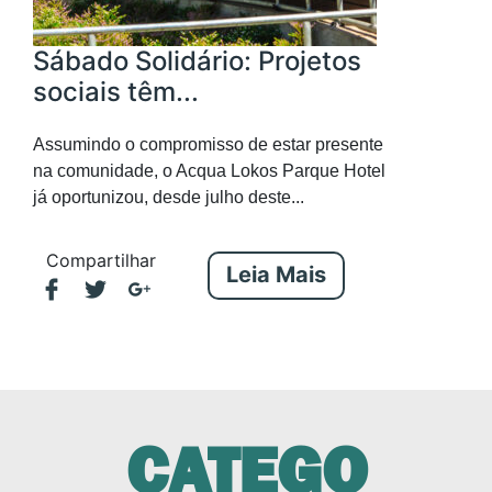
Sábado Solidário: Projetos
sociais têm...
Assumindo o compromisso de estar presente
na comunidade, o Acqua Lokos Parque Hotel
já oportunizou, desde julho deste...
Compartilhar
Leia Mais
CATEGO