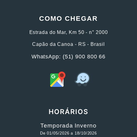
COMO CHEGAR
Estrada do Mar, Km 50 - n° 2000
Capão da Canoa - RS - Brasil
WhatsApp: (51) 900 800 66
HORÁRIOS
Temporada Inverno
De 01/05/2026 a 18/10/2026