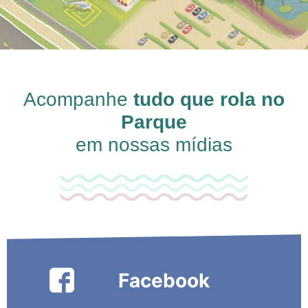
Acompanhe
tudo que rola no
Parque
em nossas mídias
Facebook