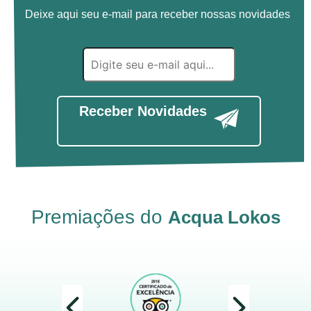
Deixe aqui seu e-mail para receber nossas novidades
Receber Novidades
Premiações do
Acqua Lokos