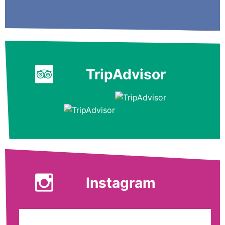
TripAdvisor
Instagram