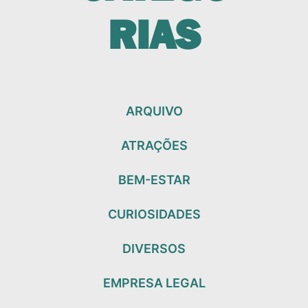
RIAS
ARQUIVO
ATRAÇÕES
BEM-ESTAR
CURIOSIDADES
DIVERSOS
EMPRESA LEGAL