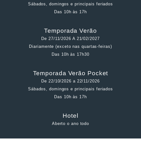
Sábados, domingos e principais feriados
Das 10h às 17h
Temporada Verão
De 27/11/2026 A 21/02/2027
Diariamente (exceto nas quartas-feiras)
Das 10h às 17h30
Temporada Verão Pocket
De 22/10/2026 a 22/11/2026
Sábados, domingos e principais feriados
Das 10h às 17h
Hotel
Aberto o ano todo