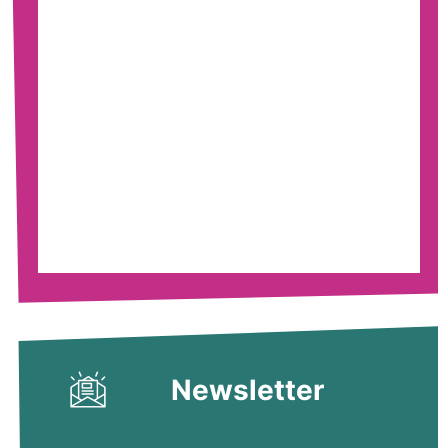
Newsletter