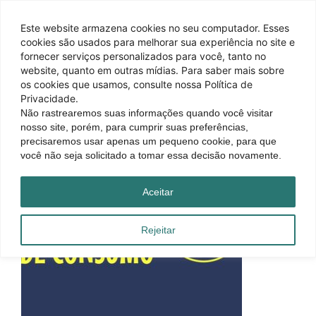
Este website armazena cookies no seu computador. Esses
cookies são usados ​​para melhorar sua experiência no site e
fornecer serviços personalizados para você, tanto no
website, quanto em outras mídias. Para saber mais sobre
os cookies que usamos, consulte nossa Política de
Privacidade.
Não rastrearemos suas informações quando você visitar
nosso site, porém, para cumprir suas preferências,
precisaremos usar apenas um pequeno cookie, para que
você não seja solicitado a tomar essa decisão novamente.
Aceitar
Rejeitar