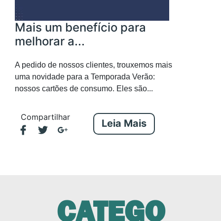
Mais um benefício para
melhorar a...
A pedido de nossos clientes, trouxemos mais
uma novidade para a Temporada Verão:
nossos cartões de consumo. Eles são...
Compartilhar
Leia Mais
CATEGO