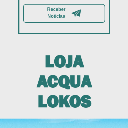
Receber
Notícias
LOJA
ACQUA
LOKOS