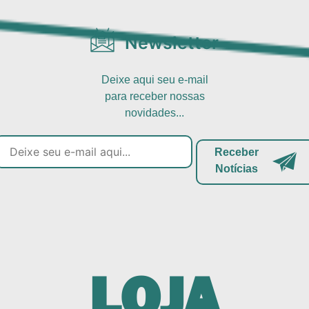
Newsletter
Deixe aqui seu e-mail
para receber nossas
novidades...
Receber
Notícias
LOJA