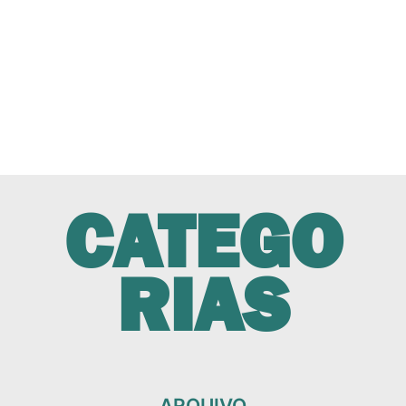
CATEGO
RIAS
ARQUIVO