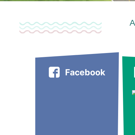
A
Facebook