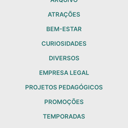
ATRAÇÕES
BEM-ESTAR
CURIOSIDADES
DIVERSOS
EMPRESA LEGAL
PROJETOS PEDAGÓGICOS
PROMOÇÕES
TEMPORADAS