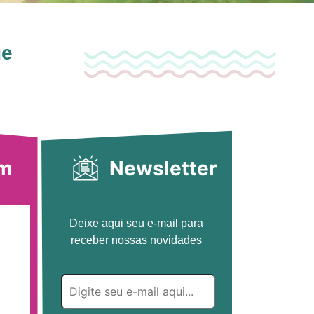
ue
am
Newsletter
Deixe aqui seu e-mail para
receber nossas novidades