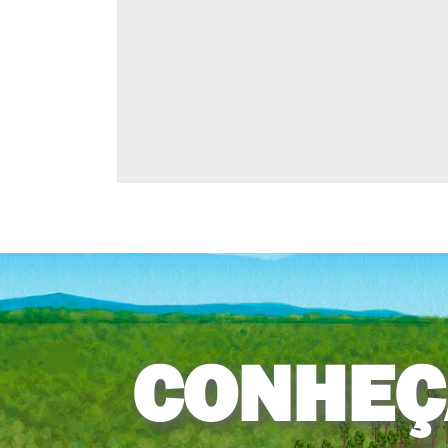
CONHEÇ