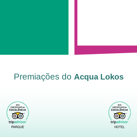
Premiações do
Acqua Lokos