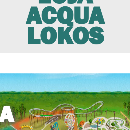
ACQUA
LOKOS
A