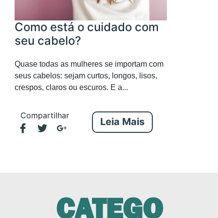
Como está o cuidado com
seu cabelo?
Quase todas as mulheres se importam com
seus cabelos: sejam curtos, longos, lisos,
crespos, claros ou escuros. E a...
Compartilhar
Leia Mais
CATEGO