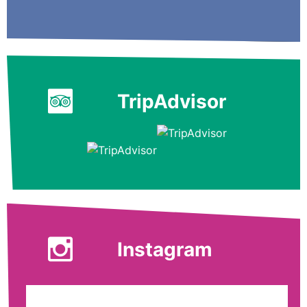
TripAdvisor
Instagram