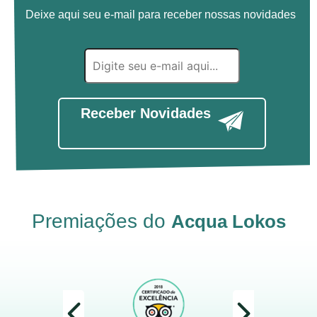
Deixe aqui seu e-mail para receber nossas novidades
Receber Novidades
Premiações do
Acqua Lokos