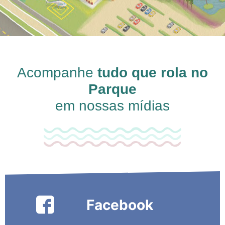
Acompanhe
tudo que rola no
Parque
em nossas mídias
Facebook