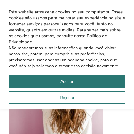
Este website armazena cookies no seu computador. Esses
cookies são usados ​​para melhorar sua experiência no site e
fornecer serviços personalizados para você, tanto no
website, quanto em outras mídias. Para saber mais sobre
os cookies que usamos, consulte nossa Política de
Privacidade.
Não rastrearemos suas informações quando você visitar
nosso site, porém, para cumprir suas preferências,
precisaremos usar apenas um pequeno cookie, para que
você não seja solicitado a tomar essa decisão novamente.
Aceitar
Rejeitar