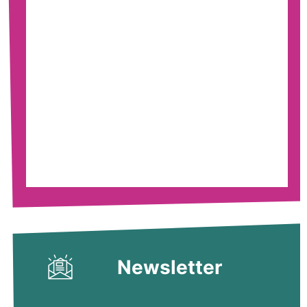
Newsletter