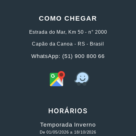
COMO CHEGAR
Estrada do Mar, Km 50 - n° 2000
Capão da Canoa - RS - Brasil
WhatsApp: (51) 900 800 66
HORÁRIOS
Temporada Inverno
De 01/05/2026 a 18/10/2026