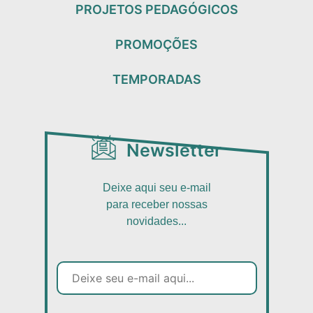
PROJETOS PEDAGÓGICOS
PROMOÇÕES
TEMPORADAS
Newsletter
Deixe aqui seu e-mail
para receber nossas
novidades...