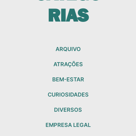
RIAS
ARQUIVO
ATRAÇÕES
BEM-ESTAR
CURIOSIDADES
DIVERSOS
EMPRESA LEGAL