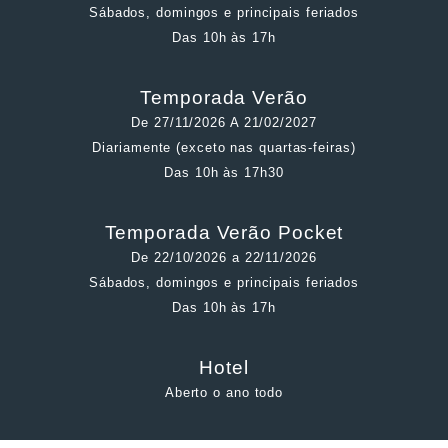
Sábados, domingos e principais feriados
Das 10h às 17h
Temporada Verão
De 27/11/2026 A 21/02/2027
Diariamente (exceto nas quartas-feiras)
Das 10h às 17h30
Temporada Verão Pocket
De 22/10/2026 a 22/11/2026
Sábados, domingos e principais feriados
Das 10h às 17h
Hotel
Aberto o ano todo