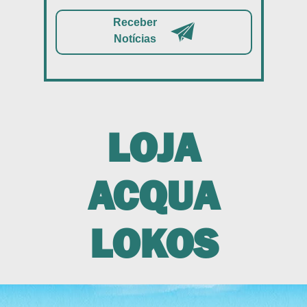
Receber
Notícias
LOJA
ACQUA
LOKOS