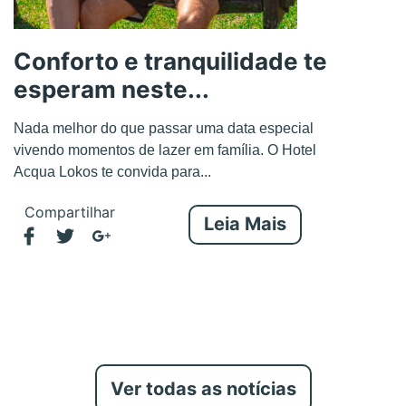
Conforto e tranquilidade te
esperam neste...
Nada melhor do que passar uma data especial
vivendo momentos de lazer em família. O Hotel
Acqua Lokos te convida para...
Compartilhar
Leia Mais
Ver todas as notícias