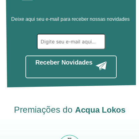
Deixe aqui seu e-mail para receber nossas novidades
Receber Novidades
Premiações do
Acqua Lokos