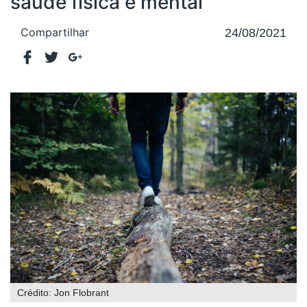
saúde física e mental
Compartilhar
24/08/2021
Crédito: Jon Flobrant