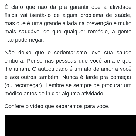
É claro que não dá pra garantir que a atividade
física vai isentá-lo de algum problema de saúde,
mas que é uma grande aliada na prevenção e muito
mais saudável do que qualquer remédio, a gente
não pode negar.
Não deixe que o sedentarismo leve sua saúde
embora. Pense nas pessoas que você ama e que
lhe amam. O autocuidado é um ato de amor a você
e aos outros também. Nunca é tarde pra começar
(ou recomeçar). Lembre-se sempre de procurar um
médico antes de iniciar alguma atividade.
Confere o vídeo que separamos para você.