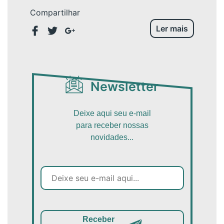
Compartilhar
Ler mais
Newsletter
Deixe aqui seu e-mail
para receber nossas
novidades...
Receber