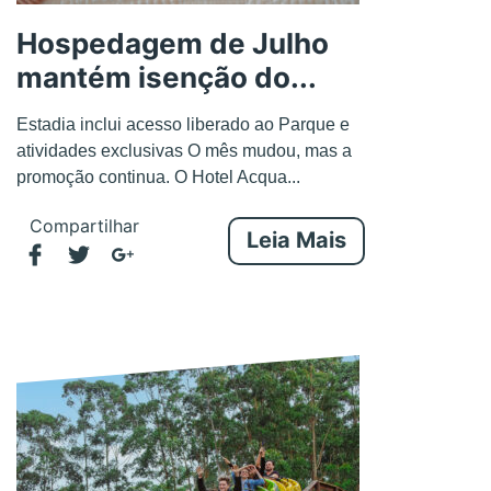
Hospedagem de Julho
mantém isenção do...
Estadia inclui acesso liberado ao Parque e
atividades exclusivas O mês mudou, mas a
promoção continua. O Hotel Acqua...
Compartilhar
Leia Mais