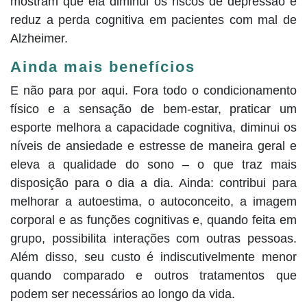
mostram que ela diminui os riscos de depressão e
reduz a perda cognitiva em pacientes com mal de
Alzheimer.
Ainda mais benefícios
E não para por aqui. Fora todo o condicionamento
físico e a sensação de bem-estar, praticar um
esporte melhora a capacidade cognitiva, diminui os
níveis de ansiedade e estresse de maneira geral e
eleva a qualidade do sono – o que traz mais
disposição para o dia a dia. Ainda: contribui para
melhorar a autoestima, o autoconceito, a imagem
corporal e as funções cognitivas e, quando feita em
grupo, possibilita interações com outras pessoas.
Além disso, seu custo é indiscutivelmente menor
quando comparado e outros tratamentos que
podem ser necessários ao longo da vida.