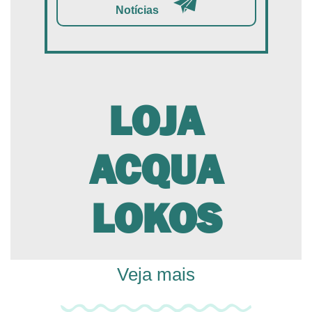
Notícias
LOJA
ACQUA
LOKOS
Veja mais