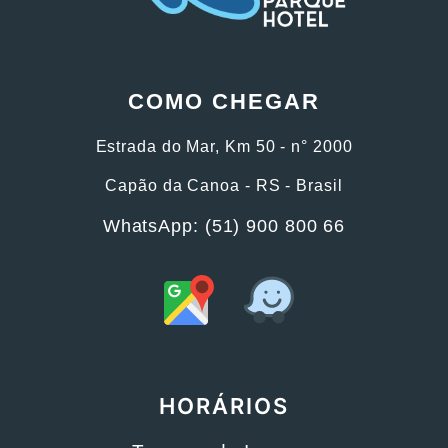
COMO CHEGAR
Estrada do Mar, Km 50 - n° 2000
Capão da Canoa - RS - Brasil
WhatsApp: (51) 900 800 66
HORÁRIOS