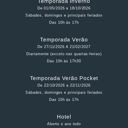
Temporada Inverno
De 01/05/2026 a 18/10/2026
Sábados, domingos e principais feriados
Das 10h às 17h
Temporada Verão
De 27/11/2026 A 21/02/2027
Diariamente (exceto nas quartas-feiras)
Das 10h às 17h30
Temporada Verão Pocket
De 22/10/2026 a 22/11/2026
Sábados, domingos e principais feriados
Das 10h às 17h
Hotel
Aberto o ano todo