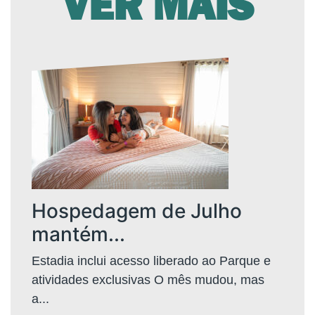
VER MAIS
Hospedagem de Julho
mantém...
Estadia inclui acesso liberado ao Parque e
atividades exclusivas O mês mudou, mas
a...