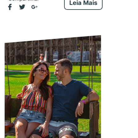
Leia Mais