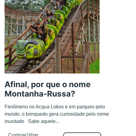
Afinal, por que o nome
Montanha-Russa?
Fenômeno no Acqua Lokos e em parques pelo
mundo, o brinquedo gera curiosidade pelo nome
inusitado Sabe aquele...
Compartilhar