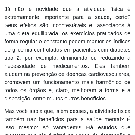
Já não é novidade que a atividade física é
extremamente importante para a saúde, certo?
Seus efeitos são incontestáveis e, associados à
uma dieta equilibrada, os exercícios praticados de
forma regular e constante podem manter os índices
de glicemia controlados em pacientes com diabetes
tipo 2, por exemplo, diminuindo ou reduzindo a
necessidade de medicamentos. Eles também
ajudam na prevenção de doenças cardiovasculares,
promovem um funcionamento mais harmônico de
todos os órgãos e, claro, melhoram a forma e a
disposição, entre muitos outros benefícios.
Mas você sabia que, além desses, a atividade física
também traz benefícios para a saúde mental? É
isso mesmo: só vantagem!!! Há estudos que