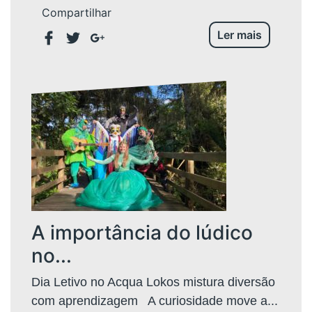
Compartilhar
Ler mais
A importância do lúdico
no...
Dia Letivo no Acqua Lokos mistura diversão
com aprendizagem A curiosidade move a...