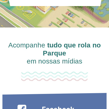
Acompanhe
tudo que rola no
Parque
em nossas mídias