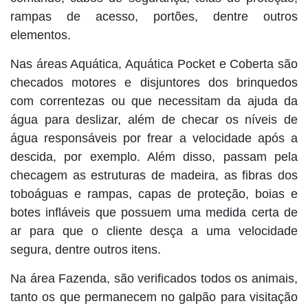
rampas de acesso, portões, dentre outros
elementos.
Nas áreas Aquática, Aquática Pocket e Coberta são
checados motores e disjuntores dos brinquedos
com correntezas ou que necessitam da ajuda da
água para deslizar, além de checar os níveis de
água responsáveis por frear a velocidade após a
descida, por exemplo. Além disso, passam pela
checagem as estruturas de madeira, as fibras dos
toboáguas e rampas, capas de proteção, boias e
botes infláveis que possuem uma medida certa de
ar para que o cliente desça a uma velocidade
segura, dentre outros itens.
Na área Fazenda, são verificados todos os animais,
tanto os que permanecem no galpão para visitação