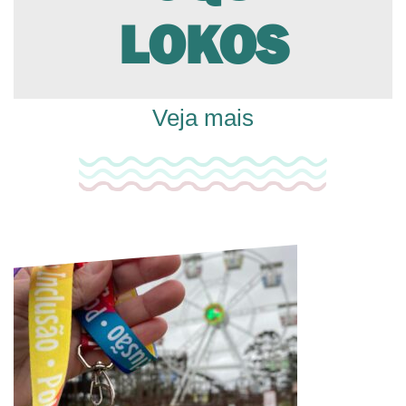
LOKOS
Veja mais