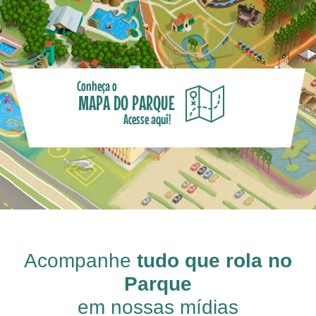
Conheça o
MAPA DO PARQUE
Acesse aqui!
Acompanhe
tudo que rola no
Parque
em nossas mídias