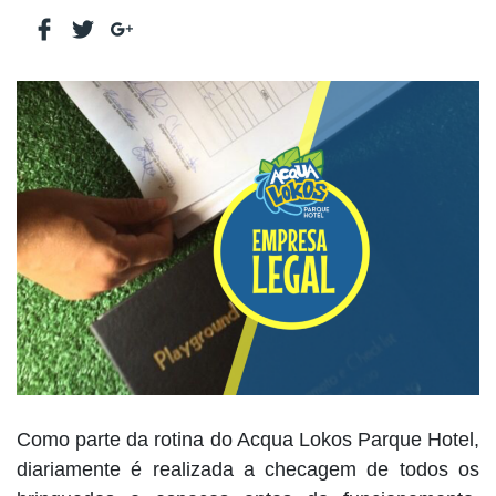
Como parte da rotina do Acqua Lokos Parque Hotel,
diariamente é realizada a checagem de todos os