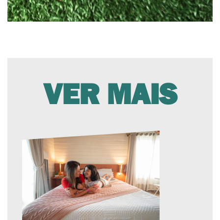
VER MAIS