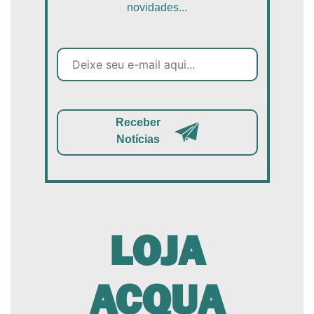
novidades...
Receber
Notícias
LOJA
ACQUA