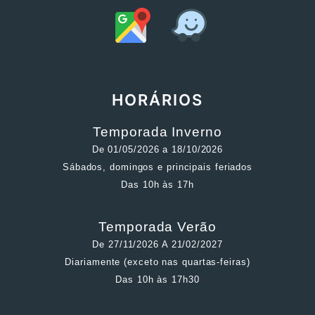
HORÁRIOS
Temporada Inverno
De 01/05/2026 a 18/10/2026
Sábados, domingos e principais feriados
Das 10h às 17h
Temporada Verão
De 27/11/2026 A 21/02/2027
Diariamente (exceto nas quartas-feiras)
Das 10h às 17h30