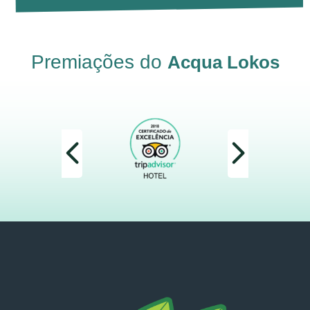
Premiações do
Acqua Lokos