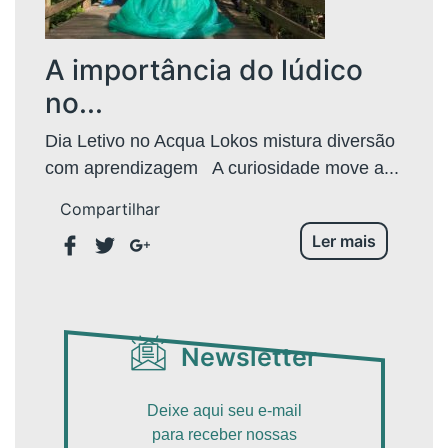
A importância do lúdico
no...
Dia Letivo no Acqua Lokos mistura diversão
com aprendizagem A curiosidade move a...
Compartilhar
Ler mais
Newsletter
Deixe aqui seu e-mail
para receber nossas