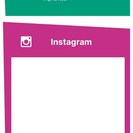
Instagram