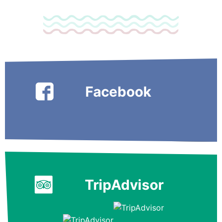
Facebook
TripAdvisor