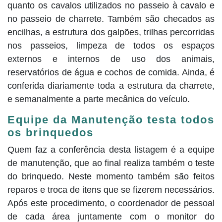
quanto os cavalos utilizados no passeio à cavalo e
no passeio de charrete. Também são checados as
encilhas, a estrutura dos galpões, trilhas percorridas
nos passeios, limpeza de todos os espaços
externos e internos de uso dos animais,
reservatórios de água e cochos de comida. Ainda, é
conferida diariamente toda a estrutura da charrete,
e semanalmente a parte mecânica do veículo.
Equipe da Manutenção testa todos
os brinquedos
Quem faz a conferência desta listagem é a equipe
de manutenção, que ao final realiza também o teste
do brinquedo. Neste momento também são feitos
reparos e troca de itens que se fizerem necessários.
Após este procedimento, o coordenador de pessoal
de cada área juntamente com o monitor do