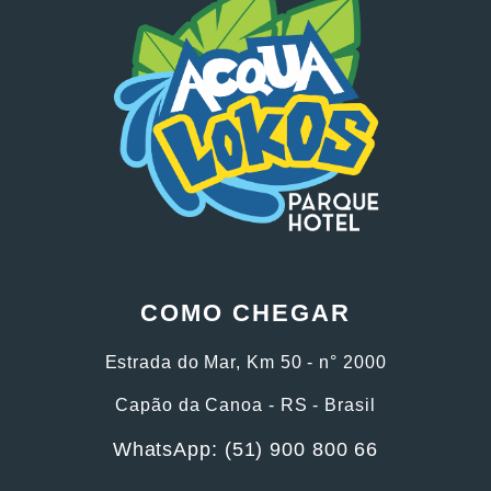
COMO CHEGAR
Estrada do Mar, Km 50 - n° 2000
Capão da Canoa - RS - Brasil
WhatsApp: (51) 900 800 66