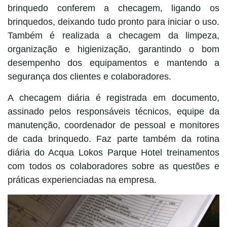
brinquedo conferem a checagem, ligando os
brinquedos, deixando tudo pronto para iniciar o uso.
Também é realizada a checagem da limpeza,
organização e higienização, garantindo o bom
desempenho dos equipamentos e mantendo a
segurança dos clientes e colaboradores.
A checagem diária é registrada em documento,
assinado pelos responsáveis técnicos, equipe da
manutenção, coordenador de pessoal e monitores
de cada brinquedo. Faz parte também da rotina
diária do Acqua Lokos Parque Hotel treinamentos
com todos os colaboradores sobre as questões e
práticas experienciadas na empresa.