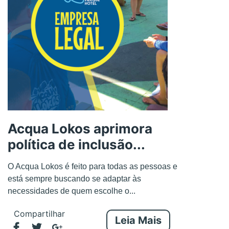
Acqua Lokos aprimora
política de inclusão...
O Acqua Lokos é feito para todas as pessoas e
está sempre buscando se adaptar às
necessidades de quem escolhe o...
Compartilhar
Leia Mais