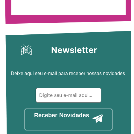
Newsletter
Deixe aqui seu e-mail para receber nossas novidades
Receber Novidades