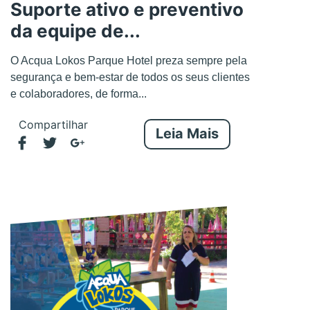
Suporte ativo e preventivo
da equipe de...
O Acqua Lokos Parque Hotel preza sempre pela
segurança e bem-estar de todos os seus clientes
e colaboradores, de forma...
Compartilhar
Leia Mais