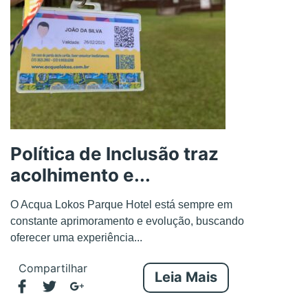
Política de Inclusão traz
acolhimento e...
O Acqua Lokos Parque Hotel está sempre em
constante aprimoramento e evolução, buscando
oferecer uma experiência...
Compartilhar
Leia Mais