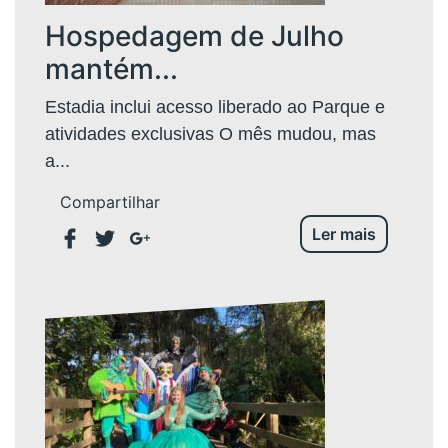
Hospedagem de Julho
mantém...
Estadia inclui acesso liberado ao Parque e
atividades exclusivas O mês mudou, mas
a...
Compartilhar
Ler mais