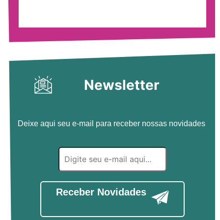
Newsletter
Deixe aqui seu e-mail para receber nossas novidades
Receber Novidades