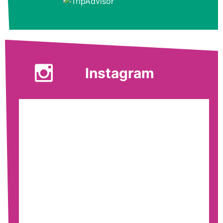
Instagram