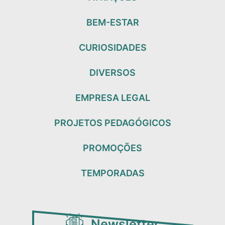
BEM-ESTAR
CURIOSIDADES
DIVERSOS
EMPRESA LEGAL
PROJETOS PEDAGÓGICOS
PROMOÇÕES
TEMPORADAS
Newsletter