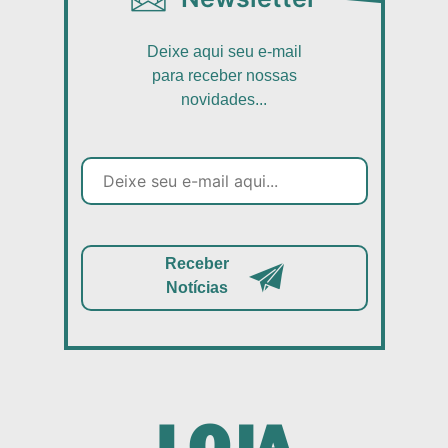
Deixe aqui seu e-mail
para receber nossas
novidades...
Receber
Notícias
LOJA