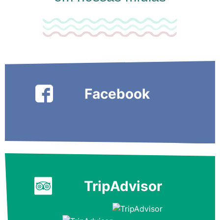
Facebook
TripAdvisor