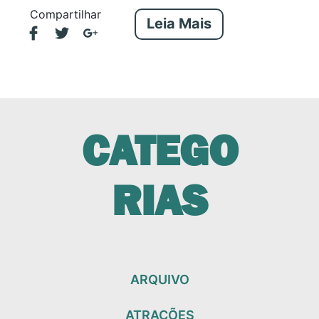
Compartilhar
Leia Mais
CATEGO
RIAS
ARQUIVO
ATRAÇÕES