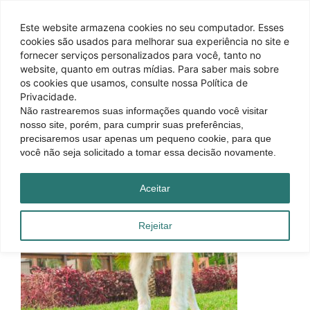
Este website armazena cookies no seu computador. Esses
cookies são usados ​​para melhorar sua experiência no site e
fornecer serviços personalizados para você, tanto no
website, quanto em outras mídias. Para saber mais sobre
os cookies que usamos, consulte nossa Política de
Privacidade.
Não rastrearemos suas informações quando você visitar
nosso site, porém, para cumprir suas preferências,
precisaremos usar apenas um pequeno cookie, para que
você não seja solicitado a tomar essa decisão novamente.
Aceitar
Rejeitar