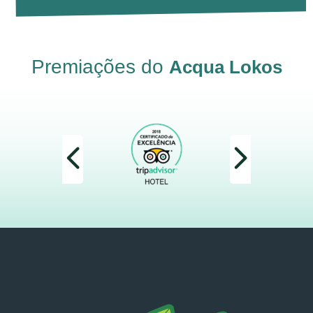
Premiações do
Acqua Lokos