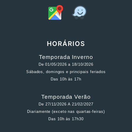
HORÁRIOS
Temporada Inverno
De 01/05/2026 a 18/10/2026
Sábados, domingos e principais feriados
Das 10h às 17h
Temporada Verão
De 27/11/2026 A 21/02/2027
Diariamente (exceto nas quartas-feiras)
Das 10h às 17h30