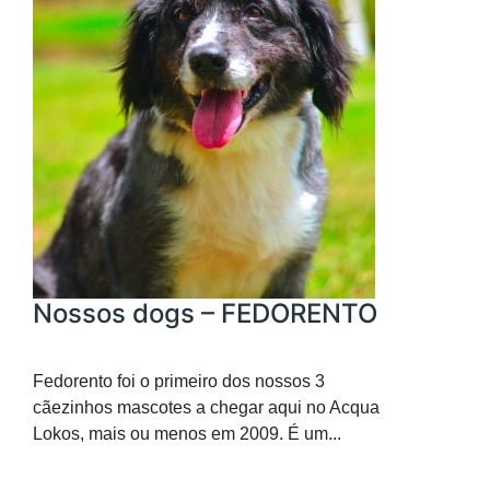
Nossos dogs – FEDORENTO
Fedorento foi o primeiro dos nossos 3
cãezinhos mascotes a chegar aqui no Acqua
Lokos, mais ou menos em 2009. É um...