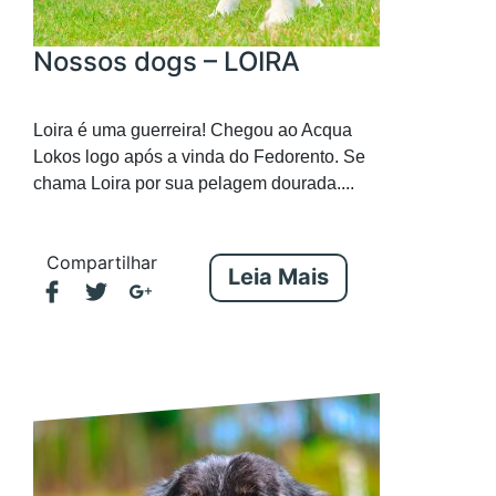
Nossos dogs – LOIRA
Loira é uma guerreira! Chegou ao Acqua
Lokos logo após a vinda do Fedorento. Se
chama Loira por sua pelagem dourada....
Compartilhar
Leia Mais