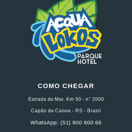
COMO CHEGAR
Estrada do Mar, Km 50 - n° 2000
Capão da Canoa - RS - Brasil
WhatsApp: (51) 900 800 66