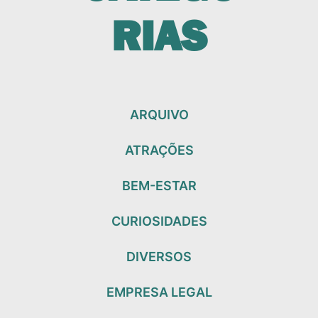
RIAS
ARQUIVO
ATRAÇÕES
BEM-ESTAR
CURIOSIDADES
DIVERSOS
EMPRESA LEGAL