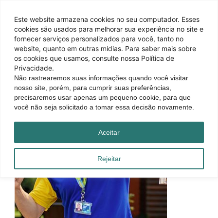
Este website armazena cookies no seu computador. Esses
cookies são usados ​​para melhorar sua experiência no site e
fornecer serviços personalizados para você, tanto no
website, quanto em outras mídias. Para saber mais sobre
os cookies que usamos, consulte nossa Política de
Privacidade.
Não rastrearemos suas informações quando você visitar
nosso site, porém, para cumprir suas preferências,
precisaremos usar apenas um pequeno cookie, para que
você não seja solicitado a tomar essa decisão novamente.
Aceitar
Rejeitar