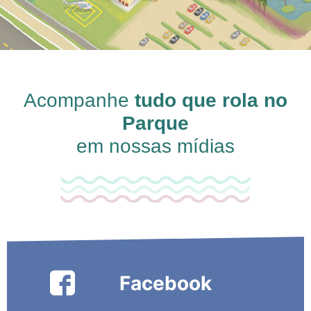
Acompanhe
tudo que rola no
Parque
em nossas mídias
Facebook