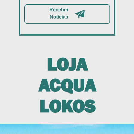
Receber
Notícias
LOJA
ACQUA
LOKOS