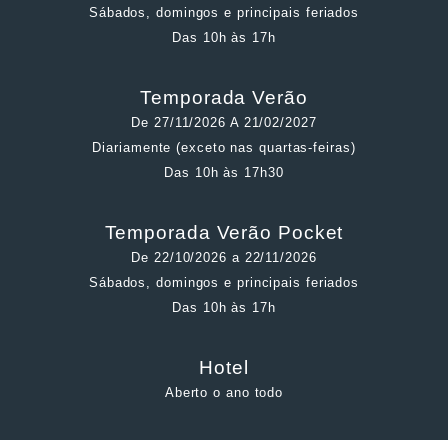
Sábados, domingos e principais feriados
Das 10h às 17h
Temporada Verão
De 27/11/2026 A 21/02/2027
Diariamente (exceto nas quartas-feiras)
Das 10h às 17h30
Temporada Verão Pocket
De 22/10/2026 a 22/11/2026
Sábados, domingos e principais feriados
Das 10h às 17h
Hotel
Aberto o ano todo