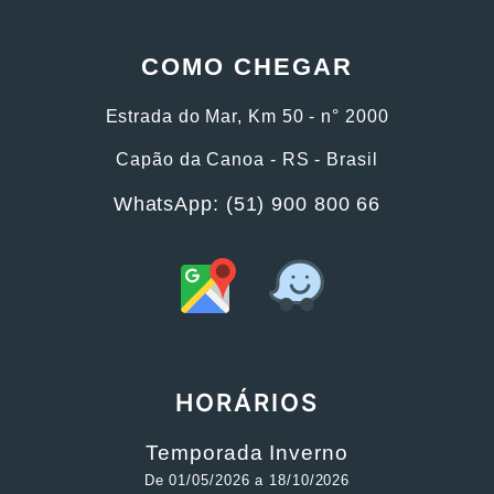
COMO CHEGAR
Estrada do Mar, Km 50 - n° 2000
Capão da Canoa - RS - Brasil
WhatsApp: (51) 900 800 66
HORÁRIOS
Temporada Inverno
De 01/05/2026 a 18/10/2026