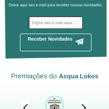
Deixe aqui seu e-mail para receber nossas novidades
Receber Novidades
Premiações do
Acqua Lokos