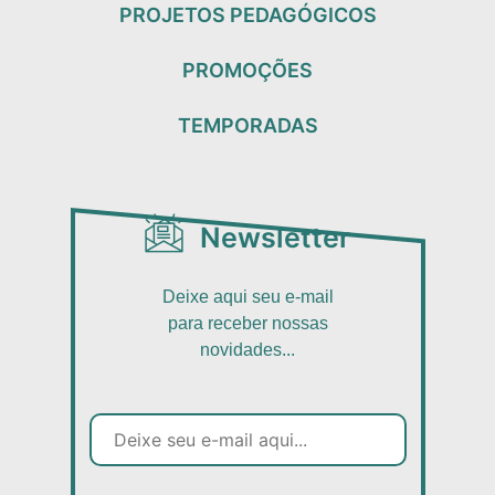
PROJETOS PEDAGÓGICOS
PROMOÇÕES
TEMPORADAS
Newsletter
Deixe aqui seu e-mail
para receber nossas
novidades...