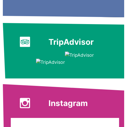
TripAdvisor
Instagram