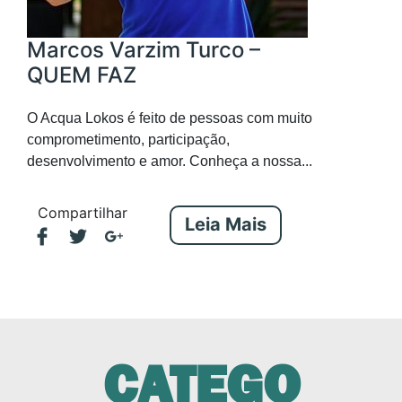
Marcos Varzim Turco –
QUEM FAZ
O Acqua Lokos é feito de pessoas com muito
comprometimento, participação,
desenvolvimento e amor. Conheça a nossa...
Compartilhar
Leia Mais
CATEGO