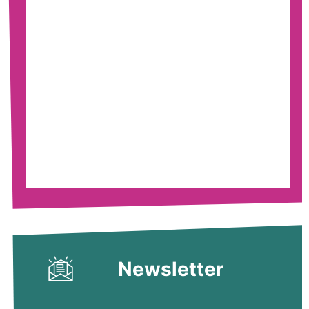
Newsletter