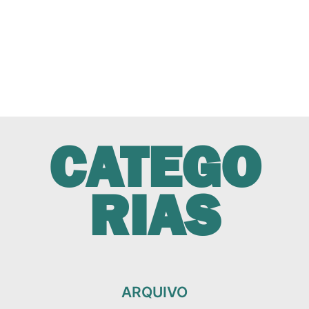
CATEGO
RIAS
ARQUIVO