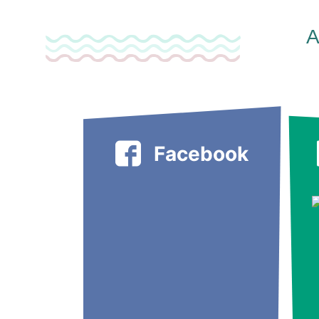
A
Facebook