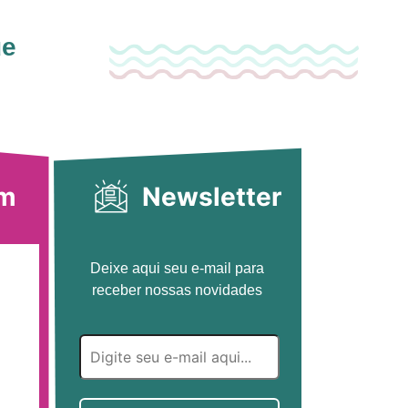
ue
am
Newsletter
Deixe aqui seu e-mail para
receber nossas novidades