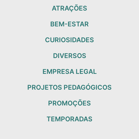
ATRAÇÕES
BEM-ESTAR
CURIOSIDADES
DIVERSOS
EMPRESA LEGAL
PROJETOS PEDAGÓGICOS
PROMOÇÕES
TEMPORADAS