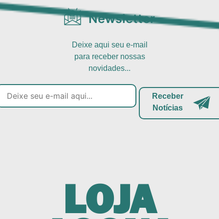
Newsletter
Deixe aqui seu e-mail
para receber nossas
novidades...
Receber
Notícias
LOJA