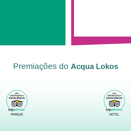
Premiações do
Acqua Lokos