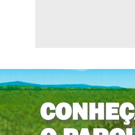
CONHEÇ