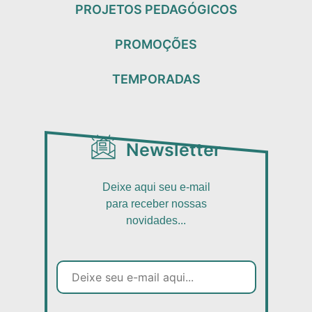
PROJETOS PEDAGÓGICOS
PROMOÇÕES
TEMPORADAS
Newsletter
Deixe aqui seu e-mail
para receber nossas
novidades...