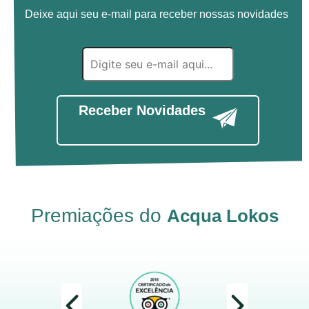
Deixe aqui seu e-mail para receber nossas novidades
Receber Novidades
Premiações do
Acqua Lokos