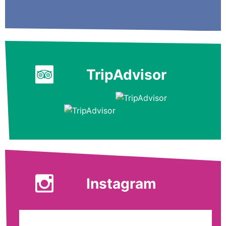
TripAdvisor
Instagram