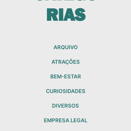
RIAS
ARQUIVO
ATRAÇÕES
BEM-ESTAR
CURIOSIDADES
DIVERSOS
EMPRESA LEGAL