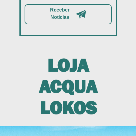
Receber
Notícias
LOJA
ACQUA
LOKOS