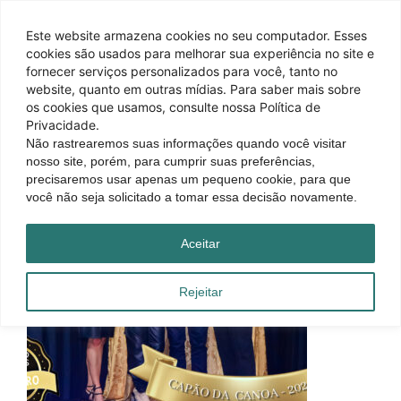
Este website armazena cookies no seu computador. Esses
cookies são usados ​​para melhorar sua experiência no site e
fornecer serviços personalizados para você, tanto no
website, quanto em outras mídias. Para saber mais sobre
os cookies que usamos, consulte nossa Política de
Privacidade.
Não rastrearemos suas informações quando você visitar
nosso site, porém, para cumprir suas preferências,
precisaremos usar apenas um pequeno cookie, para que
você não seja solicitado a tomar essa decisão novamente.
Aceitar
Rejeitar