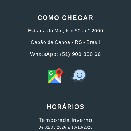
COMO CHEGAR
Estrada do Mar, Km 50 - n° 2000
Capão da Canoa - RS - Brasil
WhatsApp: (51) 900 800 66
HORÁRIOS
Temporada Inverno
De 01/05/2026 a 18/10/2026