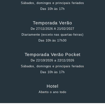
Sábados, domingos e principais feriados
Das 10h às 17h
Temporada Verão
De 27/11/2026 A 21/02/2027
Diariamente (exceto nas quartas-feiras)
Das 10h às 17h30
Temporada Verão Pocket
De 22/10/2026 a 22/11/2026
Sábados, domingos e principais feriados
Das 10h às 17h
Hotel
Aberto o ano todo