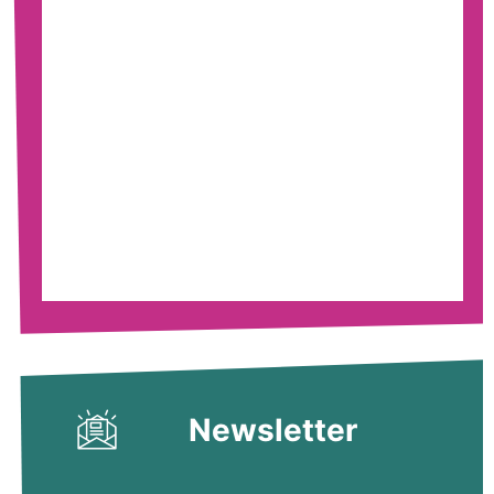
Newsletter