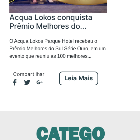
Acqua Lokos conquista
Prêmio Melhores do...
O Acqua Lokos Parque Hotel recebeu o
Prêmio Melhores do Sul Série Ouro, em um
evento que reuniu as 100 melhores...
Compartilhar
Leia Mais
CATEGO