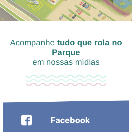
Acompanhe
tudo que rola no
Parque
em nossas mídias
Facebook