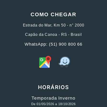
COMO CHEGAR
Estrada do Mar, Km 50 - n° 2000
Capão da Canoa - RS - Brasil
WhatsApp: (51) 900 800 66
HORÁRIOS
Temporada Inverno
De 01/05/2026 a 18/10/2026