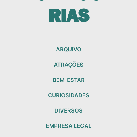
RIAS
ARQUIVO
ATRAÇÕES
BEM-ESTAR
CURIOSIDADES
DIVERSOS
EMPRESA LEGAL