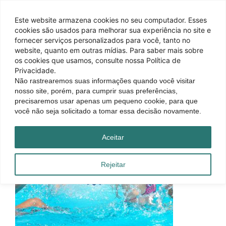
Este website armazena cookies no seu computador. Esses
cookies são usados ​​para melhorar sua experiência no site e
fornecer serviços personalizados para você, tanto no
website, quanto em outras mídias. Para saber mais sobre
os cookies que usamos, consulte nossa Política de
Privacidade.
Não rastrearemos suas informações quando você visitar
nosso site, porém, para cumprir suas preferências,
precisaremos usar apenas um pequeno cookie, para que
você não seja solicitado a tomar essa decisão novamente.
Aceitar
Rejeitar