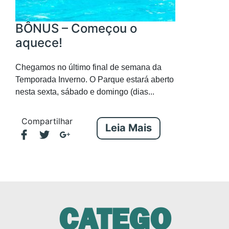
BÔNUS – Começou o
aquece!
Chegamos no último final de semana da
Temporada Inverno. O Parque estará aberto
nesta sexta, sábado e domingo (dias...
Compartilhar
Leia Mais
CATEGO