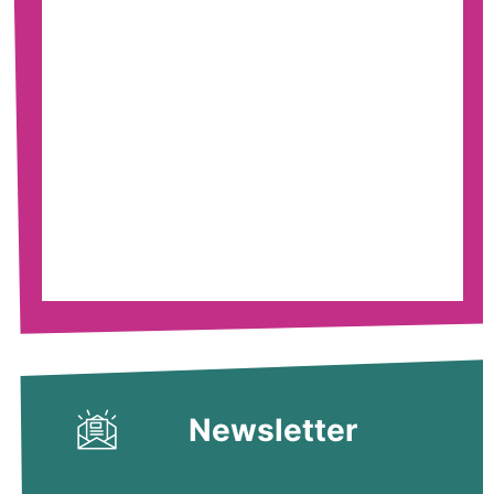
Newsletter