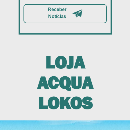
Receber
Notícias
LOJA
ACQUA
LOKOS