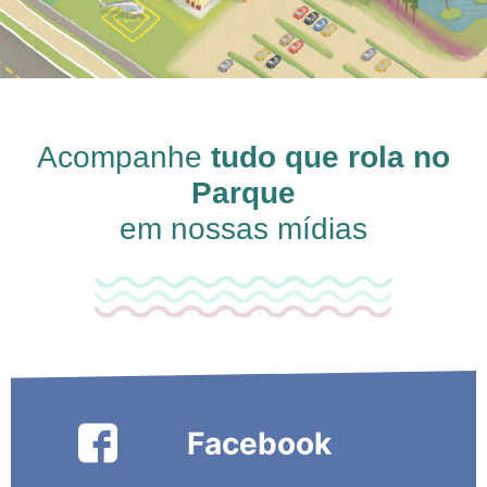
Acompanhe
tudo que rola no
Parque
em nossas mídias
Facebook