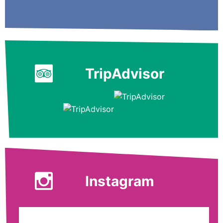
TripAdvisor
Instagram