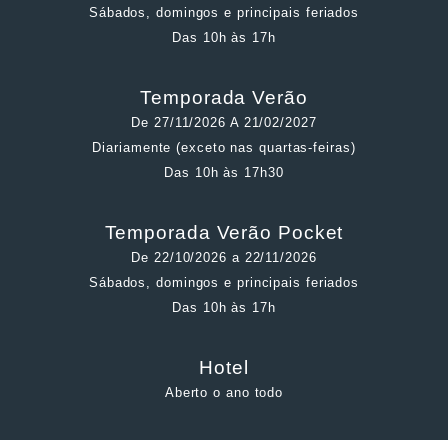
Sábados, domingos e principais feriados
Das 10h às 17h
Temporada Verão
De 27/11/2026 A 21/02/2027
Diariamente (exceto nas quartas-feiras)
Das 10h às 17h30
Temporada Verão Pocket
De 22/10/2026 a 22/11/2026
Sábados, domingos e principais feriados
Das 10h às 17h
Hotel
Aberto o ano todo