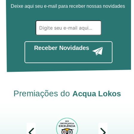
Deixe aqui seu e-mail para receber nossas novidades
Receber Novidades
Premiações do
Acqua Lokos