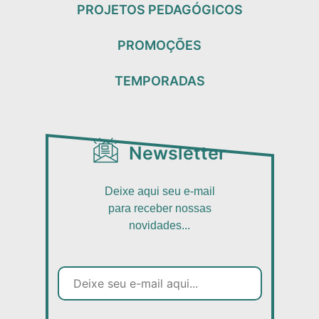
PROJETOS PEDAGÓGICOS
PROMOÇÕES
TEMPORADAS
Newsletter
Deixe aqui seu e-mail
para receber nossas
novidades...