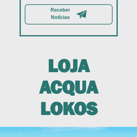
Receber
Notícias
LOJA
ACQUA
LOKOS