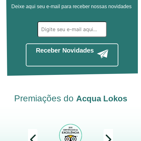
Deixe aqui seu e-mail para receber nossas novidades
Receber Novidades
Premiações do
Acqua Lokos