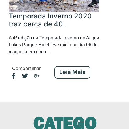
Temporada Inverno 2020
traz cerca de 40...
A 4ª edição da Temporada Inverno do Acqua
Lokos Parque Hotel teve início no dia 06 de
março, já em ritmo...
Compartilhar
Leia Mais
CATEGO