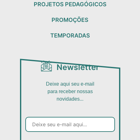
PROJETOS PEDAGÓGICOS
PROMOÇÕES
TEMPORADAS
Newsletter
Deixe aqui seu e-mail
para receber nossas
novidades...