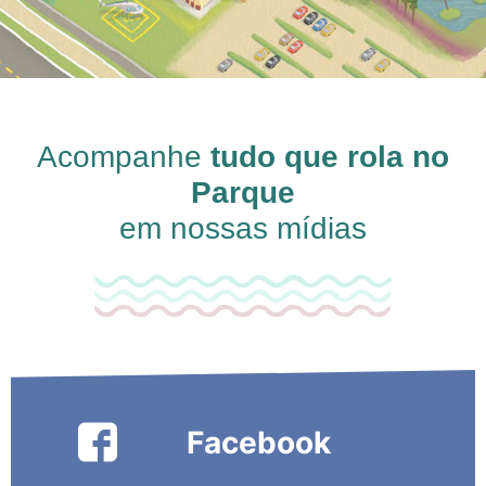
Acompanhe
tudo que rola no
Parque
em nossas mídias
Facebook