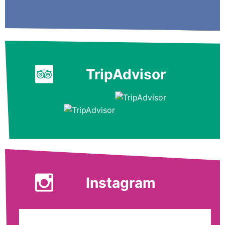
TripAdvisor
Instagram