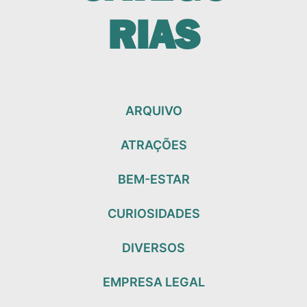
RIAS
ARQUIVO
ATRAÇÕES
BEM-ESTAR
CURIOSIDADES
DIVERSOS
EMPRESA LEGAL