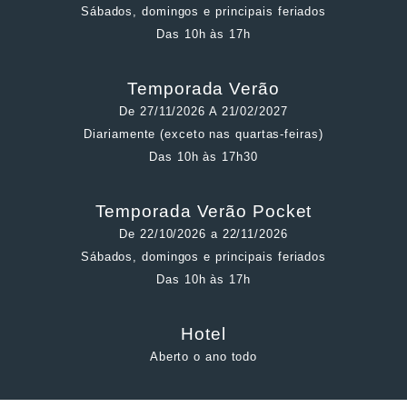
Sábados, domingos e principais feriados
Das 10h às 17h
Temporada Verão
De 27/11/2026 A 21/02/2027
Diariamente (exceto nas quartas-feiras)
Das 10h às 17h30
Temporada Verão Pocket
De 22/10/2026 a 22/11/2026
Sábados, domingos e principais feriados
Das 10h às 17h
Hotel
Aberto o ano todo