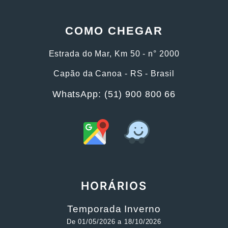
COMO CHEGAR
Estrada do Mar, Km 50 - n° 2000
Capão da Canoa - RS - Brasil
WhatsApp: (51) 900 800 66
HORÁRIOS
Temporada Inverno
De 01/05/2026 a 18/10/2026