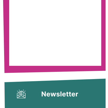
Newsletter