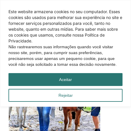
Este website armazena cookies no seu computador. Esses
cookies são usados ​​para melhorar sua experiência no site e
fornecer serviços personalizados para você, tanto no
website, quanto em outras mídias. Para saber mais sobre
os cookies que usamos, consulte nossa Política de
Privacidade.
Não rastrearemos suas informações quando você visitar
nosso site, porém, para cumprir suas preferências,
precisaremos usar apenas um pequeno cookie, para que
você não seja solicitado a tomar essa decisão novamente.
Aceitar
Rejeitar