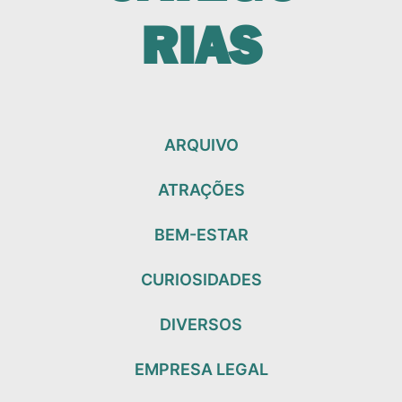
RIAS
ARQUIVO
ATRAÇÕES
BEM-ESTAR
CURIOSIDADES
DIVERSOS
EMPRESA LEGAL