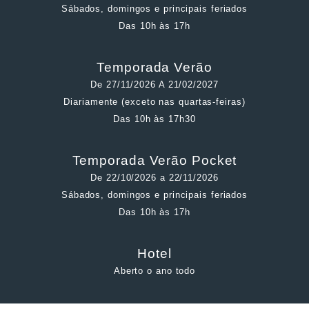
Sábados, domingos e principais feriados
Das 10h às 17h
Temporada Verão
De 27/11/2026 A 21/02/2027
Diariamente (exceto nas quartas-feiras)
Das 10h às 17h30
Temporada Verão Pocket
De 22/10/2026 a 22/11/2026
Sábados, domingos e principais feriados
Das 10h às 17h
Hotel
Aberto o ano todo