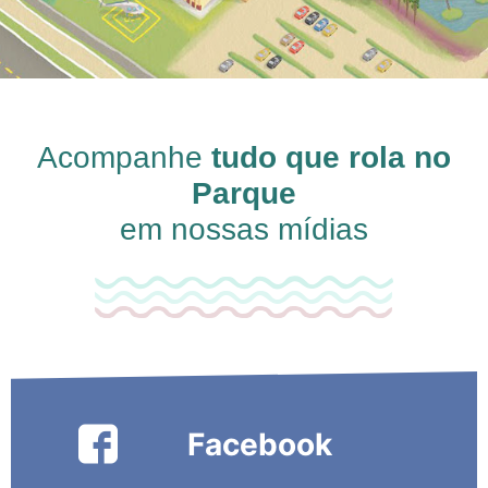
Acompanhe
tudo que rola no
Parque
em nossas mídias
Facebook