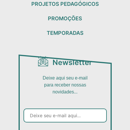
PROJETOS PEDAGÓGICOS
PROMOÇÕES
TEMPORADAS
Newsletter
Deixe aqui seu e-mail
para receber nossas
novidades...