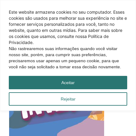
Este website armazena cookies no seu computador. Esses
cookies são usados ​​para melhorar sua experiência no site e
fornecer serviços personalizados para você, tanto no
website, quanto em outras mídias. Para saber mais sobre
os cookies que usamos, consulte nossa Política de
Privacidade.
Não rastrearemos suas informações quando você visitar
nosso site, porém, para cumprir suas preferências,
precisaremos usar apenas um pequeno cookie, para que
você não seja solicitado a tomar essa decisão novamente.
Aceitar
Rejeitar