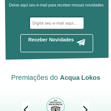
Deixe aqui seu e-mail para receber nossas novidades
Receber Novidades
Premiações do
Acqua Lokos