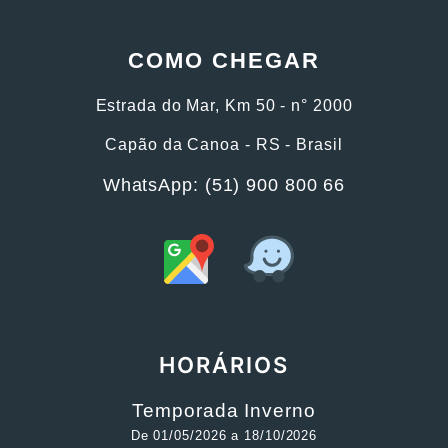
COMO CHEGAR
Estrada do Mar, Km 50 - n° 2000
Capão da Canoa - RS - Brasil
WhatsApp: (51) 900 800 66
HORÁRIOS
Temporada Inverno
De 01/05/2026 a 18/10/2026