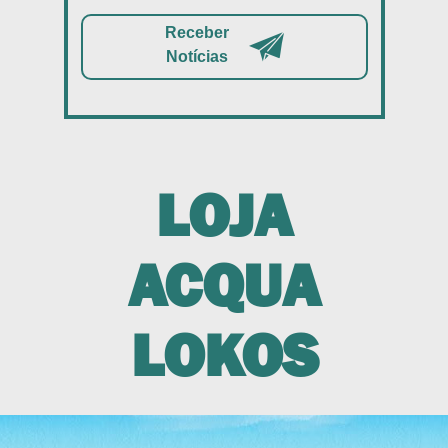
Receber
Notícias
LOJA
ACQUA
LOKOS