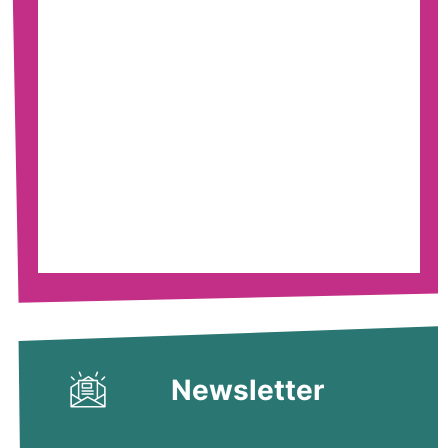
Newsletter