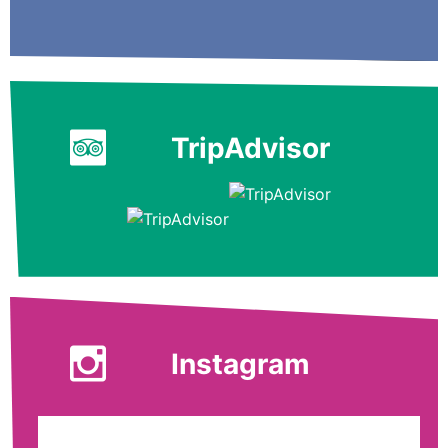
TripAdvisor
Instagram