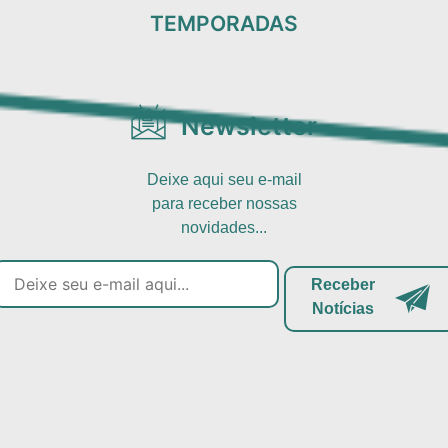
TEMPORADAS
Newsletter
Deixe aqui seu e-mail
para receber nossas
novidades...
Receber
Notícias