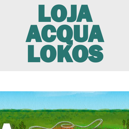
LOJA
ACQUA
LOKOS