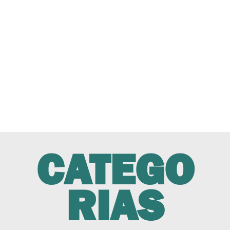
CATEGO
RIAS