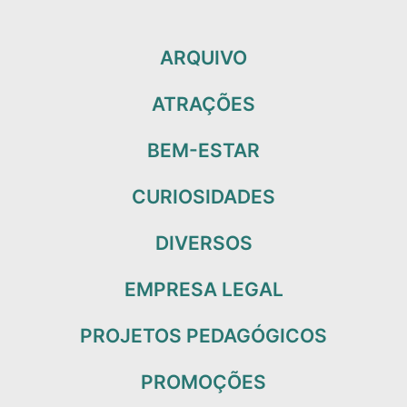
ARQUIVO
ATRAÇÕES
BEM-ESTAR
CURIOSIDADES
DIVERSOS
EMPRESA LEGAL
PROJETOS PEDAGÓGICOS
PROMOÇÕES