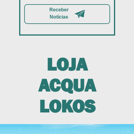
Receber
Notícias
LOJA
ACQUA
LOKOS