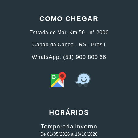
COMO CHEGAR
Estrada do Mar, Km 50 - n° 2000
Capão da Canoa - RS - Brasil
WhatsApp: (51) 900 800 66
HORÁRIOS
Temporada Inverno
De 01/05/2026 a 18/10/2026