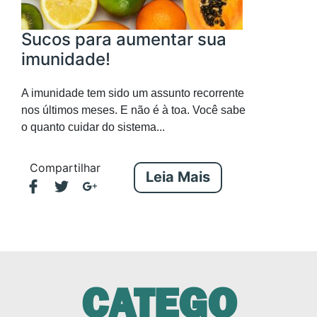
Sucos para aumentar sua
imunidade!
A imunidade tem sido um assunto recorrente
nos últimos meses. E não é à toa. Você sabe
o quanto cuidar do sistema...
Compartilhar
Leia Mais
CATEGO