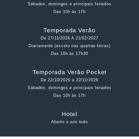
Sábados, domingos e principais feriados
Das 10h às 17h
Temporada Verão
De 27/11/2026 A 21/02/2027
Diariamente (exceto nas quartas-feiras)
Das 10h às 17h30
Temporada Verão Pocket
De 22/10/2026 a 22/11/2026
Sábados, domingos e principais feriados
Das 10h às 17h
Hotel
Aberto o ano todo