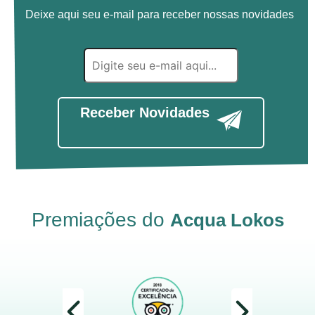
Deixe aqui seu e-mail para receber nossas novidades
Receber Novidades
Premiações do
Acqua Lokos