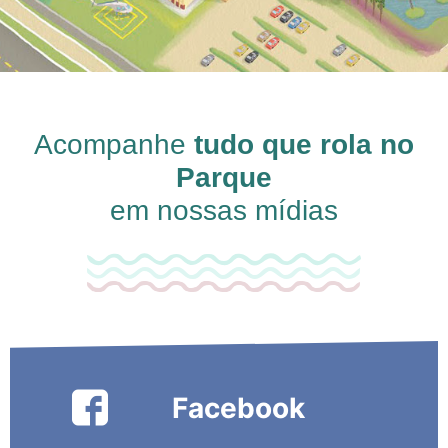
Acompanhe
tudo que rola no
Parque
em nossas mídias
Facebook