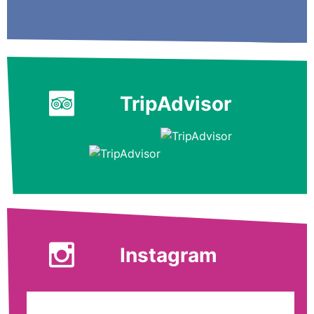
TripAdvisor
Instagram