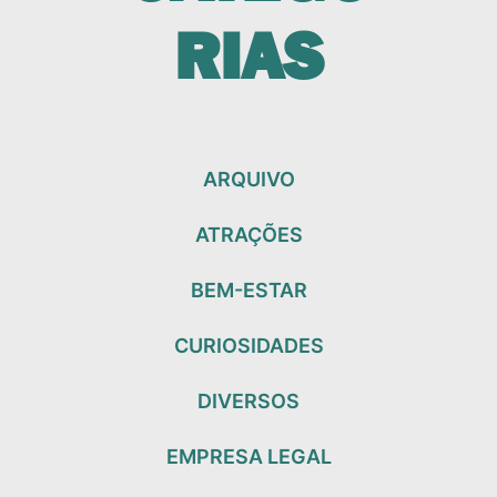
RIAS
ARQUIVO
ATRAÇÕES
BEM-ESTAR
CURIOSIDADES
DIVERSOS
EMPRESA LEGAL