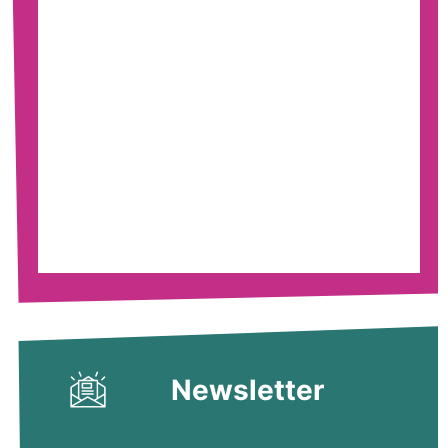
Newsletter