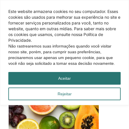
Este website armazena cookies no seu computador. Esses
cookies são usados ​​para melhorar sua experiência no site e
fornecer serviços personalizados para você, tanto no
website, quanto em outras mídias. Para saber mais sobre
os cookies que usamos, consulte nossa Política de
Privacidade.
Não rastrearemos suas informações quando você visitar
nosso site, porém, para cumprir suas preferências,
precisaremos usar apenas um pequeno cookie, para que
você não seja solicitado a tomar essa decisão novamente.
Aceitar
Rejeitar