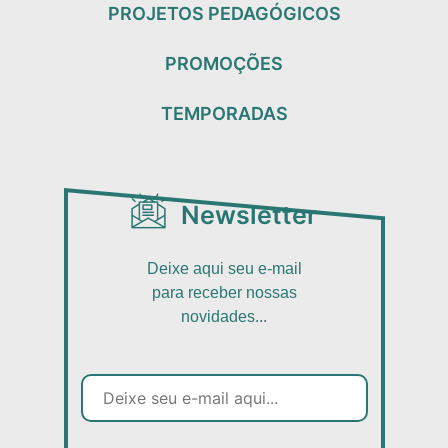
PROJETOS PEDAGÓGICOS
PROMOÇÕES
TEMPORADAS
Newsletter
Deixe aqui seu e-mail
para receber nossas
novidades...