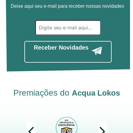
Deixe aqui seu e-mail para receber nossas novidades
Receber Novidades
Premiações do
Acqua Lokos