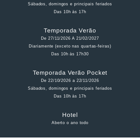
Sábados, domingos e principais feriados
Das 10h às 17h
Temporada Verão
De 27/11/2026 A 21/02/2027
Diariamente (exceto nas quartas-feiras)
Das 10h às 17h30
Temporada Verão Pocket
De 22/10/2026 a 22/11/2026
Sábados, domingos e principais feriados
Das 10h às 17h
Hotel
Aberto o ano todo