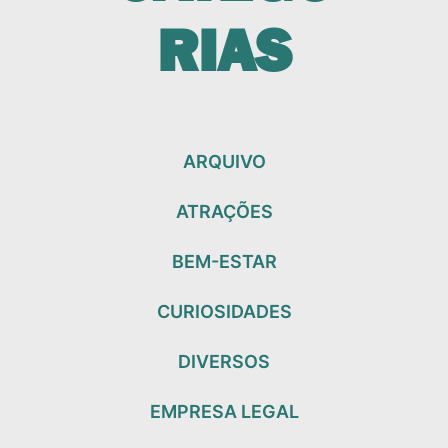
RIAS
ARQUIVO
ATRAÇÕES
BEM-ESTAR
CURIOSIDADES
DIVERSOS
EMPRESA LEGAL