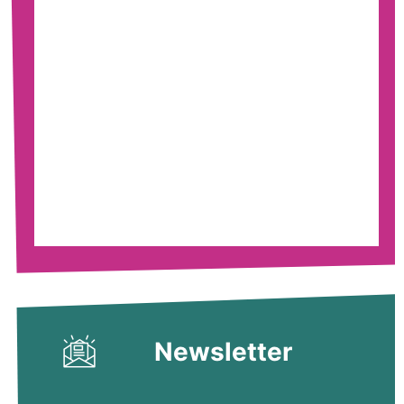
Newsletter