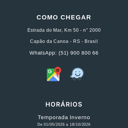
COMO CHEGAR
Estrada do Mar, Km 50 - n° 2000
Capão da Canoa - RS - Brasil
WhatsApp: (51) 900 800 66
HORÁRIOS
Temporada Inverno
De 01/05/2026 a 18/10/2026