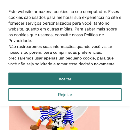
Este website armazena cookies no seu computador. Esses
cookies são usados ​​para melhorar sua experiência no site e
fornecer serviços personalizados para você, tanto no
website, quanto em outras mídias. Para saber mais sobre
os cookies que usamos, consulte nossa Política de
Privacidade.
Não rastrearemos suas informações quando você visitar
nosso site, porém, para cumprir suas preferências,
precisaremos usar apenas um pequeno cookie, para que
você não seja solicitado a tomar essa decisão novamente.
Aceitar
Rejeitar