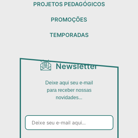
PROJETOS PEDAGÓGICOS
PROMOÇÕES
TEMPORADAS
Newsletter
Deixe aqui seu e-mail
para receber nossas
novidades...