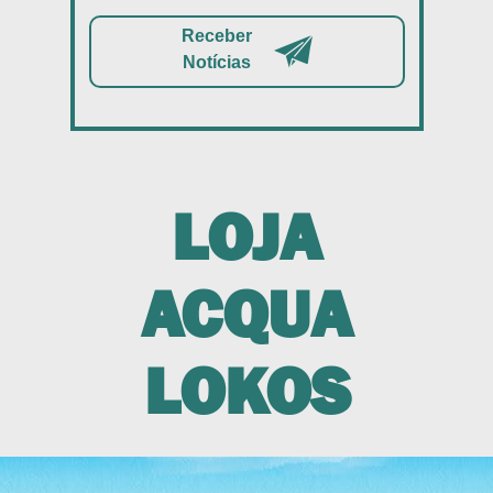
Receber
Notícias
LOJA
ACQUA
LOKOS