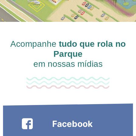
Acompanhe
tudo que rola no
Parque
em nossas mídias
Facebook