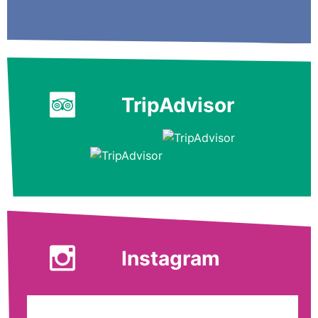
TripAdvisor
Instagram