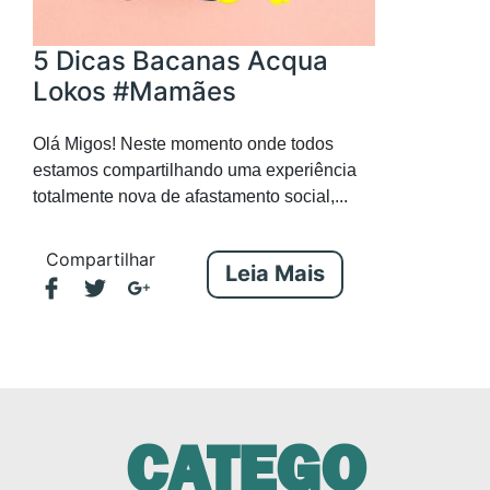
5 Dicas Bacanas Acqua
Lokos #Mamães
Olá Migos! Neste momento onde todos
estamos compartilhando uma experiência
totalmente nova de afastamento social,...
Compartilhar
Leia Mais
CATEGO