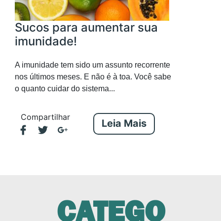
Sucos para aumentar sua
imunidade!
A imunidade tem sido um assunto recorrente
nos últimos meses. E não é à toa. Você sabe
o quanto cuidar do sistema...
Compartilhar
Leia Mais
CATEGO