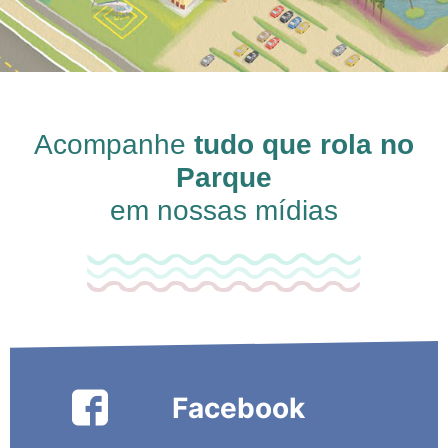
Acompanhe
tudo que rola no
Parque
em nossas mídias
Facebook