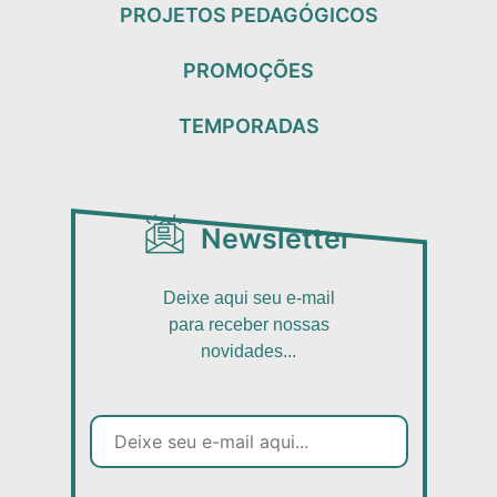
PROJETOS PEDAGÓGICOS
PROMOÇÕES
TEMPORADAS
Newsletter
Deixe aqui seu e-mail
para receber nossas
novidades...