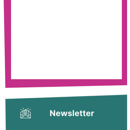
Newsletter