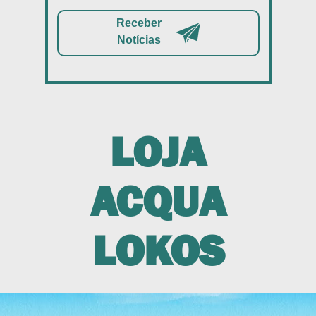
Receber
Notícias
LOJA
ACQUA
LOKOS