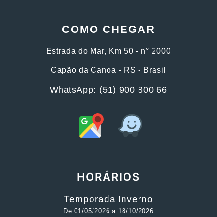
COMO CHEGAR
Estrada do Mar, Km 50 - n° 2000
Capão da Canoa - RS - Brasil
WhatsApp: (51) 900 800 66
HORÁRIOS
Temporada Inverno
De 01/05/2026 a 18/10/2026