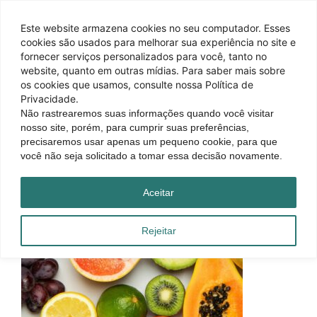
Este website armazena cookies no seu computador. Esses
cookies são usados ​​para melhorar sua experiência no site e
fornecer serviços personalizados para você, tanto no
website, quanto em outras mídias. Para saber mais sobre
os cookies que usamos, consulte nossa Política de
Privacidade.
Não rastrearemos suas informações quando você visitar
nosso site, porém, para cumprir suas preferências,
precisaremos usar apenas um pequeno cookie, para que
você não seja solicitado a tomar essa decisão novamente.
Aceitar
Rejeitar