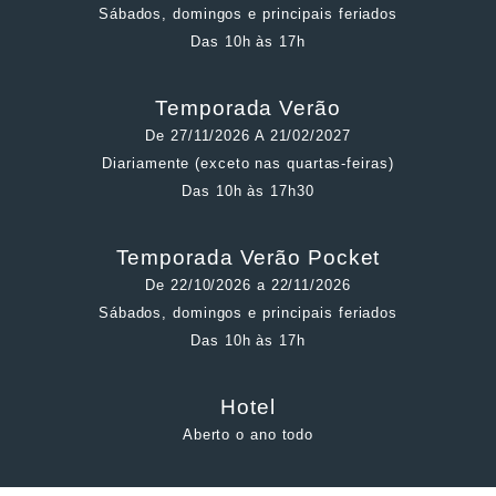
Sábados, domingos e principais feriados
Das 10h às 17h
Temporada Verão
De 27/11/2026 A 21/02/2027
Diariamente (exceto nas quartas-feiras)
Das 10h às 17h30
Temporada Verão Pocket
De 22/10/2026 a 22/11/2026
Sábados, domingos e principais feriados
Das 10h às 17h
Hotel
Aberto o ano todo