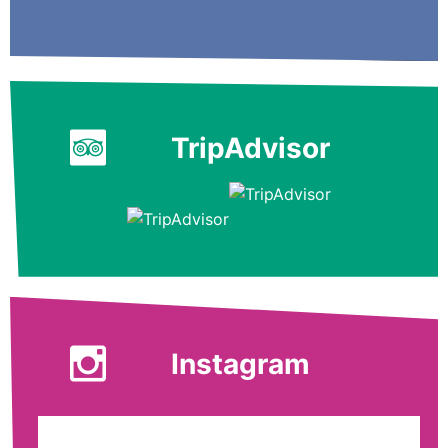
TripAdvisor
Instagram