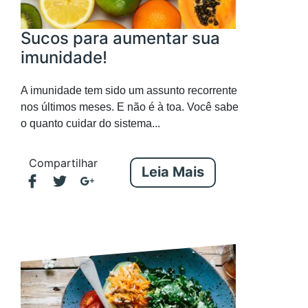
Sucos para aumentar sua
imunidade!
A imunidade tem sido um assunto recorrente
nos últimos meses. E não é à toa. Você sabe
o quanto cuidar do sistema...
Compartilhar
Leia Mais