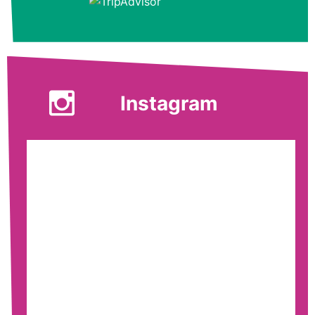
Instagram