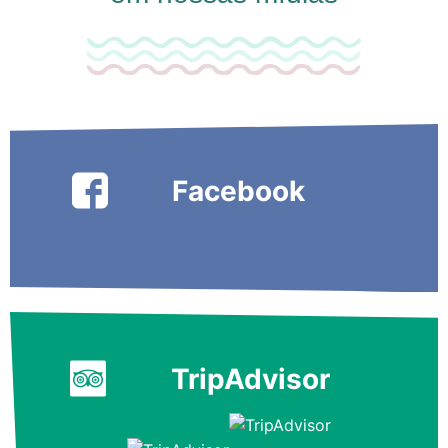
Facebook
TripAdvisor