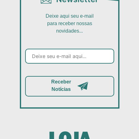
Deixe aqui seu e-mail
para receber nossas
novidades...
Receber
Notícias
LOJA