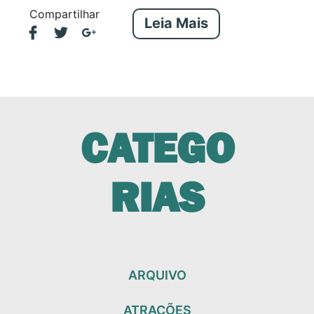
Compartilhar
Leia Mais
CATEGO
RIAS
ARQUIVO
ATRAÇÕES