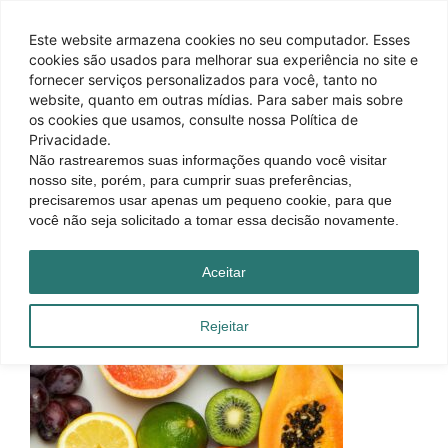
Este website armazena cookies no seu computador. Esses
cookies são usados ​​para melhorar sua experiência no site e
fornecer serviços personalizados para você, tanto no
website, quanto em outras mídias. Para saber mais sobre
os cookies que usamos, consulte nossa Política de
Privacidade.
Não rastrearemos suas informações quando você visitar
nosso site, porém, para cumprir suas preferências,
precisaremos usar apenas um pequeno cookie, para que
você não seja solicitado a tomar essa decisão novamente.
Aceitar
Rejeitar