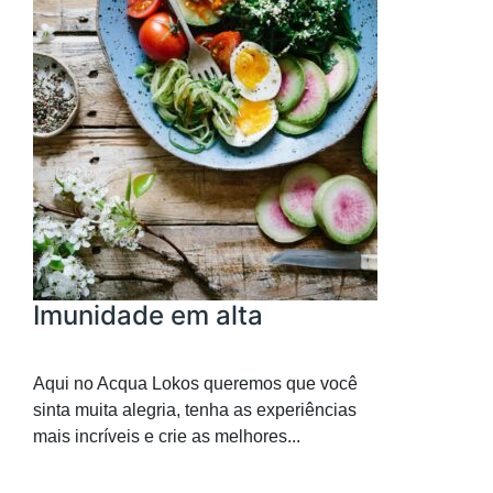
Imunidade em alta
Aqui no Acqua Lokos queremos que você
sinta muita alegria, tenha as experiências
mais incríveis e crie as melhores...