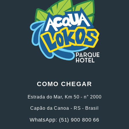
COMO CHEGAR
Estrada do Mar, Km 50 - n° 2000
Capão da Canoa - RS - Brasil
WhatsApp: (51) 900 800 66