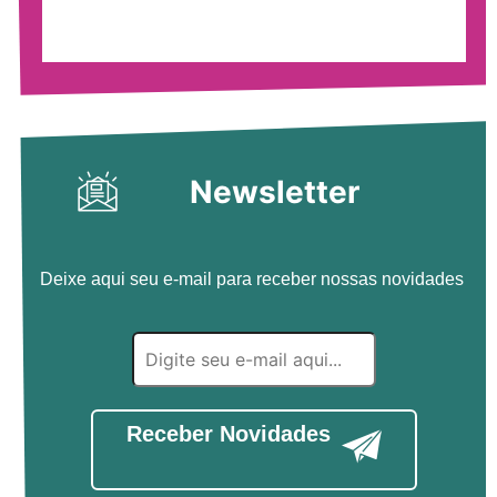
Newsletter
Deixe aqui seu e-mail para receber nossas novidades
Receber Novidades