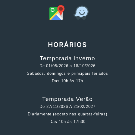
HORÁRIOS
Temporada Inverno
De 01/05/2026 a 18/10/2026
Sábados, domingos e principais feriados
Das 10h às 17h
Temporada Verão
De 27/11/2026 A 21/02/2027
Diariamente (exceto nas quartas-feiras)
Das 10h às 17h30