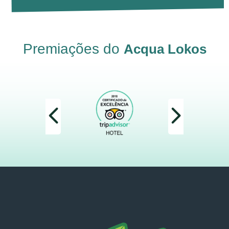
Premiações do
Acqua Lokos