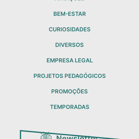
BEM-ESTAR
CURIOSIDADES
DIVERSOS
EMPRESA LEGAL
PROJETOS PEDAGÓGICOS
PROMOÇÕES
TEMPORADAS
Newsletter