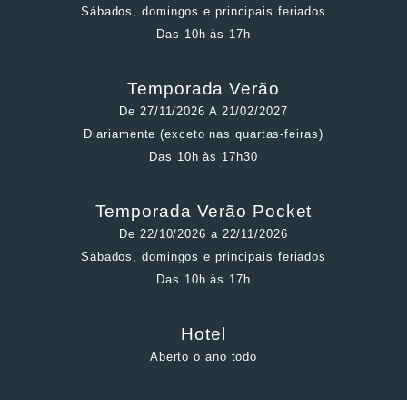
Sábados, domingos e principais feriados
Das 10h às 17h
Temporada Verão
De 27/11/2026 A 21/02/2027
Diariamente (exceto nas quartas-feiras)
Das 10h às 17h30
Temporada Verão Pocket
De 22/10/2026 a 22/11/2026
Sábados, domingos e principais feriados
Das 10h às 17h
Hotel
Aberto o ano todo