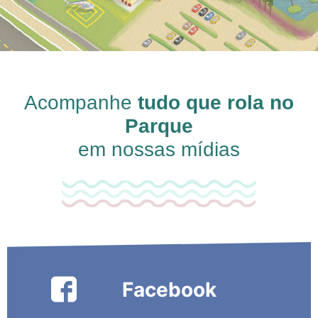
Acompanhe
tudo que rola no
Parque
em nossas mídias
Facebook