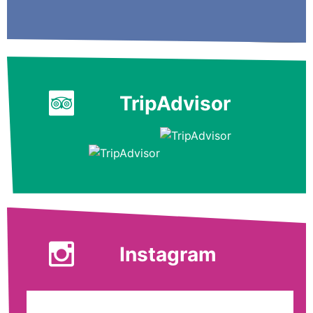
TripAdvisor
Instagram