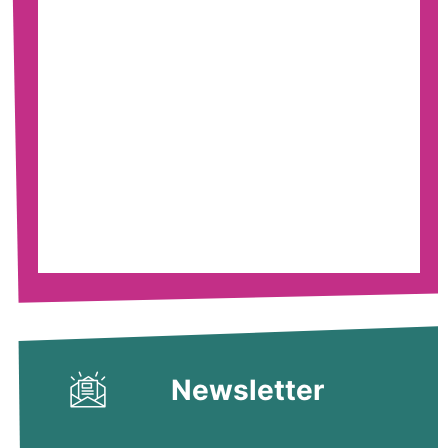
Newsletter