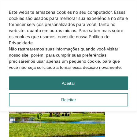
Este website armazena cookies no seu computador. Esses
cookies são usados ​​para melhorar sua experiência no site e
fornecer serviços personalizados para você, tanto no
website, quanto em outras mídias. Para saber mais sobre
os cookies que usamos, consulte nossa Política de
Privacidade.
Não rastrearemos suas informações quando você visitar
nosso site, porém, para cumprir suas preferências,
precisaremos usar apenas um pequeno cookie, para que
você não seja solicitado a tomar essa decisão novamente.
Aceitar
Rejeitar