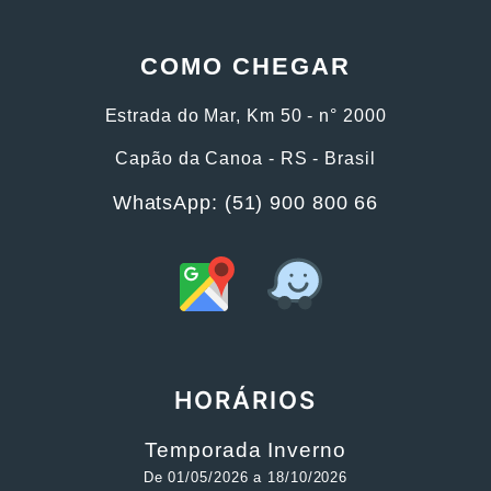
COMO CHEGAR
Estrada do Mar, Km 50 - n° 2000
Capão da Canoa - RS - Brasil
WhatsApp: (51) 900 800 66
HORÁRIOS
Temporada Inverno
De 01/05/2026 a 18/10/2026