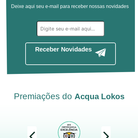
Deixe aqui seu e-mail para receber nossas novidades
Receber Novidades
Premiações do
Acqua Lokos