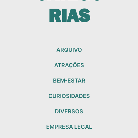
RIAS
ARQUIVO
ATRAÇÕES
BEM-ESTAR
CURIOSIDADES
DIVERSOS
EMPRESA LEGAL