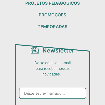
PROJETOS PEDAGÓGICOS
PROMOÇÕES
TEMPORADAS
Newsletter
Deixe aqui seu e-mail
para receber nossas
novidades...