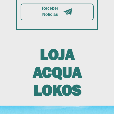
Receber
Notícias
LOJA
ACQUA
LOKOS