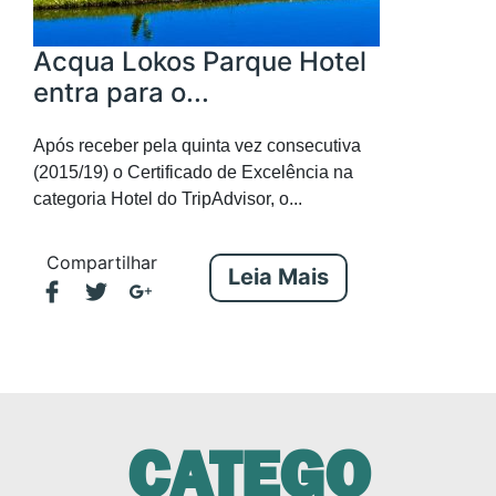
Acqua Lokos Parque Hotel
entra para o...
Após receber pela quinta vez consecutiva
(2015/19) o Certificado de Excelência na
categoria Hotel do TripAdvisor, o...
Compartilhar
Leia Mais
CATEGO