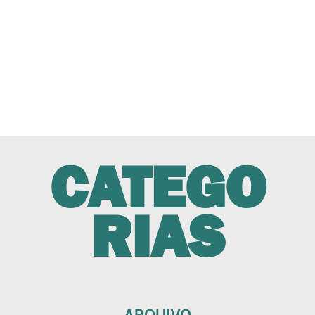
CATEGO
RIAS
ARQUIVO