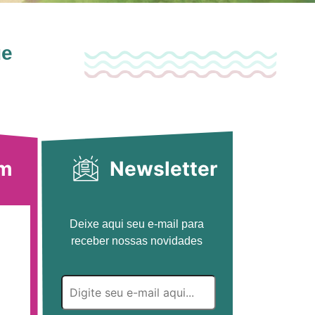
ue
am
Newsletter
Deixe aqui seu e-mail para
receber nossas novidades