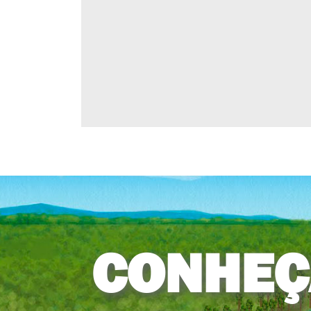
CONHEÇ