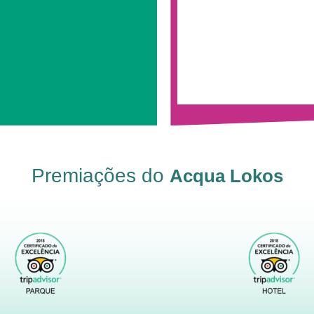
Premiações do
Acqua Lokos