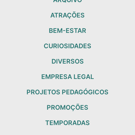
ATRAÇÕES
BEM-ESTAR
CURIOSIDADES
DIVERSOS
EMPRESA LEGAL
PROJETOS PEDAGÓGICOS
PROMOÇÕES
TEMPORADAS