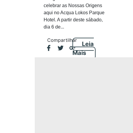
celebrar as Nossas Origens
aqui no Acqua Lokos Parque
Hotel. A partir deste sábado,
dia 6 de...
Compartilhar
Leia
Mais