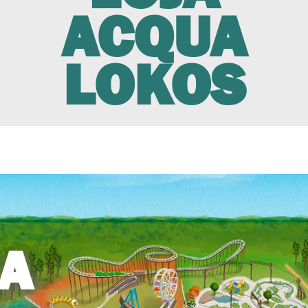
ACQUA
LOKOS
A