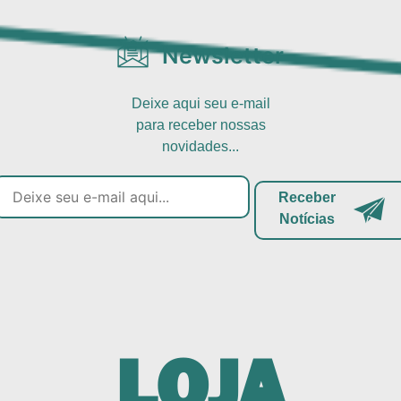
Newsletter
Deixe aqui seu e-mail
para receber nossas
novidades...
Receber
Notícias
LOJA