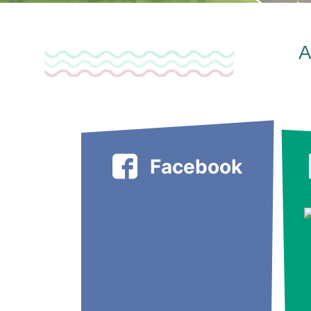
A
Facebook