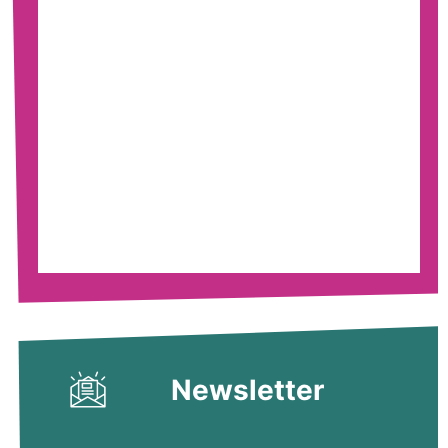
Newsletter