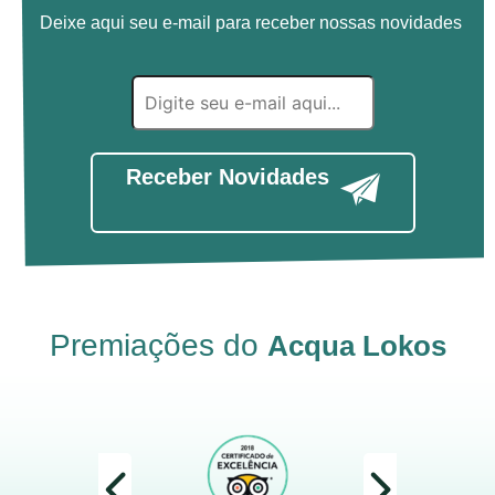
Deixe aqui seu e-mail para receber nossas novidades
Receber Novidades
Premiações do
Acqua Lokos