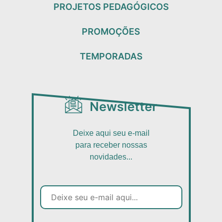
PROJETOS PEDAGÓGICOS
PROMOÇÕES
TEMPORADAS
Newsletter
Deixe aqui seu e-mail
para receber nossas
novidades...