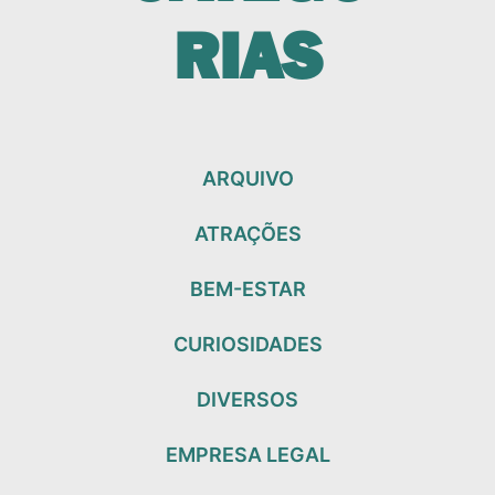
RIAS
ARQUIVO
ATRAÇÕES
BEM-ESTAR
CURIOSIDADES
DIVERSOS
EMPRESA LEGAL