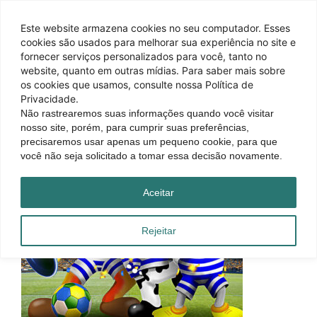
Este website armazena cookies no seu computador. Esses
cookies são usados ​​para melhorar sua experiência no site e
fornecer serviços personalizados para você, tanto no
website, quanto em outras mídias. Para saber mais sobre
os cookies que usamos, consulte nossa Política de
Privacidade.
Não rastrearemos suas informações quando você visitar
nosso site, porém, para cumprir suas preferências,
precisaremos usar apenas um pequeno cookie, para que
você não seja solicitado a tomar essa decisão novamente.
Aceitar
Rejeitar