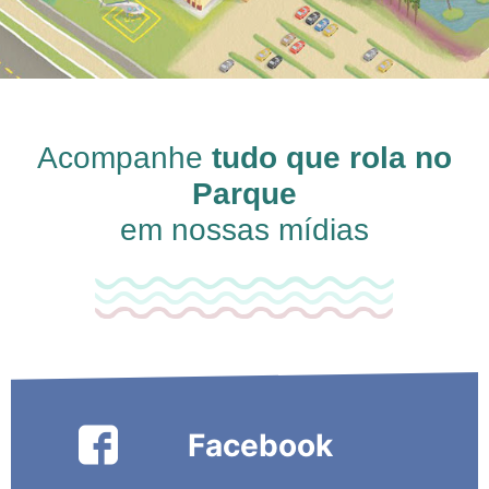
Acompanhe
tudo que rola no
Parque
em nossas mídias
Facebook