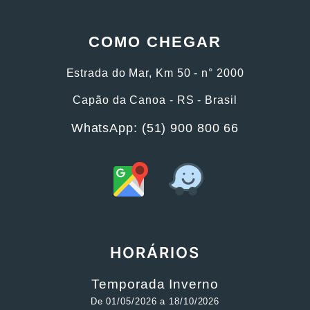
COMO CHEGAR
Estrada do Mar, Km 50 - n° 2000
Capão da Canoa - RS - Brasil
WhatsApp: (51) 900 800 66
HORÁRIOS
Temporada Inverno
De 01/05/2026 a 18/10/2026