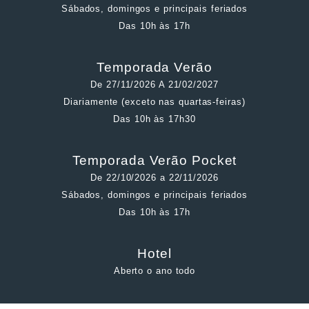
Sábados, domingos e principais feriados
Das 10h às 17h
Temporada Verão
De 27/11/2026 A 21/02/2027
Diariamente (exceto nas quartas-feiras)
Das 10h às 17h30
Temporada Verão Pocket
De 22/10/2026 a 22/11/2026
Sábados, domingos e principais feriados
Das 10h às 17h
Hotel
Aberto o ano todo