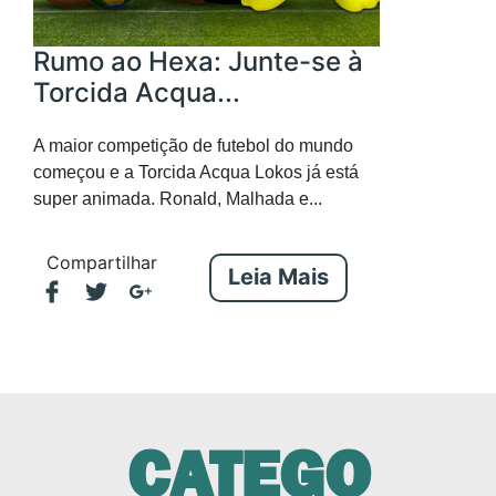
Rumo ao Hexa: Junte-se à
Torcida Acqua...
A maior competição de futebol do mundo
começou e a Torcida Acqua Lokos já está
super animada. Ronald, Malhada e...
Compartilhar
Leia Mais
CATEGO