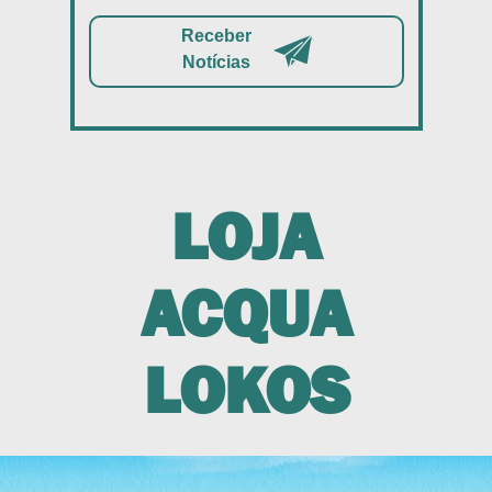
Receber
Notícias
LOJA
ACQUA
LOKOS