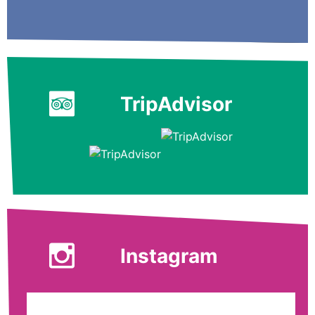
TripAdvisor
Instagram