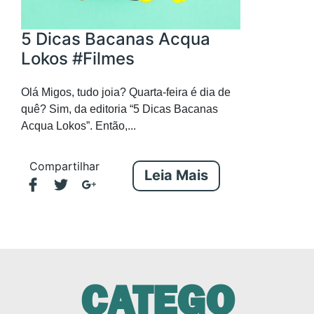
5 Dicas Bacanas Acqua
Lokos #Filmes
Olá Migos, tudo joia? Quarta-feira é dia de
quê? Sim, da editoria “5 Dicas Bacanas
Acqua Lokos”. Então,...
Compartilhar
Leia Mais
CATEGO