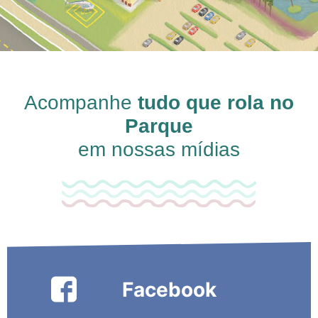
Acompanhe
tudo que rola no
Parque
em nossas mídias
Facebook