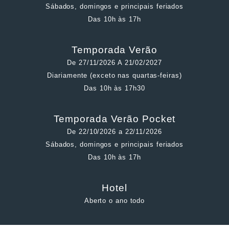
Sábados, domingos e principais feriados
Das 10h às 17h
Temporada Verão
De 27/11/2026 A 21/02/2027
Diariamente (exceto nas quartas-feiras)
Das 10h às 17h30
Temporada Verão Pocket
De 22/10/2026 a 22/11/2026
Sábados, domingos e principais feriados
Das 10h às 17h
Hotel
Aberto o ano todo