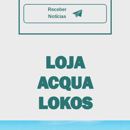
Receber
Notícias
LOJA
ACQUA
LOKOS