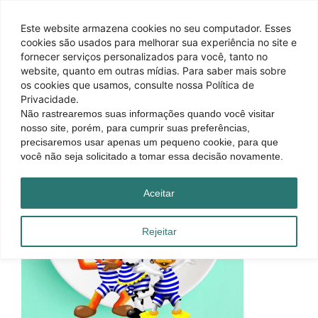
Este website armazena cookies no seu computador. Esses
cookies são usados ​​para melhorar sua experiência no site e
fornecer serviços personalizados para você, tanto no
website, quanto em outras mídias. Para saber mais sobre
os cookies que usamos, consulte nossa Política de
Privacidade.
Não rastrearemos suas informações quando você visitar
nosso site, porém, para cumprir suas preferências,
precisaremos usar apenas um pequeno cookie, para que
você não seja solicitado a tomar essa decisão novamente.
Aceitar
Rejeitar