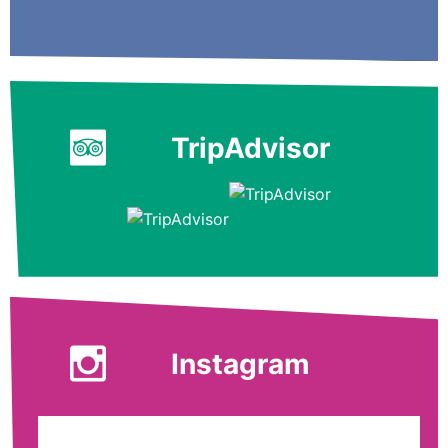
TripAdvisor
Instagram