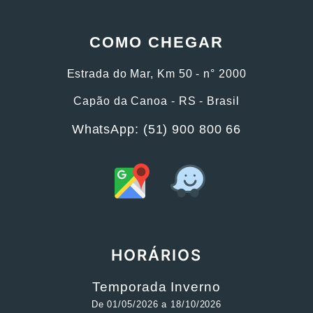
COMO CHEGAR
Estrada do Mar, Km 50 - n° 2000
Capão da Canoa - RS - Brasil
WhatsApp: (51) 900 800 66
HORÁRIOS
Temporada Inverno
De 01/05/2026 a 18/10/2026