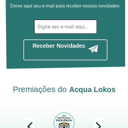
Deixe aqui seu e-mail para receber nossas novidades
Receber Novidades
Premiações do
Acqua Lokos