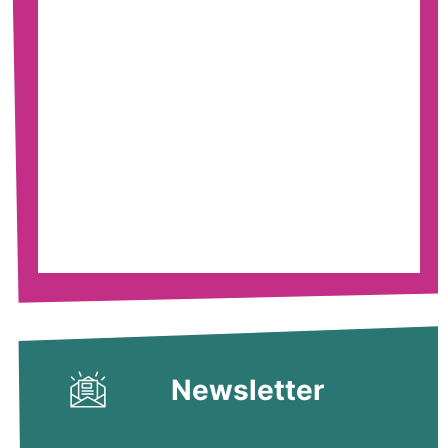
Newsletter