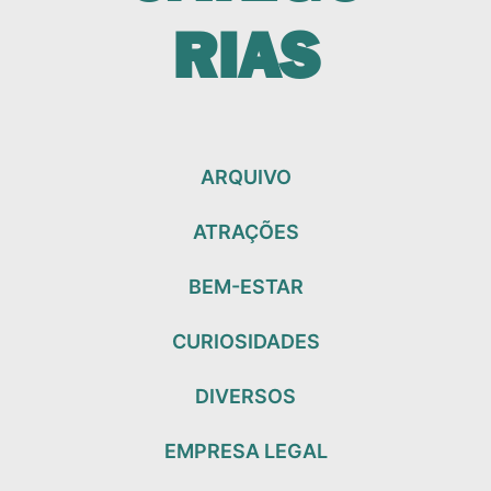
RIAS
ARQUIVO
ATRAÇÕES
BEM-ESTAR
CURIOSIDADES
DIVERSOS
EMPRESA LEGAL