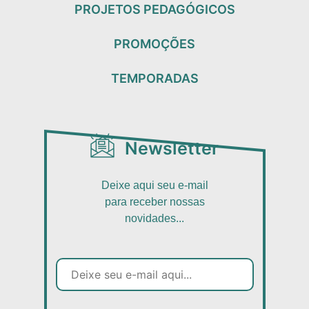
PROJETOS PEDAGÓGICOS
PROMOÇÕES
TEMPORADAS
Newsletter
Deixe aqui seu e-mail
para receber nossas
novidades...