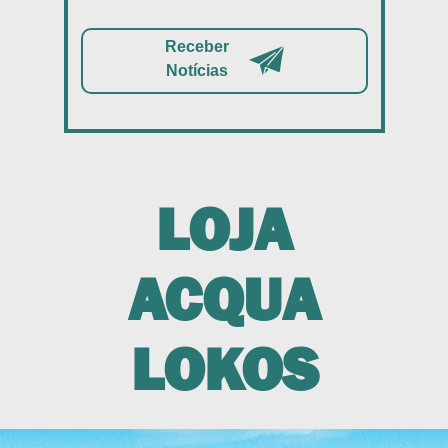
Receber
Notícias
LOJA
ACQUA
LOKOS