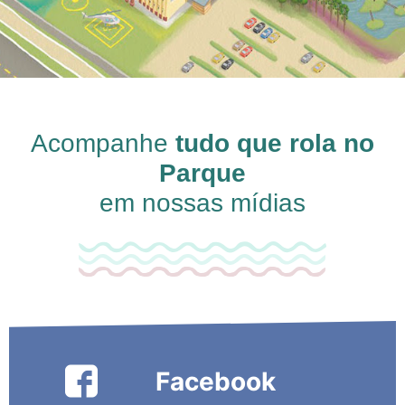
Acompanhe
tudo que rola no
Parque
em nossas mídias
Facebook