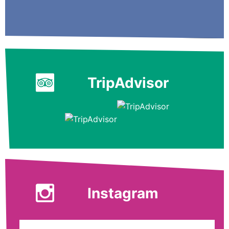
TripAdvisor
Instagram