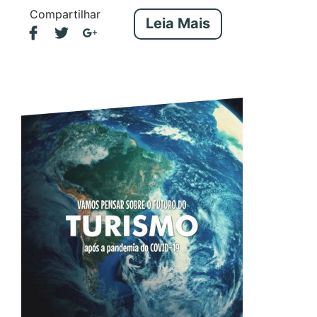
Compartilhar
Leia Mais