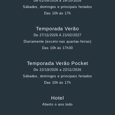
De 01/05/2026 a 18/10/2026
Sábados, domingos e principais feriados
Das 10h às 17h
Temporada Verão
De 27/11/2026 A 21/02/2027
Diariamente (exceto nas quartas-feiras)
Das 10h às 17h30
Temporada Verão Pocket
De 22/10/2026 a 22/11/2026
Sábados, domingos e principais feriados
Das 10h às 17h
Hotel
Aberto o ano todo