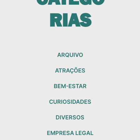
RIAS
ARQUIVO
ATRAÇÕES
BEM-ESTAR
CURIOSIDADES
DIVERSOS
EMPRESA LEGAL