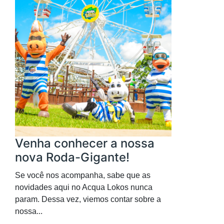
Venha conhecer a nossa
nova Roda-Gigante!
Se você nos acompanha, sabe que as
novidades aqui no Acqua Lokos nunca
param. Dessa vez, viemos contar sobre a
nossa...