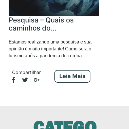
Pesquisa – Quais os
caminhos do...
Estamos realizando uma pesquisa e sua
opinião é muito importante! Como será o
turismo após a pandemia do corona...
Compartilhar
Leia Mais
CATEGO