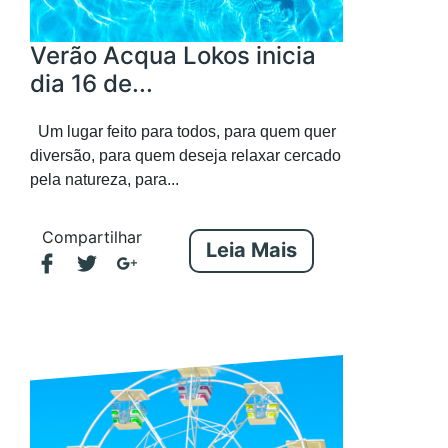
Verão Acqua Lokos inicia
dia 16 de...
Um lugar feito para todos, para quem quer
diversão, para quem deseja relaxar cercado
pela natureza, para...
Compartilhar
Leia Mais