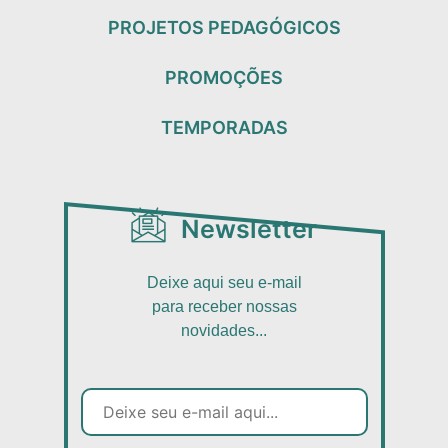
PROJETOS PEDAGÓGICOS
PROMOÇÕES
TEMPORADAS
Newsletter
Deixe aqui seu e-mail
para receber nossas
novidades...