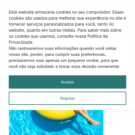
Este website armazena cookies no seu computador. Esses
cookies são usados ​​para melhorar sua experiência no site e
fornecer serviços personalizados para você, tanto no
website, quanto em outras mídias. Para saber mais sobre
os cookies que usamos, consulte nossa Política de
Privacidade.
Não rastrearemos suas informações quando você visitar
nosso site, porém, para cumprir suas preferências,
precisaremos usar apenas um pequeno cookie, para que
você não seja solicitado a tomar essa decisão novamente.
Aceitar
Rejeitar