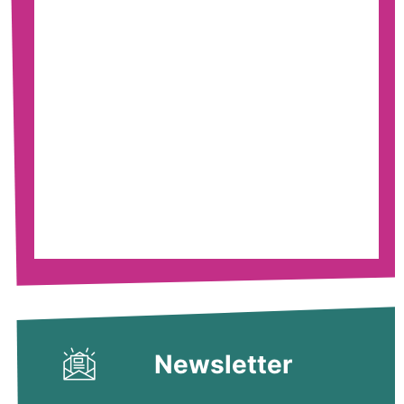
Newsletter