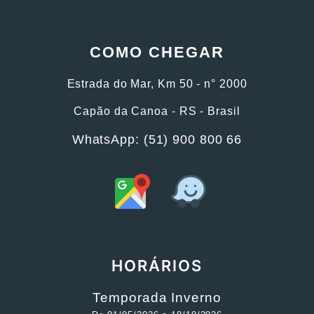
COMO CHEGAR
Estrada do Mar, Km 50 - n° 2000
Capão da Canoa - RS - Brasil
WhatsApp: (51) 900 800 66
HORÁRIOS
Temporada Inverno