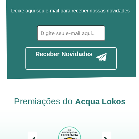
Deixe aqui seu e-mail para receber nossas novidades
Receber Novidades
Premiações do
Acqua Lokos