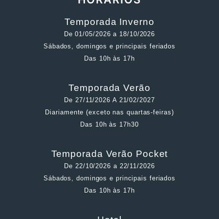
Temporada Inverno
De 01/05/2026 a 18/10/2026
Sábados, domingos e principais feriados
Das 10h às 17h
Temporada Verão
De 27/11/2026 A 21/02/2027
Diariamente (exceto nas quartas-feiras)
Das 10h às 17h30
Temporada Verão Pocket
De 22/10/2026 a 22/11/2026
Sábados, domingos e principais feriados
Das 10h às 17h