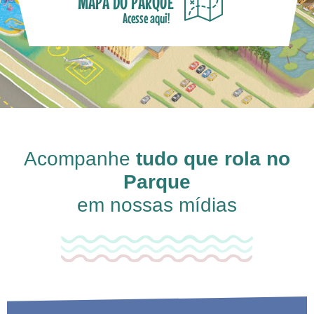
MAPA DO PARQUE
Acesse aqui!
Acompanhe
tudo que rola no
Parque
em nossas mídias