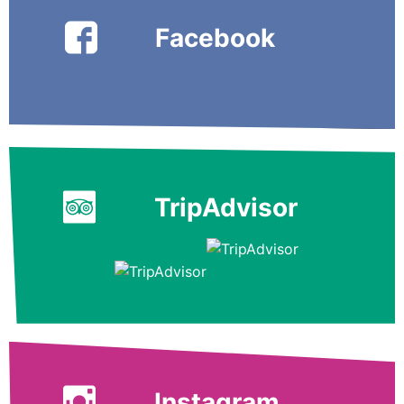
Facebook
TripAdvisor
Instagram