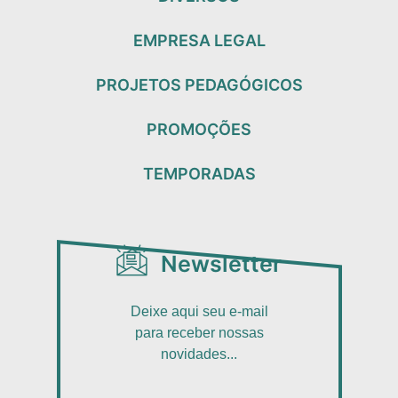
EMPRESA LEGAL
PROJETOS PEDAGÓGICOS
PROMOÇÕES
TEMPORADAS
Newsletter
Deixe aqui seu e-mail
para receber nossas
novidades...