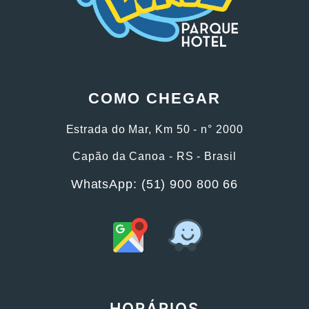
COMO CHEGAR
Estrada do Mar, Km 50 - n° 2000
Capão da Canoa - RS - Brasil
WhatsApp: (51) 900 800 66
HORÁRIOS