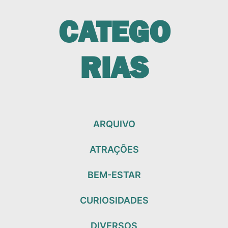
CATEGO
RIAS
ARQUIVO
ATRAÇÕES
BEM-ESTAR
CURIOSIDADES
DIVERSOS