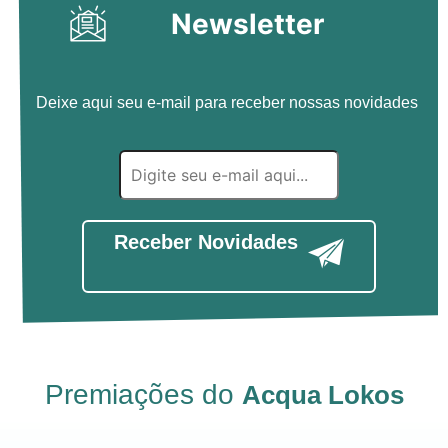
Newsletter
Deixe aqui seu e-mail para receber nossas novidades
Receber Novidades
Premiações do
Acqua Lokos