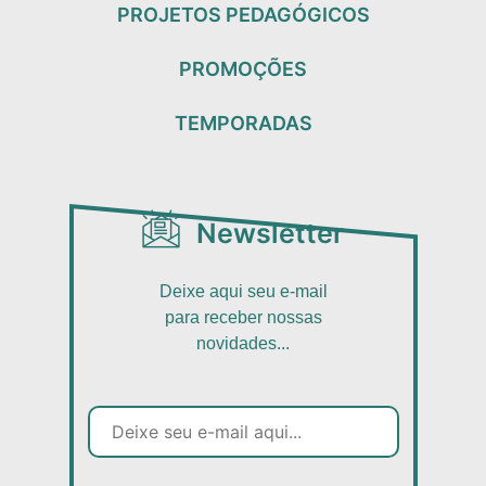
PROJETOS PEDAGÓGICOS
PROMOÇÕES
TEMPORADAS
Newsletter
Deixe aqui seu e-mail
para receber nossas
novidades...