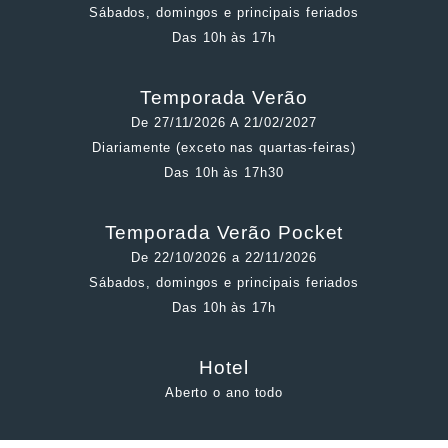
Sábados, domingos e principais feriados
Das 10h às 17h
Temporada Verão
De 27/11/2026 A 21/02/2027
Diariamente (exceto nas quartas-feiras)
Das 10h às 17h30
Temporada Verão Pocket
De 22/10/2026 a 22/11/2026
Sábados, domingos e principais feriados
Das 10h às 17h
Hotel
Aberto o ano todo