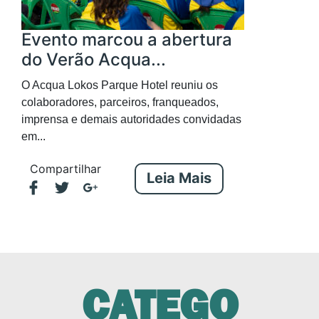
Evento marcou a abertura
do Verão Acqua...
O Acqua Lokos Parque Hotel reuniu os
colaboradores, parceiros, franqueados,
imprensa e demais autoridades convidadas
em...
Compartilhar
Leia Mais
CATEGO