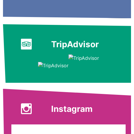
TripAdvisor
Instagram