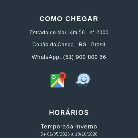
COMO CHEGAR
Estrada do Mar, Km 50 - n° 2000
Capão da Canoa - RS - Brasil
WhatsApp: (51) 900 800 66
HORÁRIOS
Temporada Inverno
De 01/05/2026 a 18/10/2026