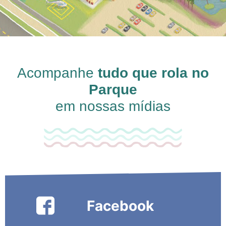
Acompanhe
tudo que rola no
Parque
em nossas mídias
Facebook