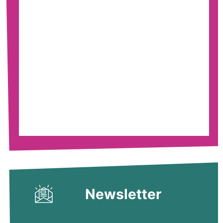
Newsletter