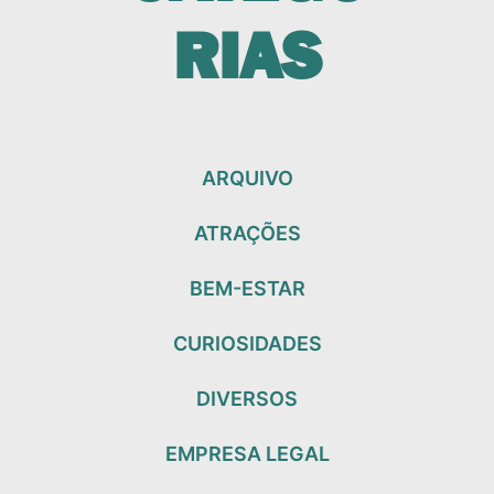
RIAS
ARQUIVO
ATRAÇÕES
BEM-ESTAR
CURIOSIDADES
DIVERSOS
EMPRESA LEGAL