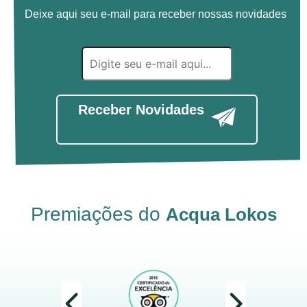
Deixe aqui seu e-mail para receber nossas novidades
Receber Novidades
Premiações do
Acqua Lokos