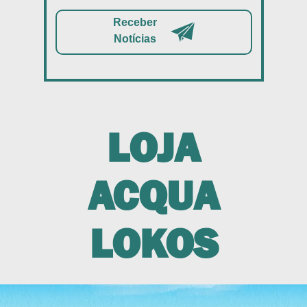
Receber
Notícias
LOJA
ACQUA
LOKOS