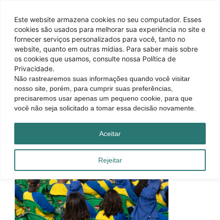
Este website armazena cookies no seu computador. Esses
cookies são usados ​​para melhorar sua experiência no site e
fornecer serviços personalizados para você, tanto no
website, quanto em outras mídias. Para saber mais sobre
os cookies que usamos, consulte nossa Política de
Privacidade.
Não rastrearemos suas informações quando você visitar
nosso site, porém, para cumprir suas preferências,
precisaremos usar apenas um pequeno cookie, para que
você não seja solicitado a tomar essa decisão novamente.
Aceitar
Rejeitar