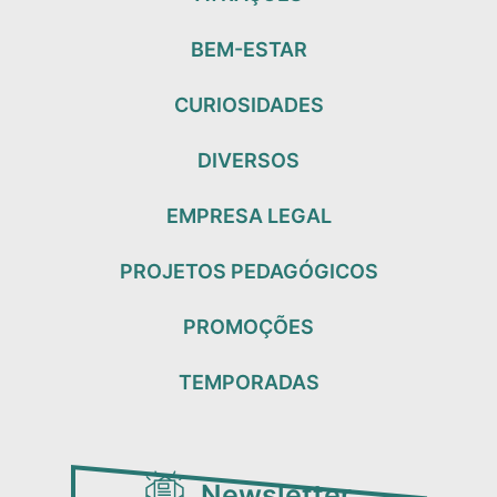
BEM-ESTAR
CURIOSIDADES
DIVERSOS
EMPRESA LEGAL
PROJETOS PEDAGÓGICOS
PROMOÇÕES
TEMPORADAS
Newsletter