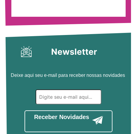
Newsletter
Deixe aqui seu e-mail para receber nossas novidades
Receber Novidades