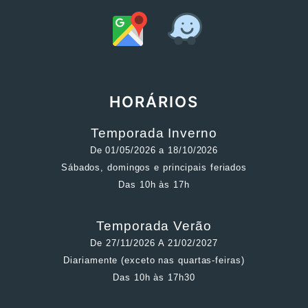
HORÁRIOS
Temporada Inverno
De 01/05/2026 a 18/10/2026
Sábados, domingos e principais feriados
Das 10h às 17h
Temporada Verão
De 27/11/2026 A 21/02/2027
Diariamente (exceto nas quartas-feiras)
Das 10h às 17h30