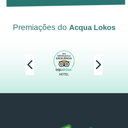
Premiações do
Acqua Lokos