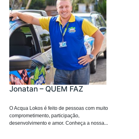
Jonatan – QUEM FAZ
O Acqua Lokos é feito de pessoas com muito
comprometimento, participação,
desenvolvimento e amor. Conheça a nossa...