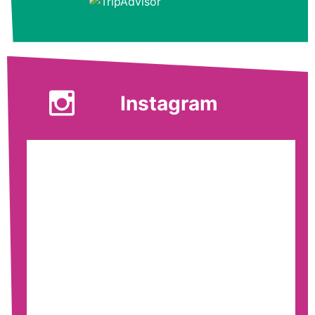
Instagram