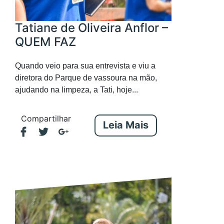
Tatiane de Oliveira Anflor –
QUEM FAZ
Quando veio para sua entrevista e viu a
diretora do Parque de vassoura na mão,
ajudando na limpeza, a Tati, hoje...
Compartilhar
Leia Mais