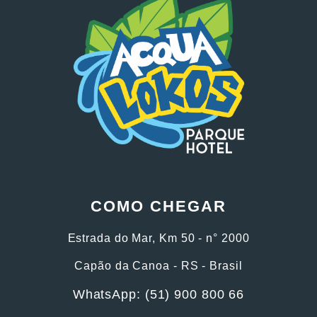
COMO CHEGAR
Estrada do Mar, Km 50 - n° 2000
Capão da Canoa - RS - Brasil
WhatsApp: (51) 900 800 66