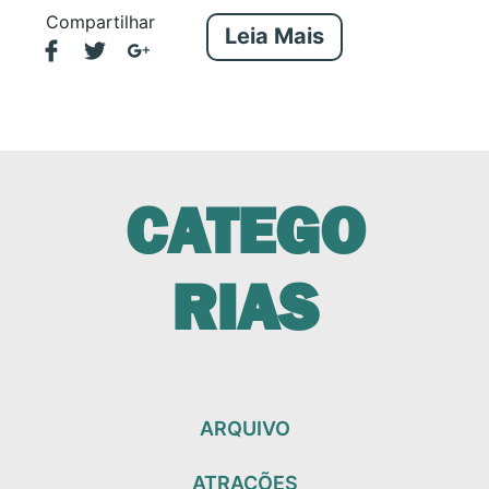
Compartilhar
Leia Mais
CATEGO
RIAS
ARQUIVO
ATRAÇÕES