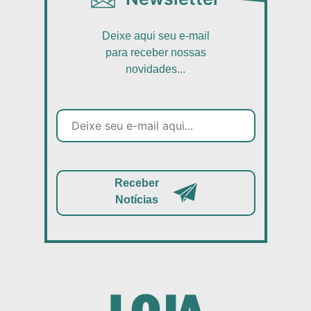
Deixe aqui seu e-mail
para receber nossas
novidades...
Receber
Notícias
LOJA