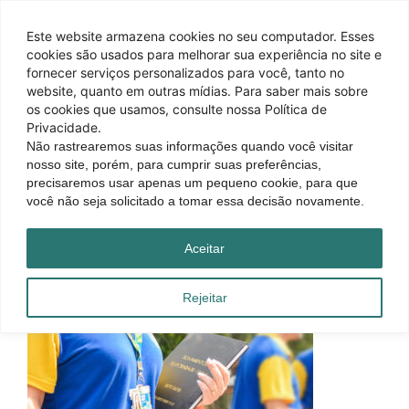
Este website armazena cookies no seu computador. Esses
cookies são usados ​​para melhorar sua experiência no site e
fornecer serviços personalizados para você, tanto no
website, quanto em outras mídias. Para saber mais sobre
os cookies que usamos, consulte nossa Política de
Privacidade.
Não rastrearemos suas informações quando você visitar
nosso site, porém, para cumprir suas preferências,
precisaremos usar apenas um pequeno cookie, para que
você não seja solicitado a tomar essa decisão novamente.
Aceitar
Rejeitar