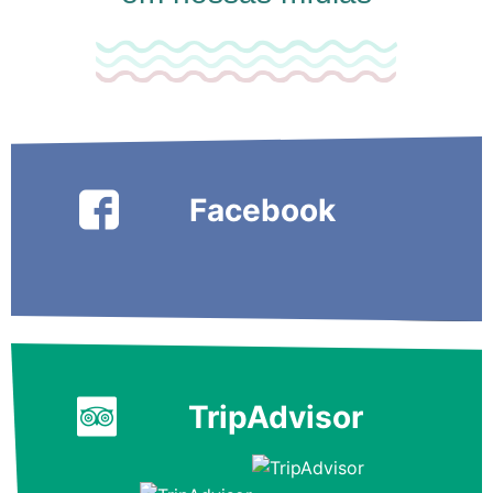
Facebook
TripAdvisor