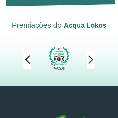
Premiações do
Acqua Lokos