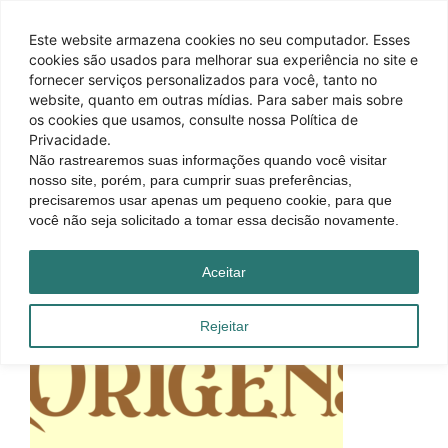
Este website armazena cookies no seu computador. Esses
cookies são usados ​​para melhorar sua experiência no site e
fornecer serviços personalizados para você, tanto no
website, quanto em outras mídias. Para saber mais sobre
os cookies que usamos, consulte nossa Política de
Privacidade.
Não rastrearemos suas informações quando você visitar
nosso site, porém, para cumprir suas preferências,
precisaremos usar apenas um pequeno cookie, para que
você não seja solicitado a tomar essa decisão novamente.
Aceitar
Rejeitar