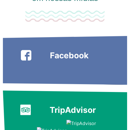
Facebook
TripAdvisor