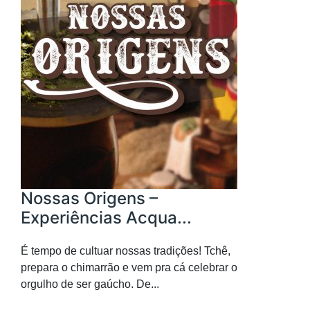
Nossas Origens –
Experiências Acqua...
É tempo de cultuar nossas tradições! Tchê,
prepara o chimarrão e vem pra cá celebrar o
orgulho de ser gaúcho. De...