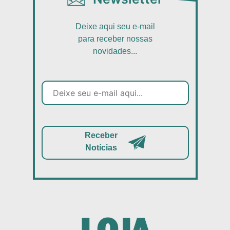
Deixe aqui seu e-mail
para receber nossas
novidades...
Receber
Notícias
LOJA