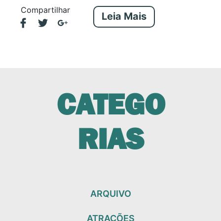
Compartilhar
Leia Mais
CATEGO
RIAS
ARQUIVO
ATRAÇÕES