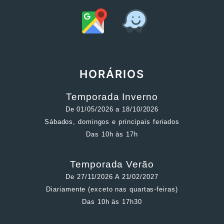
HORÁRIOS
Temporada Inverno
De 01/05/2026 a 18/10/2026
Sábados, domingos e principais feriados
Das 10h às 17h
Temporada Verão
De 27/11/2026 A 21/02/2027
Diariamente (exceto nas quartas-feiras)
Das 10h às 17h30