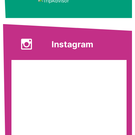
Instagram