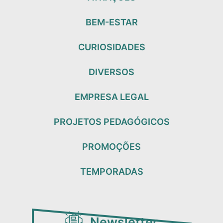
BEM-ESTAR
CURIOSIDADES
DIVERSOS
EMPRESA LEGAL
PROJETOS PEDAGÓGICOS
PROMOÇÕES
TEMPORADAS
Newsletter