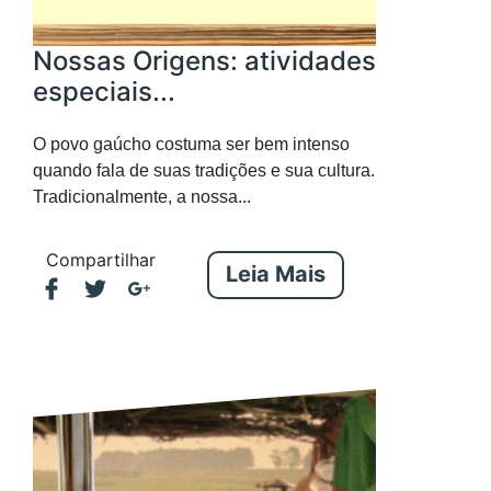
Nossas Origens: atividades
especiais...
O povo gaúcho costuma ser bem intenso
quando fala de suas tradições e sua cultura.
Tradicionalmente, a nossa...
Compartilhar
Leia Mais