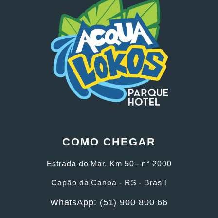
COMO CHEGAR
Estrada do Mar, Km 50 - n° 2000
Capão da Canoa - RS - Brasil
WhatsApp: (51) 900 800 66