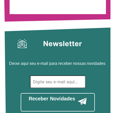
Newsletter
Deixe aqui seu e-mail para receber nossas novidades
Receber Novidades