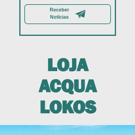
Receber
Notícias
LOJA
ACQUA
LOKOS