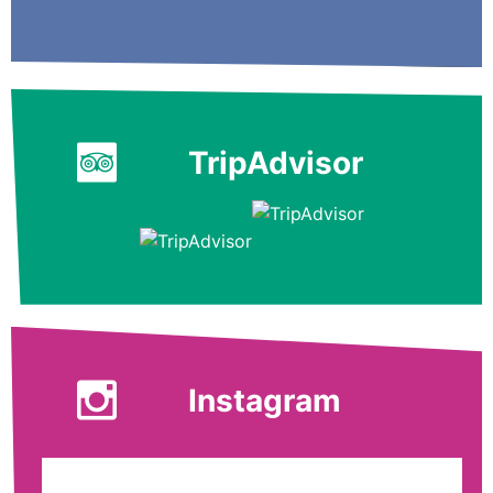
TripAdvisor
Instagram