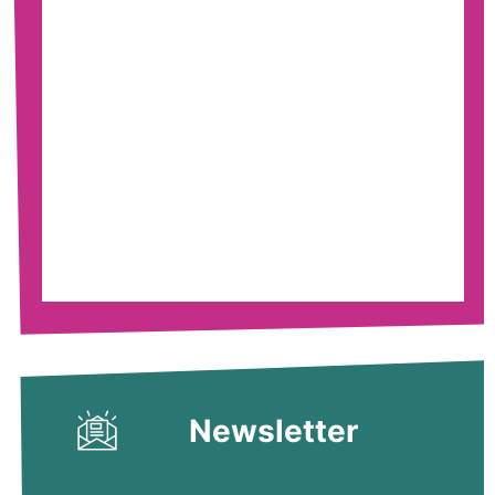
Newsletter