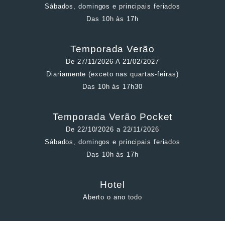
Sábados, domingos e principais feriados
Das 10h às 17h
Temporada Verão
De 27/11/2026 A 21/02/2027
Diariamente (exceto nas quartas-feiras)
Das 10h às 17h30
Temporada Verão Pocket
De 22/10/2026 a 22/11/2026
Sábados, domingos e principais feriados
Das 10h às 17h
Hotel
Aberto o ano todo