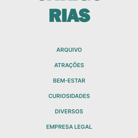
RIAS
ARQUIVO
ATRAÇÕES
BEM-ESTAR
CURIOSIDADES
DIVERSOS
EMPRESA LEGAL