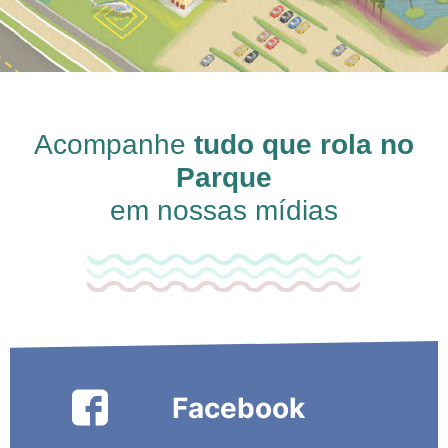
Acompanhe
tudo que rola no
Parque
em nossas mídias
Facebook