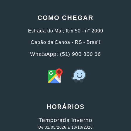
COMO CHEGAR
Estrada do Mar, Km 50 - n° 2000
Capão da Canoa - RS - Brasil
WhatsApp: (51) 900 800 66
HORÁRIOS
Temporada Inverno
De 01/05/2026 a 18/10/2026