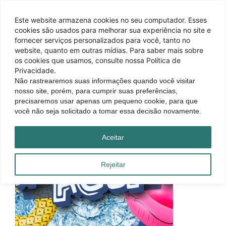
Este website armazena cookies no seu computador. Esses
cookies são usados ​​para melhorar sua experiência no site e
fornecer serviços personalizados para você, tanto no
website, quanto em outras mídias. Para saber mais sobre
os cookies que usamos, consulte nossa Política de
Privacidade.
Não rastrearemos suas informações quando você visitar
nosso site, porém, para cumprir suas preferências,
precisaremos usar apenas um pequeno cookie, para que
você não seja solicitado a tomar essa decisão novamente.
Aceitar
Rejeitar