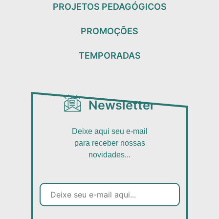
PROJETOS PEDAGÓGICOS
PROMOÇÕES
TEMPORADAS
Newsletter
Deixe aqui seu e-mail
para receber nossas
novidades...