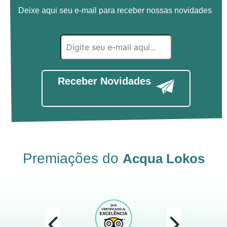
Deixe aqui seu e-mail para receber nossas novidades
Receber Novidades
Premiações do
Acqua Lokos