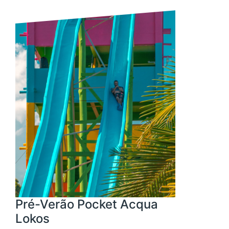
Pré-Verão Pocket Acqua
Lokos