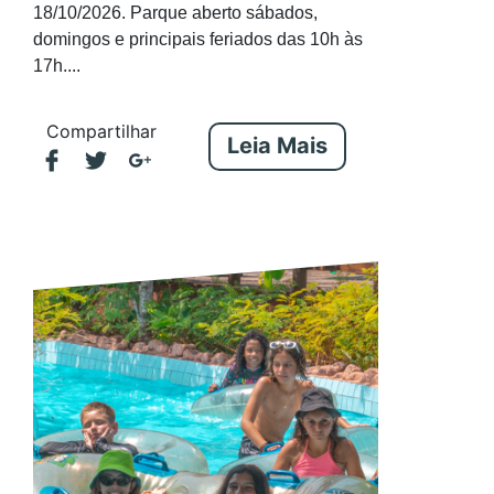
18/10/2026. Parque aberto sábados,
domingos e principais feriados das 10h às
17h....
Compartilhar
Leia Mais