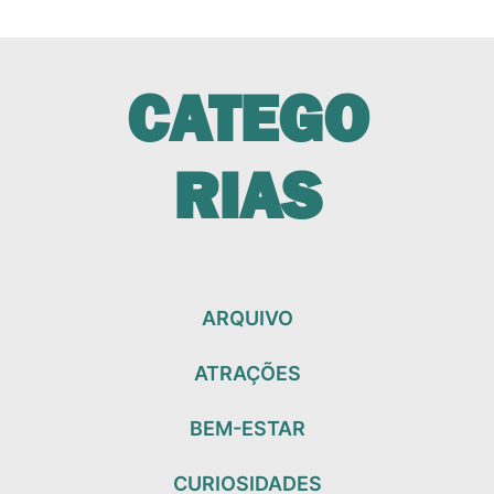
CATEGO
RIAS
ARQUIVO
ATRAÇÕES
BEM-ESTAR
CURIOSIDADES