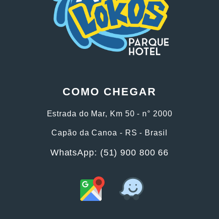
COMO CHEGAR
Estrada do Mar, Km 50 - n° 2000
Capão da Canoa - RS - Brasil
WhatsApp: (51) 900 800 66