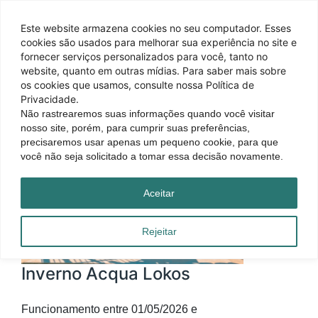
Este website armazena cookies no seu computador. Esses
cookies são usados ​​para melhorar sua experiência no site e
fornecer serviços personalizados para você, tanto no
website, quanto em outras mídias. Para saber mais sobre
os cookies que usamos, consulte nossa Política de
Privacidade.
Não rastrearemos suas informações quando você visitar
nosso site, porém, para cumprir suas preferências,
precisaremos usar apenas um pequeno cookie, para que
você não seja solicitado a tomar essa decisão novamente.
Aceitar
Rejeitar
Inverno Acqua Lokos
Funcionamento entre 01/05/2026 e