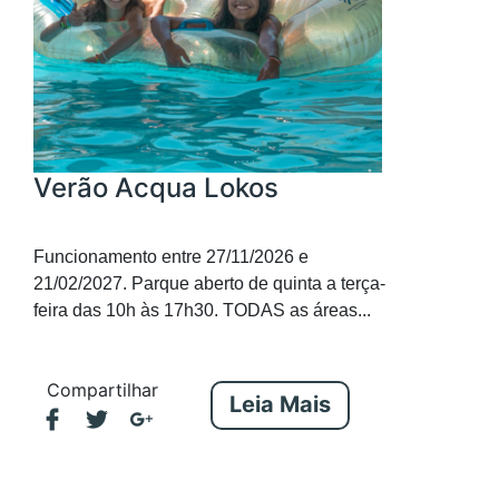
Verão Acqua Lokos
Funcionamento entre 27/11/2026 e
21/02/2027. Parque aberto de quinta a terça-
feira das 10h às 17h30. TODAS as áreas...
Compartilhar
Leia Mais