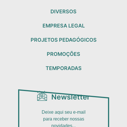
DIVERSOS
EMPRESA LEGAL
PROJETOS PEDAGÓGICOS
PROMOÇÕES
TEMPORADAS
Newsletter
Deixe aqui seu e-mail
para receber nossas
novidades...