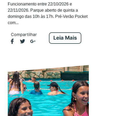
Funcionamento entre 22/10/2026 e
22/11/2026. Parque aberto de quinta a
domingo das 10h às 17h. Pré-Verão Pocket
com...
Compartilhar
Leia Mais