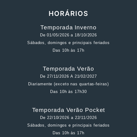
HORÁRIOS
Temporada Inverno
De 01/05/2026 a 18/10/2026
Sábados, domingos e principais feriados
Das 10h às 17h
Temporada Verão
De 27/11/2026 A 21/02/2027
Diariamente (exceto nas quartas-feiras)
Das 10h às 17h30
Temporada Verão Pocket
De 22/10/2026 a 22/11/2026
Sábados, domingos e principais feriados
Das 10h às 17h