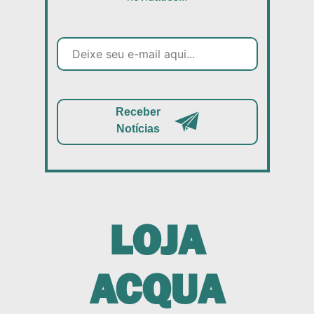
Receber
Notícias
LOJA
ACQUA