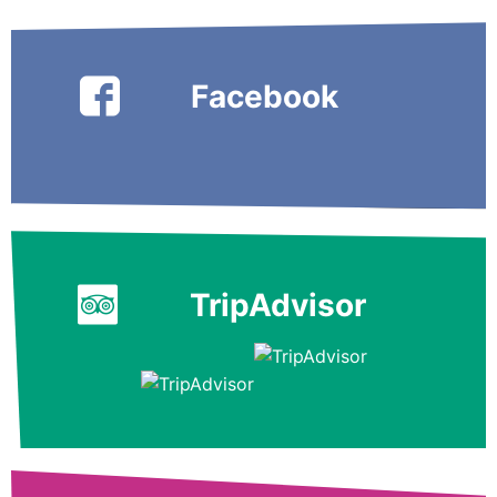
Facebook
TripAdvisor