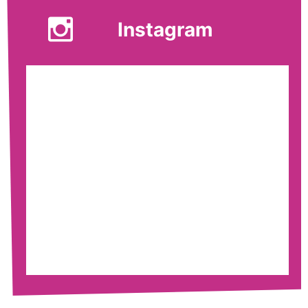
Instagram