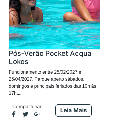
Pós-Verão Pocket Acqua
Lokos
Funcionamento entre 25/02/2027 e
25/04/2027. Parque aberto sábados,
domingos e principais feriados das 10h às
17h....
Compartilhar
Leia Mais