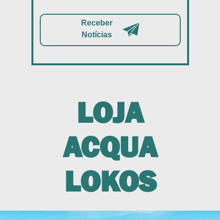
Receber
Notícias
LOJA
ACQUA
LOKOS