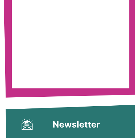
Newsletter