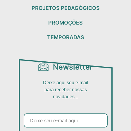
PROJETOS PEDAGÓGICOS
PROMOÇÕES
TEMPORADAS
Newsletter
Deixe aqui seu e-mail
para receber nossas
novidades...