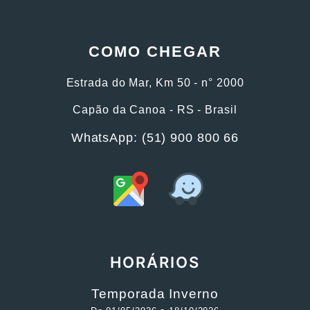
COMO CHEGAR
Estrada do Mar, Km 50 - n° 2000
Capão da Canoa - RS - Brasil
WhatsApp: (51) 900 800 66
HORÁRIOS
Temporada Inverno