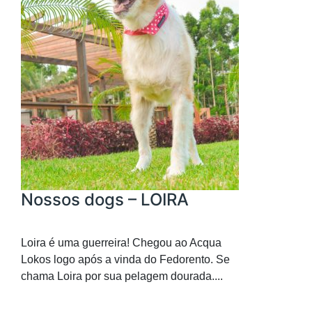
Nossos dogs – LOIRA
Loira é uma guerreira! Chegou ao Acqua
Lokos logo após a vinda do Fedorento. Se
chama Loira por sua pelagem dourada....