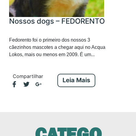
Nossos dogs – FEDORENTO
Fedorento foi o primeiro dos nossos 3
cãezinhos mascotes a chegar aqui no Acqua
Lokos, mais ou menos em 2009. É um...
Compartilhar
Leia Mais
CATEGO