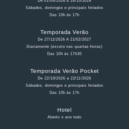
De 01/05/2026 a 18/10/2026
Sábados, domingos e principais feriados
Das 10h às 17h
Temporada Verão
De 27/11/2026 A 21/02/2027
Diariamente (exceto nas quartas-feiras)
Das 10h às 17h30
Temporada Verão Pocket
De 22/10/2026 a 22/11/2026
Sábados, domingos e principais feriados
Das 10h às 17h
Hotel
Aberto o ano todo