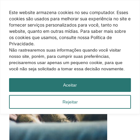
Este website armazena cookies no seu computador. Esses
cookies são usados ​​para melhorar sua experiência no site e
fornecer serviços personalizados para você, tanto no
website, quanto em outras mídias. Para saber mais sobre
os cookies que usamos, consulte nossa Política de
Privacidade.
Não rastrearemos suas informações quando você visitar
nosso site, porém, para cumprir suas preferências,
precisaremos usar apenas um pequeno cookie, para que
você não seja solicitado a tomar essa decisão novamente.
Aceitar
Rejeitar