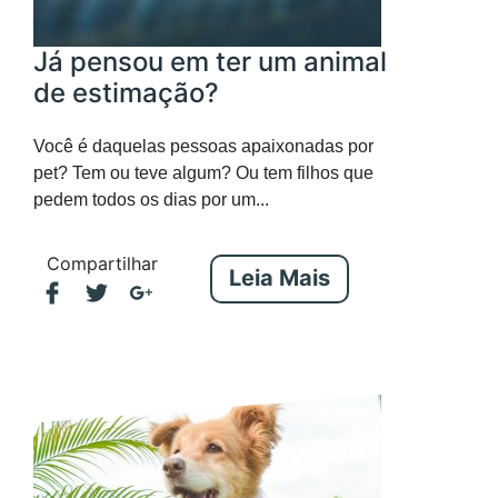
Já pensou em ter um animal
de estimação?
Você é daquelas pessoas apaixonadas por
pet? Tem ou teve algum? Ou tem filhos que
pedem todos os dias por um...
Compartilhar
Leia Mais