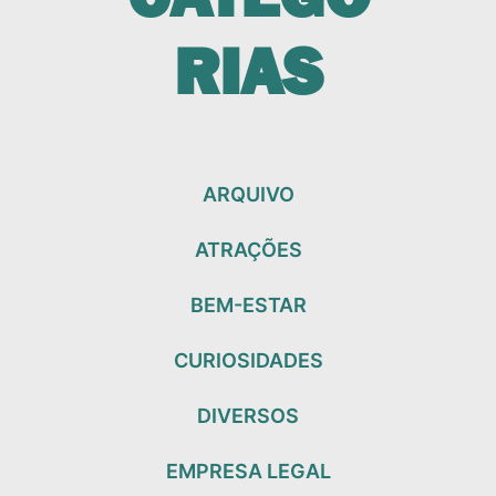
RIAS
ARQUIVO
ATRAÇÕES
BEM-ESTAR
CURIOSIDADES
DIVERSOS
EMPRESA LEGAL