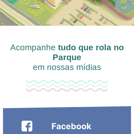
Acompanhe
tudo que rola no
Parque
em nossas mídias
Facebook