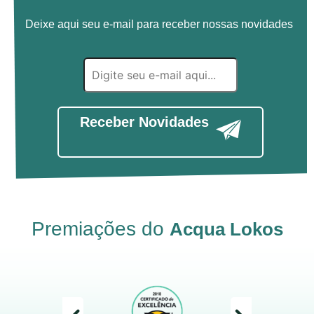
Deixe aqui seu e-mail para receber nossas novidades
Receber Novidades
Premiações do
Acqua Lokos