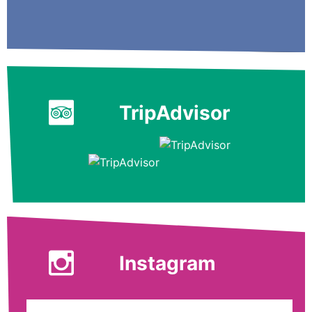
TripAdvisor
Instagram