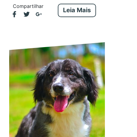
Compartilhar
Leia Mais