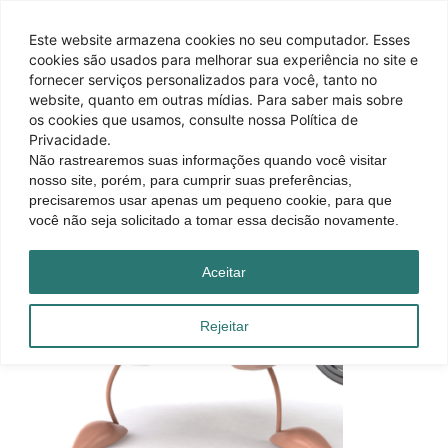
Este website armazena cookies no seu computador. Esses
cookies são usados ​​para melhorar sua experiência no site e
fornecer serviços personalizados para você, tanto no
website, quanto em outras mídias. Para saber mais sobre
os cookies que usamos, consulte nossa Política de
Privacidade.
Não rastrearemos suas informações quando você visitar
nosso site, porém, para cumprir suas preferências,
precisaremos usar apenas um pequeno cookie, para que
você não seja solicitado a tomar essa decisão novamente.
Aceitar
Rejeitar