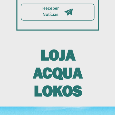
Receber
Notícias
LOJA
ACQUA
LOKOS