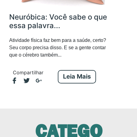
Neuróbica: Você sabe o que
essa palavra...
Atividade física faz bem para a saúde, certo?
Seu corpo precisa disso. E se a gente contar
que o cérebro também...
Compartilhar
Leia Mais
CATEGO