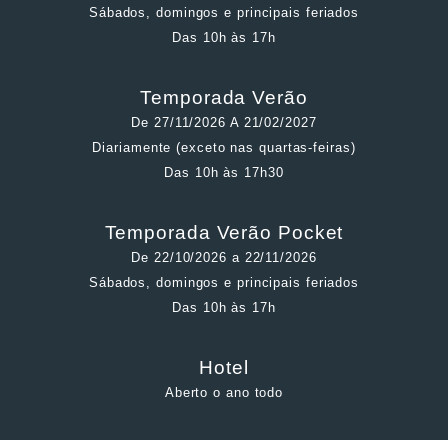
Sábados, domingos e principais feriados
Das 10h às 17h
Temporada Verão
De 27/11/2026 A 21/02/2027
Diariamente (exceto nas quartas-feiras)
Das 10h às 17h30
Temporada Verão Pocket
De 22/10/2026 a 22/11/2026
Sábados, domingos e principais feriados
Das 10h às 17h
Hotel
Aberto o ano todo