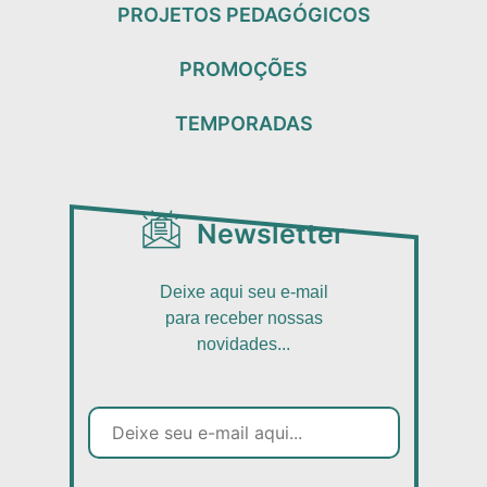
PROJETOS PEDAGÓGICOS
PROMOÇÕES
TEMPORADAS
Newsletter
Deixe aqui seu e-mail
para receber nossas
novidades...