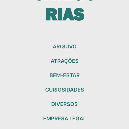
RIAS
ARQUIVO
ATRAÇÕES
BEM-ESTAR
CURIOSIDADES
DIVERSOS
EMPRESA LEGAL