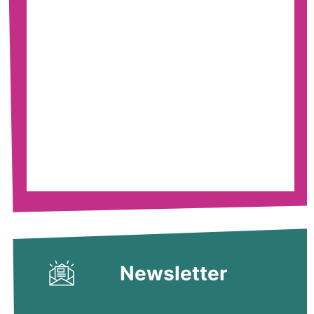
Newsletter