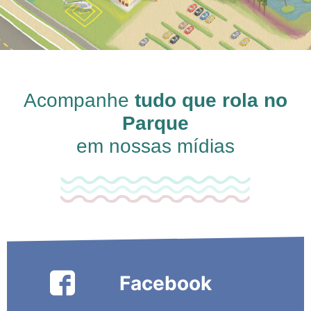
Acompanhe
tudo que rola no
Parque
em nossas mídias
Facebook