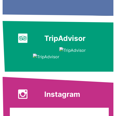
TripAdvisor
Instagram