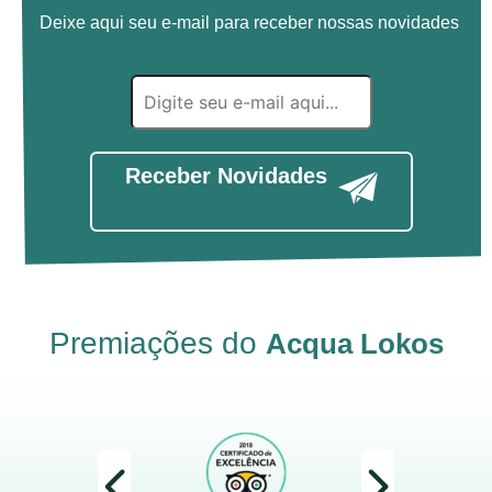
Deixe aqui seu e-mail para receber nossas novidades
Receber Novidades
Premiações do
Acqua Lokos