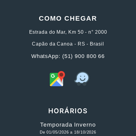
COMO CHEGAR
Estrada do Mar, Km 50 - n° 2000
Capão da Canoa - RS - Brasil
WhatsApp: (51) 900 800 66
HORÁRIOS
Temporada Inverno
De 01/05/2026 a 18/10/2026