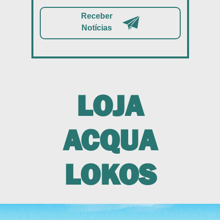
Receber
Notícias
LOJA
ACQUA
LOKOS