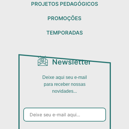
PROJETOS PEDAGÓGICOS
PROMOÇÕES
TEMPORADAS
Newsletter
Deixe aqui seu e-mail
para receber nossas
novidades...