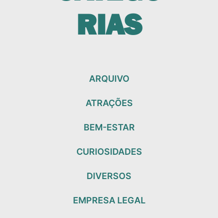
RIAS
ARQUIVO
ATRAÇÕES
BEM-ESTAR
CURIOSIDADES
DIVERSOS
EMPRESA LEGAL