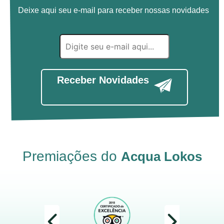
Deixe aqui seu e-mail para receber nossas novidades
Receber Novidades
Premiações do
Acqua Lokos