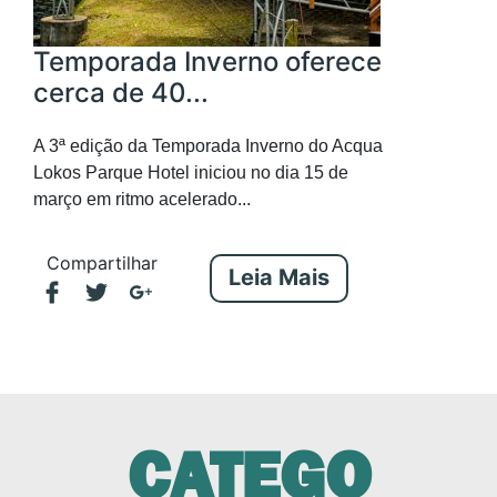
Temporada Inverno oferece
cerca de 40...
A 3ª edição da Temporada Inverno do Acqua
Lokos Parque Hotel iniciou no dia 15 de
março em ritmo acelerado...
Compartilhar
Leia Mais
CATEGO