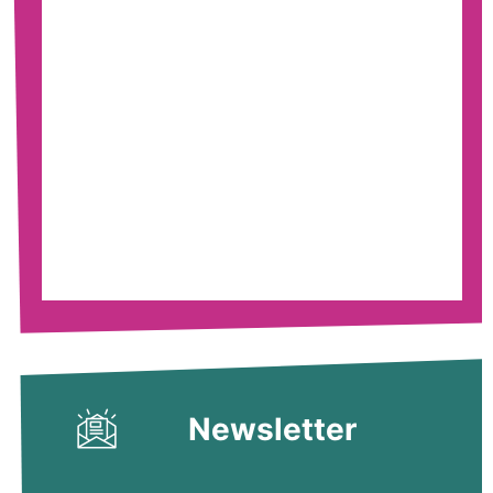
Newsletter