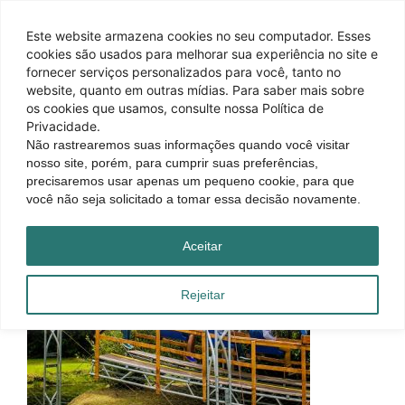
Este website armazena cookies no seu computador. Esses
cookies são usados ​​para melhorar sua experiência no site e
fornecer serviços personalizados para você, tanto no
website, quanto em outras mídias. Para saber mais sobre
os cookies que usamos, consulte nossa Política de
Privacidade.
Não rastrearemos suas informações quando você visitar
nosso site, porém, para cumprir suas preferências,
precisaremos usar apenas um pequeno cookie, para que
você não seja solicitado a tomar essa decisão novamente.
Aceitar
Rejeitar