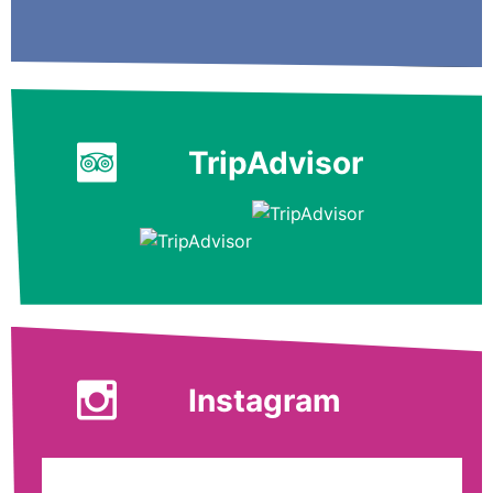
TripAdvisor
Instagram