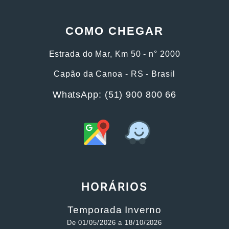
COMO CHEGAR
Estrada do Mar, Km 50 - n° 2000
Capão da Canoa - RS - Brasil
WhatsApp: (51) 900 800 66
HORÁRIOS
Temporada Inverno
De 01/05/2026 a 18/10/2026