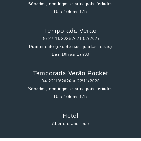
Sábados, domingos e principais feriados
Das 10h às 17h
Temporada Verão
De 27/11/2026 A 21/02/2027
Diariamente (exceto nas quartas-feiras)
Das 10h às 17h30
Temporada Verão Pocket
De 22/10/2026 a 22/11/2026
Sábados, domingos e principais feriados
Das 10h às 17h
Hotel
Aberto o ano todo