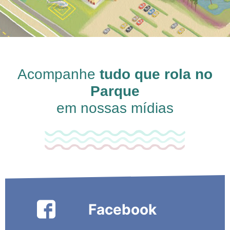
Acompanhe
tudo que rola no
Parque
em nossas mídias
Facebook