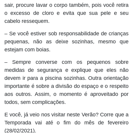
sair, procure lavar o corpo também, pois você retira
o excesso de cloro e evita que sua pele e seu
cabelo ressequem.
– Se você estiver sob responsabilidade de crianças
pequenas, não as deixe sozinhas, mesmo que
estejam com boias.
– Sempre converse com os pequenos sobre
medidas de segurança e explique que eles não
devem ir para a piscina sozinhas. Outra orientação
importante é sobre a divisão do espaço e o respeito
aos outros. Assim, o momento é aproveitado por
todos, sem complicações.
E você, já veio nos visitar neste Verão? Corre que a
Temporada vai até o fim do mês de fevereiro
(28/02/2021).