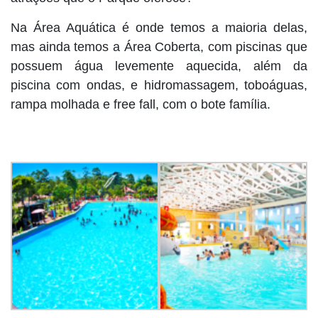
Na Área Aquática é onde temos a maioria delas,
mas ainda temos a Área Coberta, com piscinas que
possuem água levemente aquecida, além da
piscina com ondas, e hidromassagem, toboáguas,
rampa molhada e free fall, com o bote família.