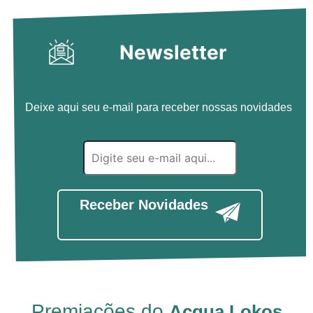
Newsletter
Deixe aqui seu e-mail para receber nossas novidades
Receber Novidades
Premiações do
Acqua Lokos