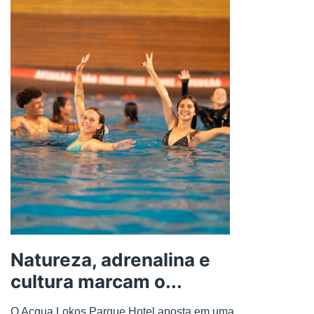
Natureza, adrenalina e
cultura marcam o...
O Acqua Lokos Parque Hotel aposta em uma