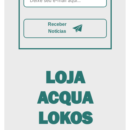
Receber
Notícias
LOJA
ACQUA
LOKOS