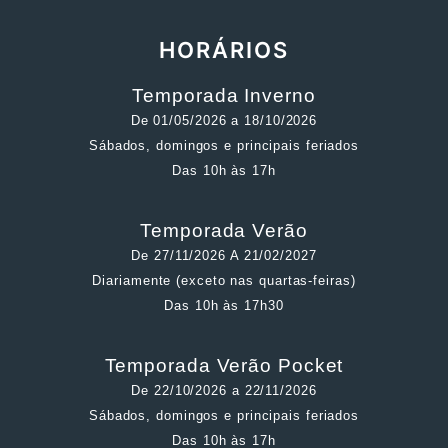
HORÁRIOS
Temporada Inverno
De 01/05/2026 a 18/10/2026
Sábados, domingos e principais feriados
Das 10h às 17h
Temporada Verão
De 27/11/2026 A 21/02/2027
Diariamente (exceto nas quartas-feiras)
Das 10h às 17h30
Temporada Verão Pocket
De 22/10/2026 a 22/11/2026
Sábados, domingos e principais feriados
Das 10h às 17h