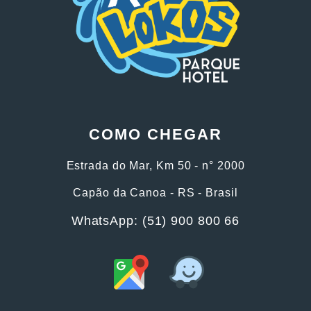
COMO CHEGAR
Estrada do Mar, Km 50 - n° 2000
Capão da Canoa - RS - Brasil
WhatsApp: (51) 900 800 66