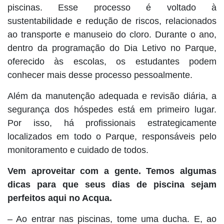
piscinas. Esse processo é voltado à
sustentabilidade e redução de riscos, relacionados
ao transporte e manuseio do cloro. Durante o ano,
dentro da programação do Dia Letivo no Parque,
oferecido às escolas, os estudantes podem
conhecer mais desse processo pessoalmente.
Além da manutenção adequada e revisão diária, a
segurança dos hóspedes está em primeiro lugar.
Por isso, há profissionais estrategicamente
localizados em todo o Parque, responsáveis pelo
monitoramento e cuidado de todos.
Vem aproveitar com a gente. Temos algumas
dicas para que seus dias de piscina sejam
perfeitos aqui no Acqua.
– Ao entrar nas piscinas, tome uma ducha. E, ao