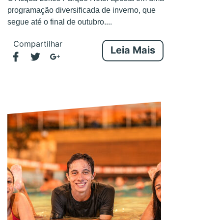
programação diversificada de inverno, que
segue até o final de outubro....
Compartilhar
Leia Mais