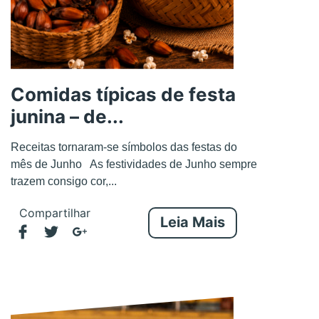
Comidas típicas de festa
junina – de...
Receitas tornaram-se símbolos das festas do
mês de Junho As festividades de Junho sempre
trazem consigo cor,...
Compartilhar
Leia Mais