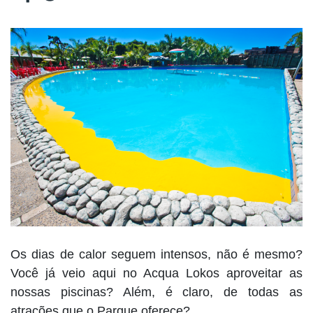
Os dias de calor seguem intensos, não é mesmo?
Você já veio aqui no Acqua Lokos aproveitar as
nossas piscinas? Além, é claro, de todas as
atrações que o Parque oferece?