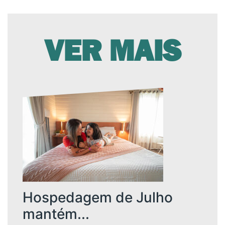
VER MAIS
Hospedagem de Julho
mantém...