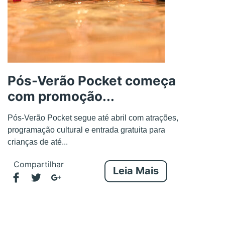
Pós-Verão Pocket começa
com promoção...
Pós-Verão Pocket segue até abril com atrações,
programação cultural e entrada gratuita para
crianças de até...
Compartilhar
Leia Mais