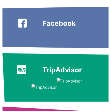
Facebook
TripAdvisor