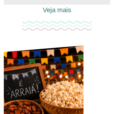
Veja mais