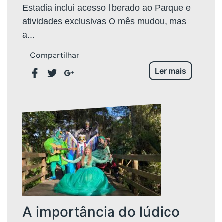
Estadia inclui acesso liberado ao Parque e
atividades exclusivas O mês mudou, mas
a...
Compartilhar
Ler mais
A importância do lúdico