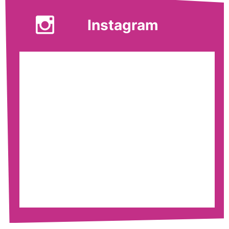
Instagram