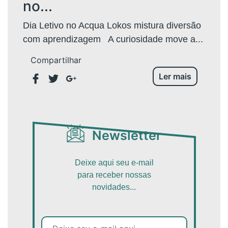
no...
Dia Letivo no Acqua Lokos mistura diversão
com aprendizagem A curiosidade move a...
Compartilhar
Ler mais
Newsletter
Deixe aqui seu e-mail
para receber nossas
novidades...