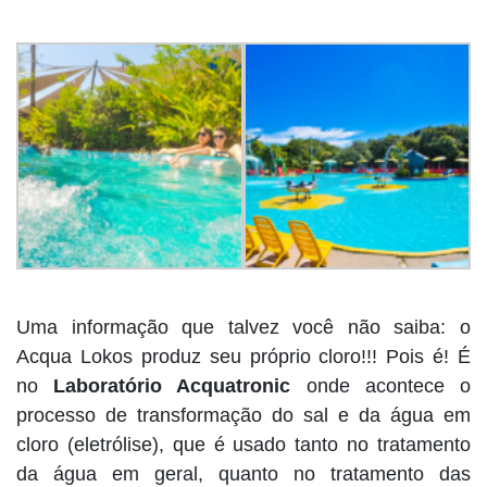
Uma informação que talvez você não saiba: o
Acqua Lokos produz seu próprio cloro!!! Pois é! É
no
Laboratório Acquatronic
onde acontece o
processo de transformação do sal e da água em
cloro (eletrólise), que é usado tanto no tratamento
da água em geral, quanto no tratamento das