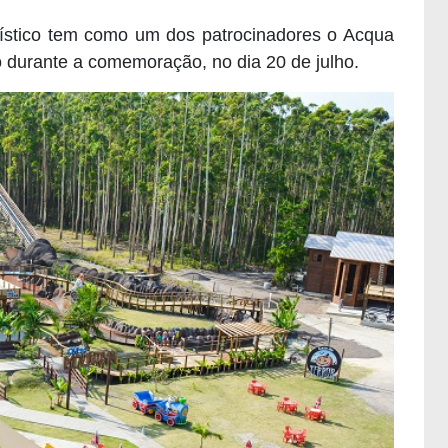
rístico tem como um dos patrocinadores o Acqua
 durante a comemoração, no dia 20 de julho.