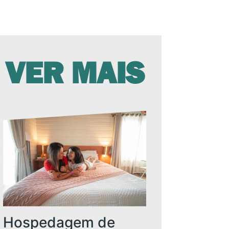
VER MAIS
Hospedagem de