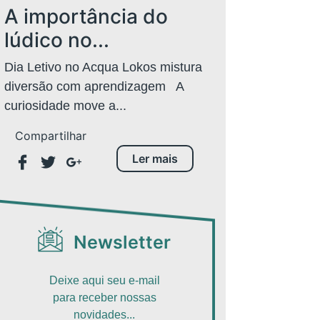
A importância do
lúdico no...
Dia Letivo no Acqua Lokos mistura
diversão com aprendizagem A
curiosidade move a...
Compartilhar
Ler mais
Newsletter
Deixe aqui seu e-mail
para receber nossas
novidades...