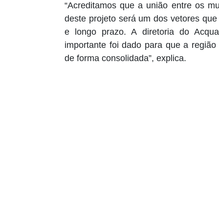
“Acreditamos que a união entre os mu
deste projeto será um dos vetores que
e longo prazo. A diretoria do Acq
importante foi dado para que a regiã
de forma consolidada”, explica.