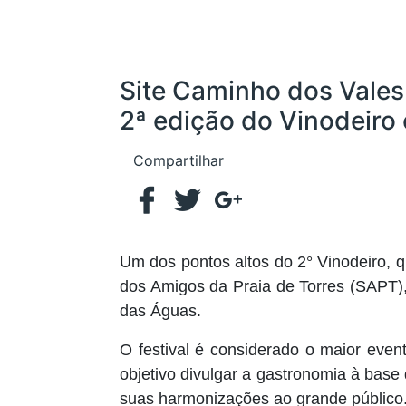
Site Caminho dos Vales
2ª edição do Vinodeiro
Compartilhar
Um dos pontos altos do 2° Vinodeiro, 
dos Amigos da Praia de Torres (SAPT)
das Águas.
O festival é considerado o maior eve
objetivo divulgar a gastronomia à base
suas harmonizações ao grande público