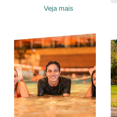
Veja mais