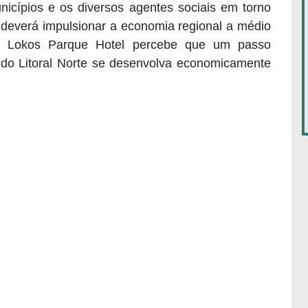
nicípios e os diversos agentes sociais em torno
 deverá impulsionar a economia regional a médio
ua Lokos Parque Hotel percebe que um passo
o do Litoral Norte se desenvolva economicamente