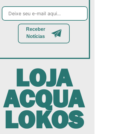
Receber
Notícias
LOJA
ACQUA
LOKOS