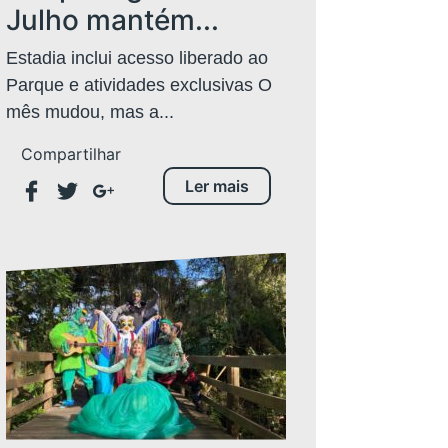
Julho mantém...
Estadia inclui acesso liberado ao
Parque e atividades exclusivas O
mês mudou, mas a...
Compartilhar
Ler mais