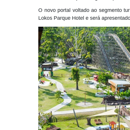
O novo portal voltado ao segmento tu
Lokos Parque Hotel e será apresentado