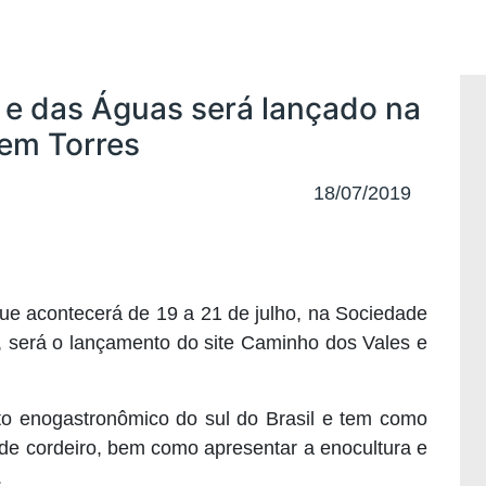
 e das Águas será lançado na
 em Torres
18/07/2019
que acontecerá de 19 a 21 de julho, na Sociedade
, será o lançamento do site Caminho dos Vales e
nto enogastronômico do sul do Brasil e tem como
 de cordeiro, bem como apresentar a enocultura e
.