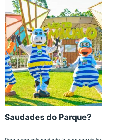
Saudades do Parque?