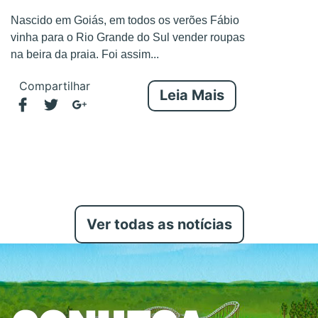
Nascido em Goiás, em todos os verões Fábio
vinha para o Rio Grande do Sul vender roupas
na beira da praia. Foi assim...
Compartilhar
Leia Mais
Ver todas as notícias