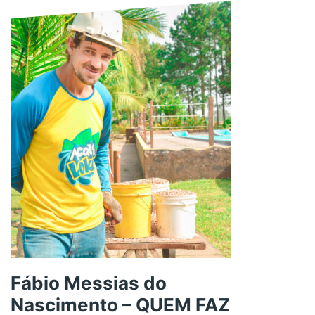
Fábio Messias do
Nascimento – QUEM FAZ