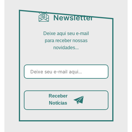
Newsletter
Deixe aqui seu e-mail
para receber nossas
novidades...
Receber
Notícias