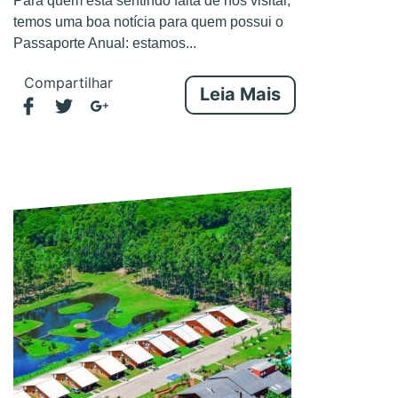
Para quem está sentindo falta de nos visitar,
temos uma boa notícia para quem possui o
Passaporte Anual: estamos...
Compartilhar
Leia Mais