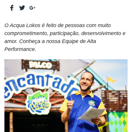
O Acqua Lokos é feito de pessoas com muito
comprometimento, participação, desenvolvimento e
amor. Conheça a nossa Equipe de Alta
Performance.