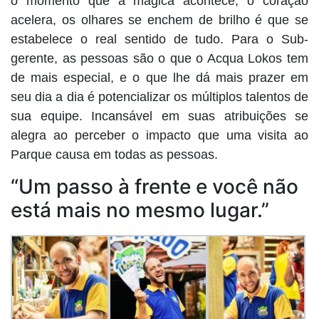
o momento que a mágica acontece, o coração
acelera, os olhares se enchem de brilho é que se
estabelece o real sentido de tudo. Para o Sub-
gerente, as pessoas são o que o Acqua Lokos tem
de mais especial, e o que lhe dá mais prazer em
seu dia a dia é potencializar os múltiplos talentos de
sua equipe. Incansável em suas atribuições se
alegra ao perceber o impacto que uma visita ao
Parque causa em todas as pessoas.
“Um passo à frente e você não
está mais no mesmo lugar.”