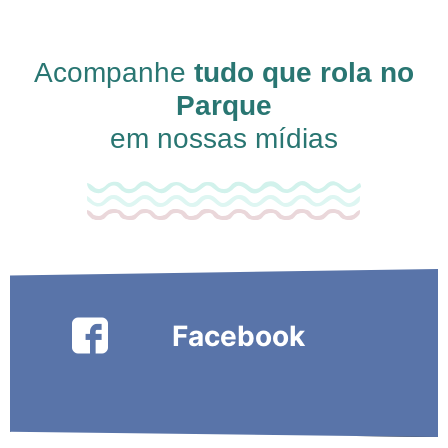
Acompanhe
tudo que rola no
Parque
em nossas mídias
Facebook