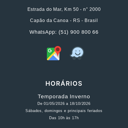
Estrada do Mar, Km 50 - n° 2000
Capão da Canoa - RS - Brasil
WhatsApp: (51) 900 800 66
HORÁRIOS
Temporada Inverno
De 01/05/2026 a 18/10/2026
Sábados, domingos e principais feriados
Das 10h às 17h