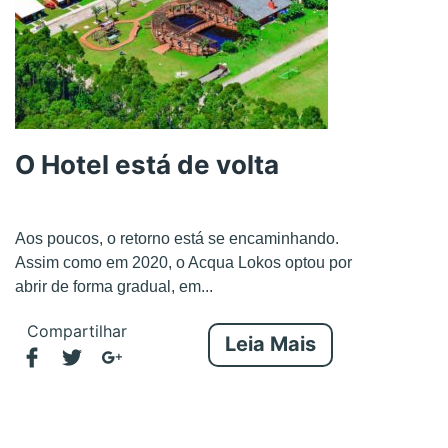
O Hotel está de volta
Aos poucos, o retorno está se encaminhando.
Assim como em 2020, o Acqua Lokos optou por
abrir de forma gradual, em...
Compartilhar
Leia Mais