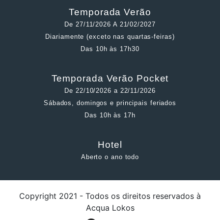
Temporada Verão
De 27/11/2026 A 21/02/2027
Diariamente (exceto nas quartas-feiras)
Das 10h às 17h30
Temporada Verão Pocket
De 22/10/2026 a 22/11/2026
Sábados, domingos e principais feriados
Das 10h às 17h
Hotel
Aberto o ano todo
Copyright 2021 - Todos os direitos reservados à
Acqua Lokos