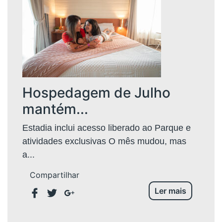
Hospedagem de Julho
mantém...
Estadia inclui acesso liberado ao Parque e
atividades exclusivas O mês mudou, mas
a...
Compartilhar
Ler mais