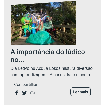
A importância do lúdico
no...
Dia Letivo no Acqua Lokos mistura diversão
com aprendizagem A curiosidade move a...
Compartilhar
Ler mais