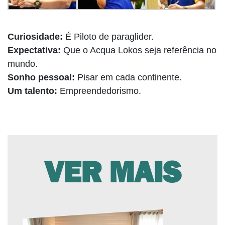
Curiosidade:
É Piloto de paraglider.
Expectativa:
Que o Acqua Lokos seja referência no
mundo.
Sonho pessoal:
Pisar em cada continente.
Um talento:
Empreendedorismo.
VER MAIS