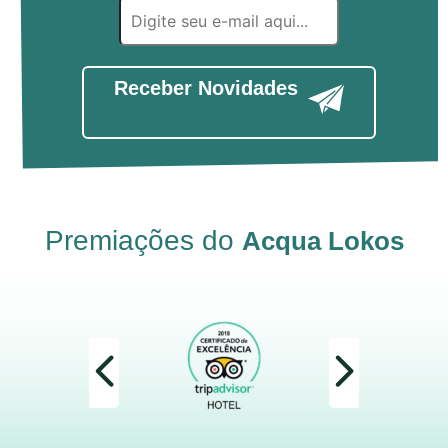
Receber Novidades
Premiações do
Acqua Lokos