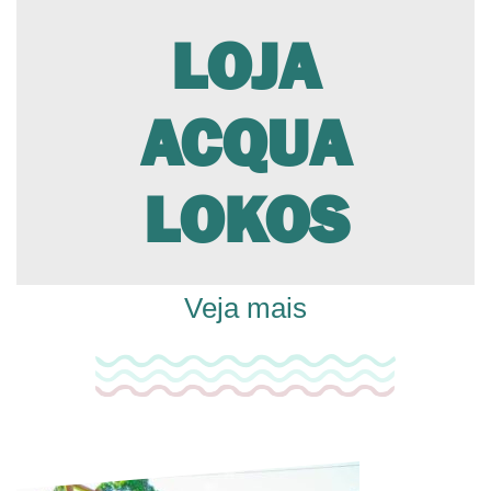
LOJA
ACQUA
LOKOS
Veja mais