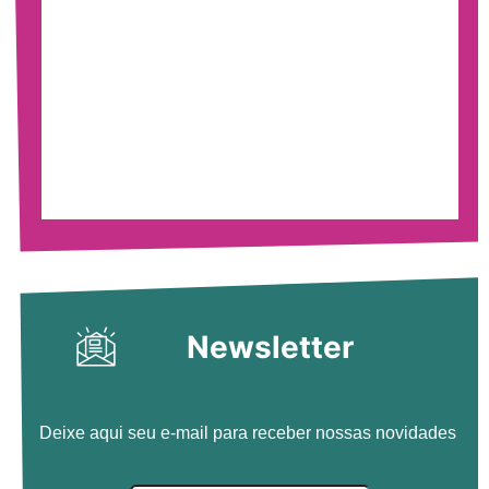
Newsletter
Deixe aqui seu e-mail para receber nossas novidades