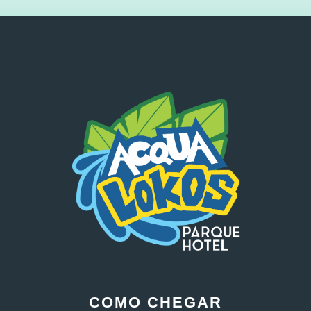
COMO CHEGAR