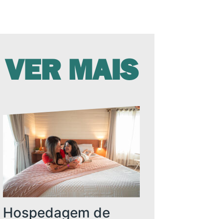
VER MAIS
Hospedagem de