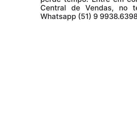
Central de Vendas, no t
Whatsapp (51) 9 9938.639