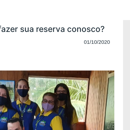
 fazer sua reserva conosco?
01/10/2020