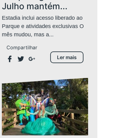
Julho mantém...
Estadia inclui acesso liberado ao
Parque e atividades exclusivas O
mês mudou, mas a...
Compartilhar
Ler mais