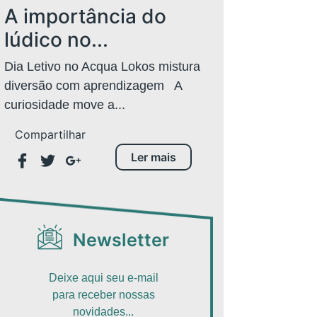
A importância do
lúdico no...
Dia Letivo no Acqua Lokos mistura
diversão com aprendizagem A
curiosidade move a...
Compartilhar
Ler mais
Newsletter
Deixe aqui seu e-mail
para receber nossas
novidades...