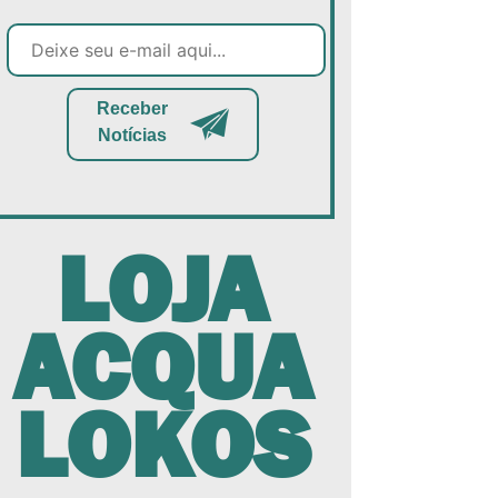
Receber
Notícias
LOJA
ACQUA
LOKOS