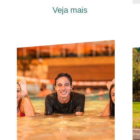
Veja mais