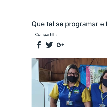
Que tal se programar e
Compartilhar