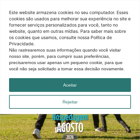
Este website armazena cookies no seu computador. Esses
cookies são usados ​​para melhorar sua experiência no site e
fornecer serviços personalizados para você, tanto no
website, quanto em outras mídias. Para saber mais sobre
os cookies que usamos, consulte nossa Política de
Privacidade.
Não rastrearemos suas informações quando você visitar
nosso site, porém, para cumprir suas preferências,
precisaremos usar apenas um pequeno cookie, para que
você não seja solicitado a tomar essa decisão novamente.
Aceitar
Rejeitar