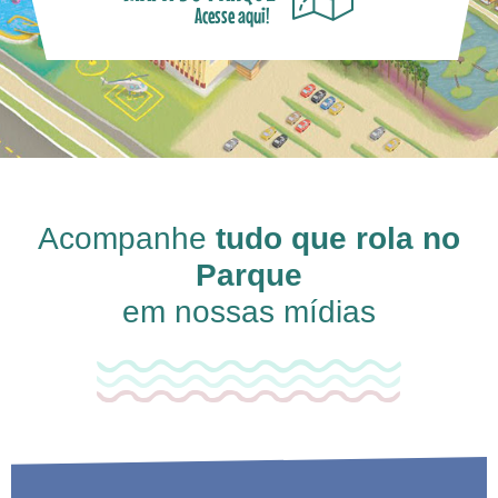
Acesse aqui!
Acompanhe
tudo que rola no
Parque
em nossas mídias