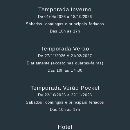
Temporada Inverno
De 01/05/2026 a 18/10/2026
Sábados, domingos e principais feriados
Das 10h às 17h
Temporada Verão
De 27/11/2026 A 21/02/2027
Diariamente (exceto nas quartas-feiras)
Das 10h às 17h30
Temporada Verão Pocket
De 22/10/2026 a 22/11/2026
Sábados, domingos e principais feriados
Das 10h às 17h
Hotel