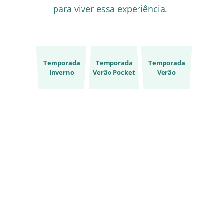
para viver essa experiência.
Temporada
Temporada
Temporada
Inverno
Verão Pocket
Verão