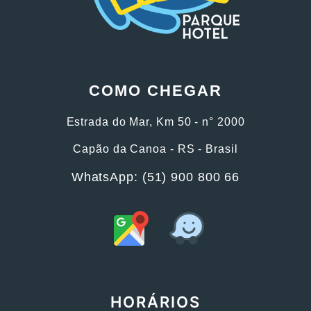
COMO CHEGAR
Estrada do Mar, Km 50 - n° 2000
Capão da Canoa - RS - Brasil
WhatsApp: (51) 900 800 66
HORÁRIOS