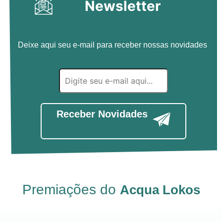
Newsletter
Deixe aqui seu e-mail para receber nossas novidades
Receber Novidades
Premiações do
Acqua Lokos