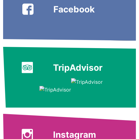
Facebook
TripAdvisor
Instagram