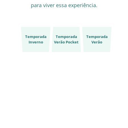
para viver essa experiência.
Temporada
Temporada
Temporada
Inverno
Verão Pocket
Verão