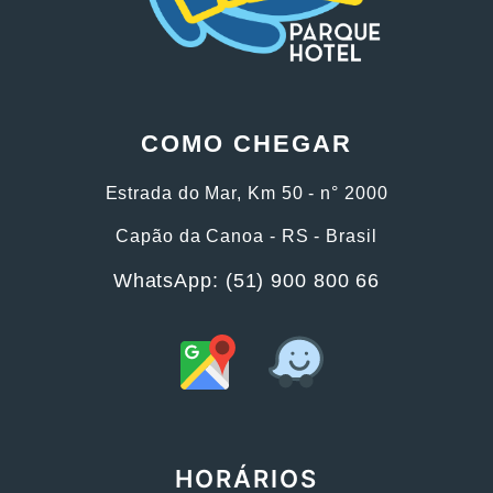
COMO CHEGAR
Estrada do Mar, Km 50 - n° 2000
Capão da Canoa - RS - Brasil
WhatsApp: (51) 900 800 66
HORÁRIOS