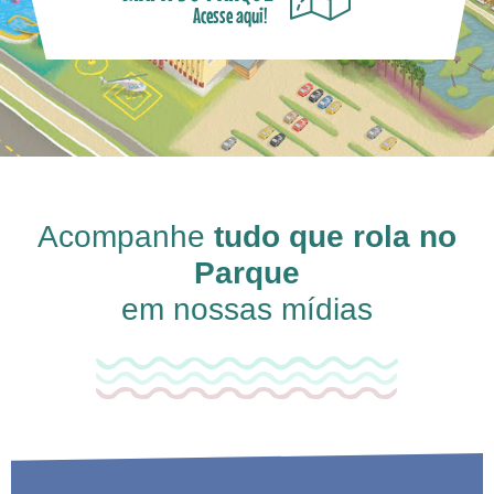
Acesse aqui!
Acompanhe
tudo que rola no
Parque
em nossas mídias