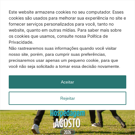
Este website armazena cookies no seu computador. Esses
cookies são usados ​​para melhorar sua experiência no site e
fornecer serviços personalizados para você, tanto no
website, quanto em outras mídias. Para saber mais sobre
os cookies que usamos, consulte nossa Política de
Privacidade.
Não rastrearemos suas informações quando você visitar
nosso site, porém, para cumprir suas preferências,
precisaremos usar apenas um pequeno cookie, para que
você não seja solicitado a tomar essa decisão novamente.
Aceitar
Rejeitar