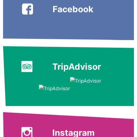
Facebook
TripAdvisor
Instagram