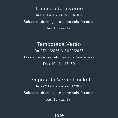
Temporada Inverno
De 01/05/2026 a 18/10/2026
Sábados, domingos e principais feriados
Das 10h às 17h
Temporada Verão
De 27/11/2026 A 21/02/2027
Diariamente (exceto nas quartas-feiras)
Das 10h às 17h30
Temporada Verão Pocket
De 22/10/2026 a 22/11/2026
Sábados, domingos e principais feriados
Das 10h às 17h
Hotel