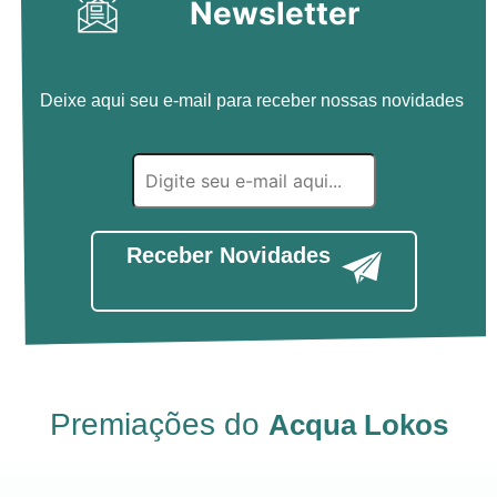
Newsletter
Deixe aqui seu e-mail para receber nossas novidades
Receber Novidades
Premiações do
Acqua Lokos