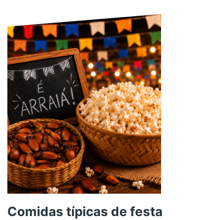
Comidas típicas de festa