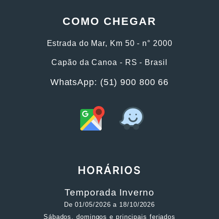
COMO CHEGAR
Estrada do Mar, Km 50 - n° 2000
Capão da Canoa - RS - Brasil
WhatsApp: (51) 900 800 66
HORÁRIOS
Temporada Inverno
De 01/05/2026 a 18/10/2026
Sábados, domingos e principais feriados