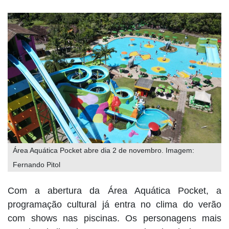
Área Aquática Pocket abre dia 2 de novembro. Imagem:
Fernando Pitol
Com a abertura da Área Aquática Pocket, a
programação cultural já entra no clima do verão
com shows nas piscinas. Os personagens mais