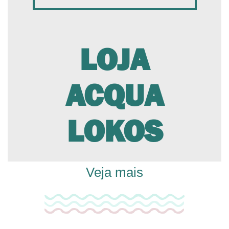
LOJA
ACQUA
LOKOS
Veja mais