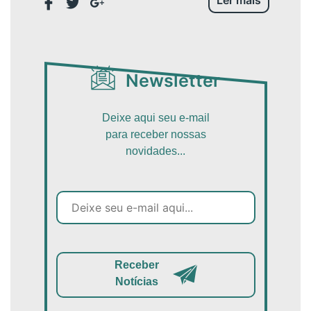
Newsletter
Deixe aqui seu e-mail
para receber nossas
novidades...
Receber
Notícias