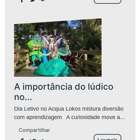
A importância do lúdico
no...
Dia Letivo no Acqua Lokos mistura diversão
com aprendizagem A curiosidade move a...
Compartilhar
Ler mais