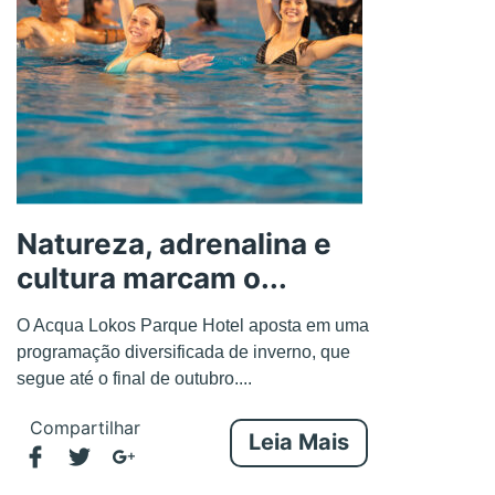
Natureza, adrenalina e
cultura marcam o...
O Acqua Lokos Parque Hotel aposta em uma
programação diversificada de inverno, que
segue até o final de outubro....
Compartilhar
Leia Mais