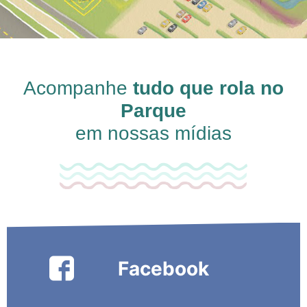
Acompanhe
tudo que rola no
Parque
em nossas mídias
Facebook