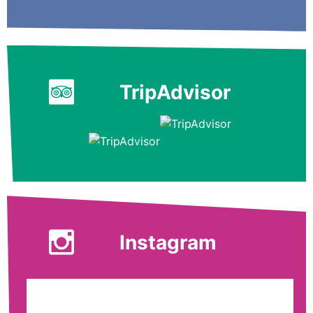
TripAdvisor
Instagram