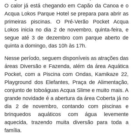
O calor já está chegando em Capão da Canoa e o
Acqua Lokos Parque Hotel se prepara para abrir as
primeiras piscinas. O Pré-Verão Pocket Acqua
Lokos inicia no dia 2 de novembro, quinta-feira, e
segue até 3 de dezembro com parque aberto de
quinta a domingo, das 10h às 17h.
Nesse período, seguem disponíveis as atrações das
áreas Diversão e Fazenda, além da área Aquática
Pocket, com a Piscina com Ondas, Kamikaze 22,
Playground dos Elefantes, Praça de Alimentação,
conjunto de toboáguas Acqua Slime e muito mais. A
grande novidade é a abertura da área Coberta já no
dia 2 de novembro, contando com piscinas e
brinquedos aquáticos com água levemente
aquecida, trazendo muita diversão para toda a
família.