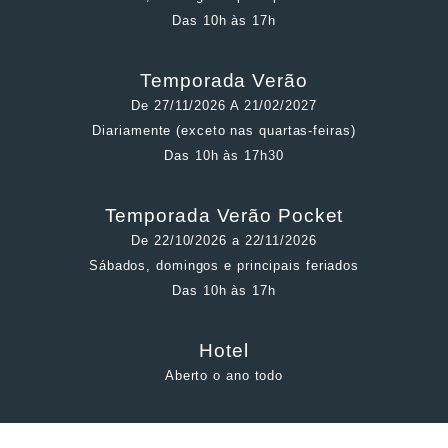
Das 10h às 17h
Temporada Verão
De 27/11/2026 A 21/02/2027
Diariamente (exceto nas quartas-feiras)
Das 10h às 17h30
Temporada Verão Pocket
De 22/10/2026 a 22/11/2026
Sábados, domingos e principais feriados
Das 10h às 17h
Hotel
Aberto o ano todo