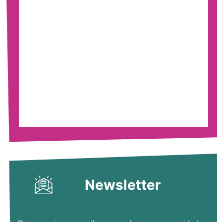
Newsletter