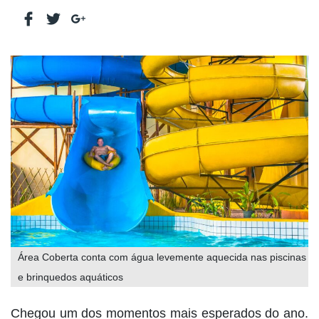
Área Coberta conta com água levemente aquecida nas piscinas
e brinquedos aquáticos
Chegou um dos momentos mais esperados do ano.