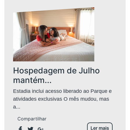
Hospedagem de Julho
mantém...
Estadia inclui acesso liberado ao Parque e
atividades exclusivas O mês mudou, mas
a...
Compartilhar
Ler mais