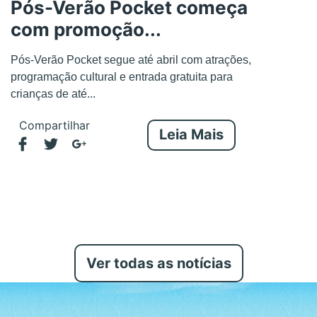
Pós-Verão Pocket começa
com promoção...
Pós-Verão Pocket segue até abril com atrações,
programação cultural e entrada gratuita para
crianças de até...
Compartilhar
Leia Mais
Ver todas as notícias