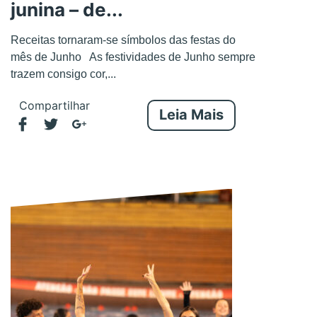
junina – de...
Receitas tornaram-se símbolos das festas do
mês de Junho As festividades de Junho sempre
trazem consigo cor,...
Compartilhar
Leia Mais