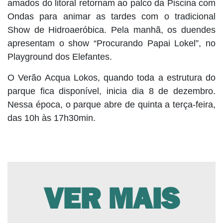
amados do litoral retornam ao palco da Piscina com
Ondas para animar as tardes com o tradicional
Show de Hidroaeróbica. Pela manhã, os duendes
apresentam o show “Procurando Papai Lokel”, no
Playground dos Elefantes.
O Verão Acqua Lokos, quando toda a estrutura do
parque fica disponível, inicia dia 8 de dezembro.
Nessa época, o parque abre de quinta a terça-feira,
das 10h às 17h30min.
VER MAIS