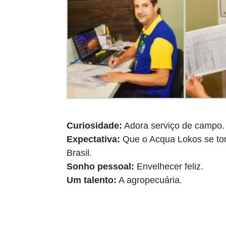
Curiosidade:
Adora serviço de campo.
Expectativa:
Que o Acqua Lokos se tor
Brasil.
Sonho pessoal:
Envelhecer feliz.
Um talento:
A agropecuária.