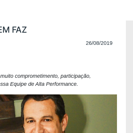
UEM FAZ
26/08/2019
muito comprometimento, participação,
ssa Equipe de Alta Performance.