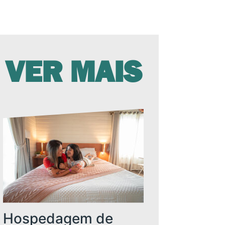
VER MAIS
Hospedagem de