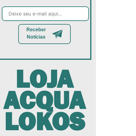
Receber
Notícias
LOJA
ACQUA
LOKOS