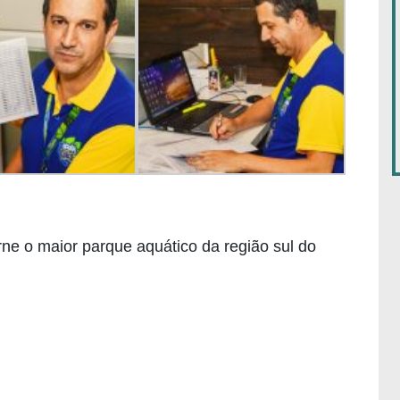
ne o maior parque aquático da região sul do