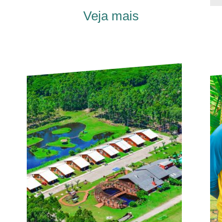
Veja mais