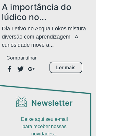
A importância do
lúdico no...
Dia Letivo no Acqua Lokos mistura
diversão com aprendizagem A
curiosidade move a...
Compartilhar
Ler mais
Newsletter
Deixe aqui seu e-mail
para receber nossas
novidades...