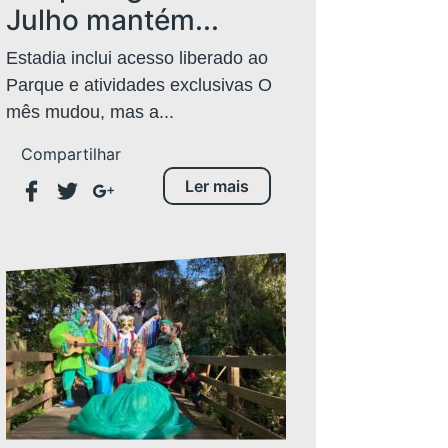
Julho mantém...
Estadia inclui acesso liberado ao
Parque e atividades exclusivas O
mês mudou, mas a...
Compartilhar
Ler mais