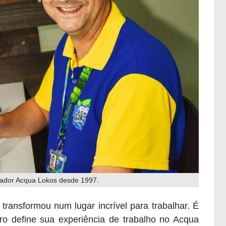
rador Acqua Lokos desde 1997.
transformou num lugar incrível para trabalhar. É
o define sua experiência de trabalho no Acqua