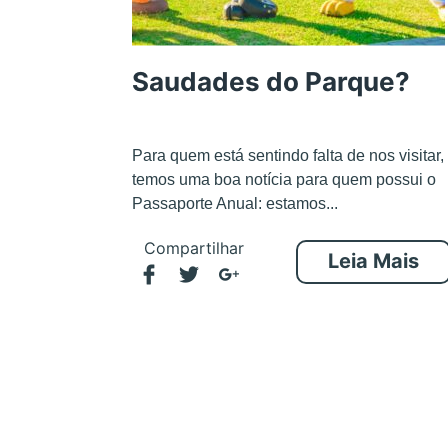
Saudades do Parque?
Para quem está sentindo falta de nos visitar,
temos uma boa notícia para quem possui o
Passaporte Anual: estamos...
Compartilhar
Leia Mais