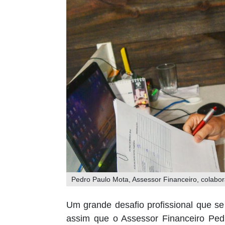
Pedro Paulo Mota, Assessor Financeiro, colabo
Um grande desafio profissional que se 
assim que o Assessor Financeiro Pedr