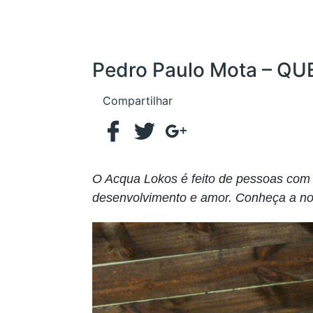
Pedro Paulo Mota – Q
Compartilhar
O Acqua Lokos é feito de pessoas com 
desenvolvimento e amor. Conheça a no