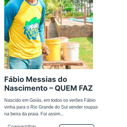
Fábio Messias do
Nascimento – QUEM FAZ
Nascido em Goiás, em todos os verões Fábio
vinha para o Rio Grande do Sul vender roupas
na beira da praia. Foi assim...
Compartilhar