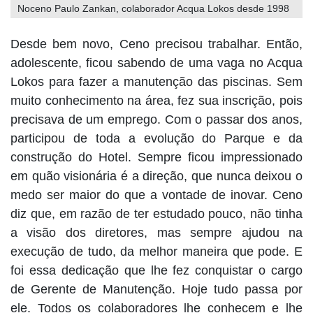
Noceno Paulo Zankan, colaborador Acqua Lokos desde 1998
Desde bem novo, Ceno precisou trabalhar. Então,
adolescente, ficou sabendo de uma vaga no Acqua
Lokos para fazer a manutenção das piscinas. Sem
muito conhecimento na área, fez sua inscrição, pois
precisava de um emprego. Com o passar dos anos,
participou de toda a evolução do Parque e da
construção do Hotel. Sempre ficou impressionado
em quão visionária é a direção, que nunca deixou o
medo ser maior do que a vontade de inovar. Ceno
diz que, em razão de ter estudado pouco, não tinha
a visão dos diretores, mas sempre ajudou na
execução de tudo, da melhor maneira que pode. E
foi essa dedicação que lhe fez conquistar o cargo
de Gerente de Manutenção. Hoje tudo passa por
ele. Todos os colaboradores lhe conhecem e lhe