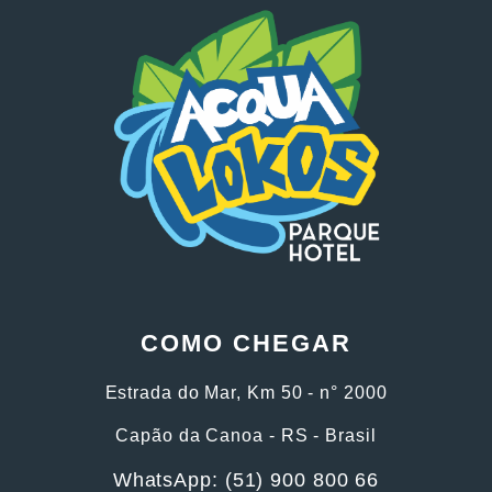
COMO CHEGAR
Estrada do Mar, Km 50 - n° 2000
Capão da Canoa - RS - Brasil
WhatsApp: (51) 900 800 66