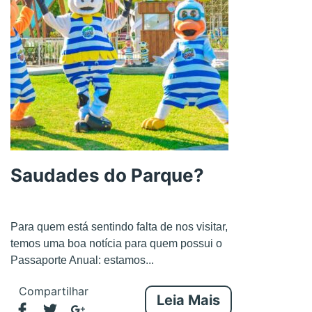
Saudades do Parque?
Para quem está sentindo falta de nos visitar,
temos uma boa notícia para quem possui o
Passaporte Anual: estamos...
Compartilhar
Leia Mais