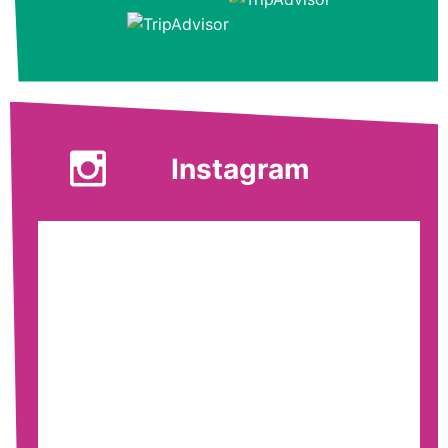
Instagram