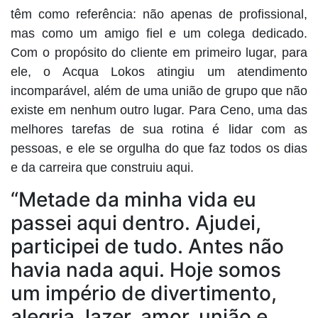
têm como referência: não apenas de profissional,
mas como um amigo fiel e um colega dedicado.
Com o propósito do cliente em primeiro lugar, para
ele, o Acqua Lokos atingiu um atendimento
incomparável, além de uma união de grupo que não
existe em nenhum outro lugar. Para Ceno, uma das
melhores tarefas de sua rotina é lidar com as
pessoas, e ele se orgulha do que faz todos os dias
e da carreira que construiu aqui.
“Metade da minha vida eu
passei aqui dentro. Ajudei,
participei de tudo. Antes não
havia nada aqui. Hoje somos
um império de divertimento,
alegria, lazer, amor, união e