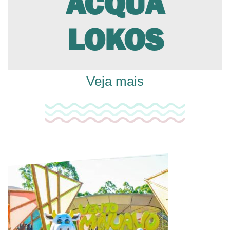
ACQUA
LOKOS
Veja mais