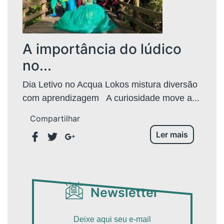
A importância do lúdico
no...
Dia Letivo no Acqua Lokos mistura diversão
com aprendizagem A curiosidade move a...
Compartilhar
Ler mais
Newsletter
Deixe aqui seu e-mail