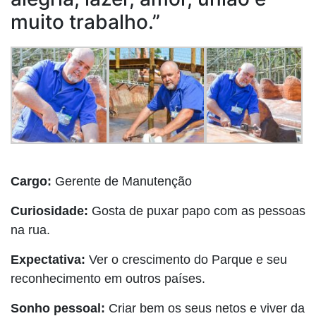
muito trabalho.”
Cargo:
Gerente de Manutenção
Curiosidade:
Gosta de puxar papo com as pessoas
na rua.
Expectativa:
Ver o crescimento do Parque e seu
reconhecimento em outros países.
Sonho pessoal:
Criar bem os seus netos e viver da