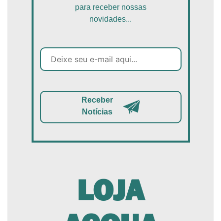
para receber nossas
novidades...
Receber
Notícias
LOJA