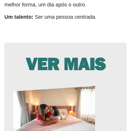
melhor forma, um dia após o outro.
Um talento:
Ser uma pessoa centrada.
VER MAIS