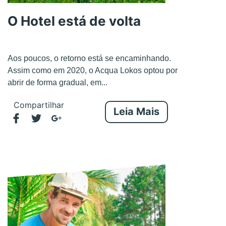
O Hotel está de volta
Aos poucos, o retorno está se encaminhando.
Assim como em 2020, o Acqua Lokos optou por
abrir de forma gradual, em...
Compartilhar
Leia Mais