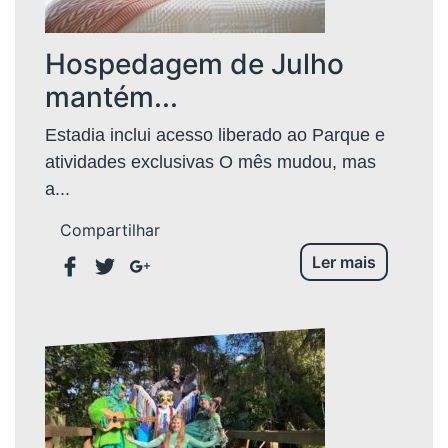
Hospedagem de Julho
mantém...
Estadia inclui acesso liberado ao Parque e
atividades exclusivas O mês mudou, mas
a...
Compartilhar
Ler mais