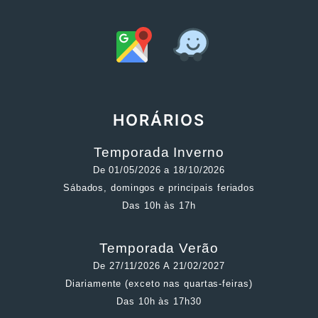
HORÁRIOS
Temporada Inverno
De 01/05/2026 a 18/10/2026
Sábados, domingos e principais feriados
Das 10h às 17h
Temporada Verão
De 27/11/2026 A 21/02/2027
Diariamente (exceto nas quartas-feiras)
Das 10h às 17h30