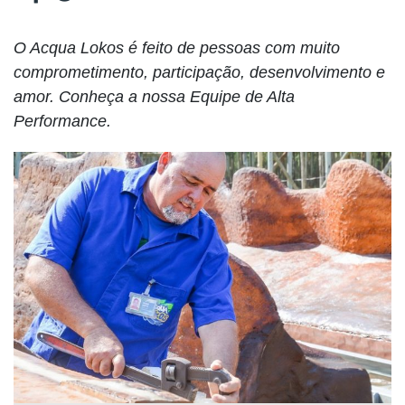
O Acqua Lokos é feito de pessoas com muito
comprometimento, participação, desenvolvimento e
amor. Conheça a nossa Equipe de Alta
Performance.