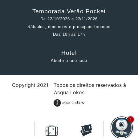
Temporada Verão Pocket
De 22/10/2026 a 22/11/2026
Sábados, domingos e principais feriados
Das 10h às 17h
Hotel
Aberto o ano todo
Copyright 2021 - Todos os direitos reservados à
Acqua Lokos
1
);