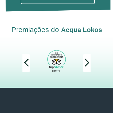
Premiações do
Acqua Lokos