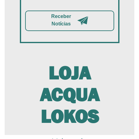
Receber
Notícias
LOJA
ACQUA
LOKOS