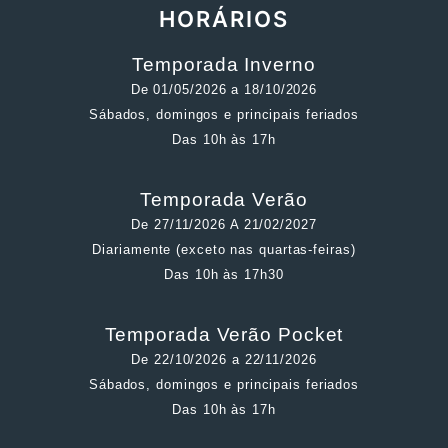
HORÁRIOS
Temporada Inverno
De 01/05/2026 a 18/10/2026
Sábados, domingos e principais feriados
Das 10h às 17h
Temporada Verão
De 27/11/2026 A 21/02/2027
Diariamente (exceto nas quartas-feiras)
Das 10h às 17h30
Temporada Verão Pocket
De 22/10/2026 a 22/11/2026
Sábados, domingos e principais feriados
Das 10h às 17h