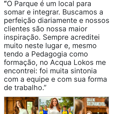
“
O Parque é um local para
somar e integrar. Buscamos a
perfeição diariamente e nossos
clientes são nossa maior
inspiração.
Sempre acreditei
muito neste lugar e, mesmo
tendo a Pedagogia como
formação, no Acqua Lokos me
encontrei: foi muita sintonia
com a equipe e com sua forma
de trabalho.”