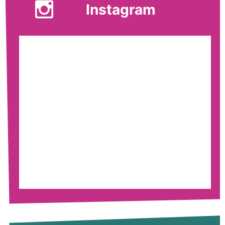
Instagram