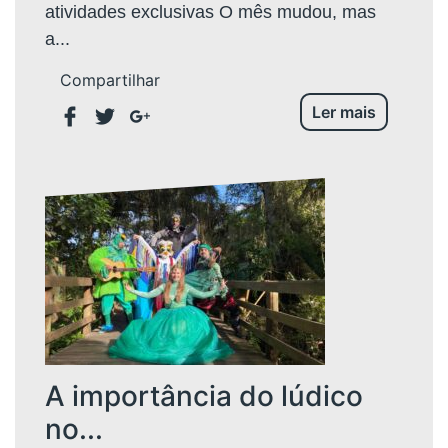
atividades exclusivas O mês mudou, mas
a...
Compartilhar
Ler mais
A importância do lúdico
no...