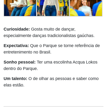
Curiosidade:
Gosta muito de dançar,
especialmente danças tradicionalistas gaúchas.
Expectativa:
Que o Parque se torne referência de
entretenimento no Brasil.
Sonho pessoal:
Ter uma escolinha Acqua Lokos
dentro do Parque.
Um talento:
O de olhar as pessoas e saber como
elas estão.