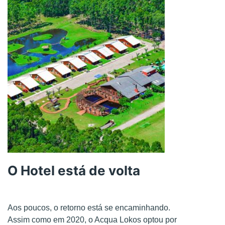
O Hotel está de volta
Aos poucos, o retorno está se encaminhando.
Assim como em 2020, o Acqua Lokos optou por