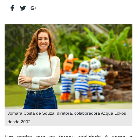
Jomara Costa de Souza, diretora, colaboradora Acqua Lokos
desde 2002