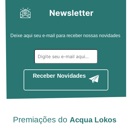
Newsletter
Deixe aqui seu e-mail para receber nossas novidades
Receber Novidades
Premiações do
Acqua Lokos