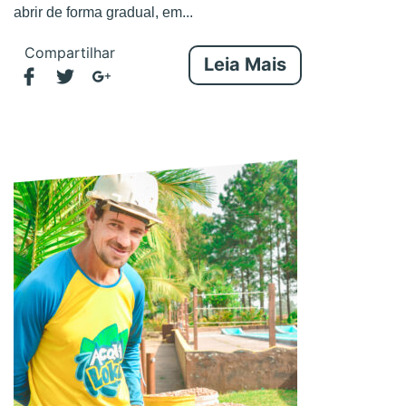
abrir de forma gradual, em...
Compartilhar
Leia Mais