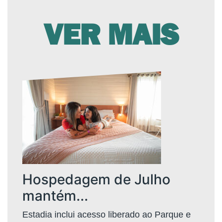
VER MAIS
Hospedagem de Julho
mantém...
Estadia inclui acesso liberado ao Parque e