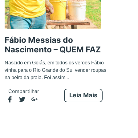
Fábio Messias do
Nascimento – QUEM FAZ
Nascido em Goiás, em todos os verões Fábio
vinha para o Rio Grande do Sul vender roupas
na beira da praia. Foi assim...
Compartilhar
Leia Mais