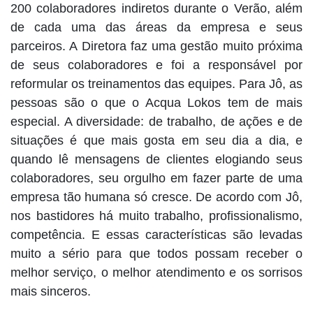
200 colaboradores indiretos durante o Verão, além
de cada uma das áreas da empresa e seus
parceiros. A Diretora faz uma gestão muito próxima
de seus colaboradores e foi a responsável por
reformular os treinamentos das equipes. Para Jô, as
pessoas são o que o Acqua Lokos tem de mais
especial. A diversidade: de trabalho, de ações e de
situações é que mais gosta em seu dia a dia, e
quando lê mensagens de clientes elogiando seus
colaboradores, seu orgulho em fazer parte de uma
empresa tão humana só cresce. De acordo com Jô,
nos bastidores há muito trabalho, profissionalismo,
competência. E essas características são levadas
muito a sério para que todos possam receber o
melhor serviço, o melhor atendimento e os sorrisos
mais sinceros.