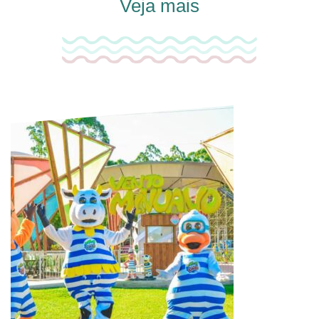
Veja mais