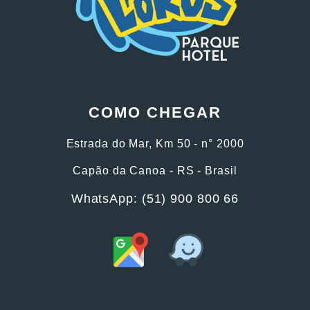
COMO CHEGAR
Estrada do Mar, Km 50 - n° 2000
Capão da Canoa - RS - Brasil
WhatsApp: (51) 900 800 66