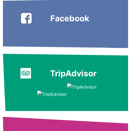
Facebook
TripAdvisor