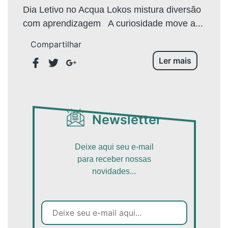
Dia Letivo no Acqua Lokos mistura diversão
com aprendizagem A curiosidade move a...
Compartilhar
Ler mais
Newsletter
Deixe aqui seu e-mail
para receber nossas
novidades...