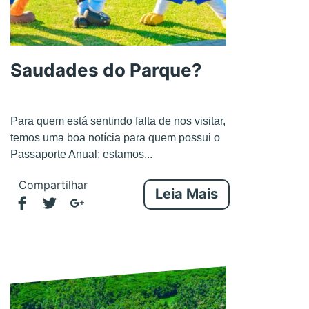
Saudades do Parque?
Para quem está sentindo falta de nos visitar,
temos uma boa notícia para quem possui o
Passaporte Anual: estamos...
Compartilhar
Leia Mais